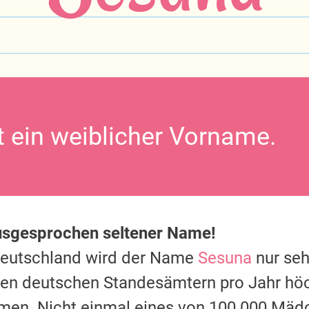
t ein weiblicher Vorname.
usgesprochen seltener Name!
Deutschland wird der Name
Sesuna
nur seh
 den deutschen Standesämtern pro Jahr hö
men. Nicht einmal eines von 100.000 Mäd