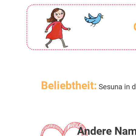
Beliebtheit:
Sesuna in d
Andere Na