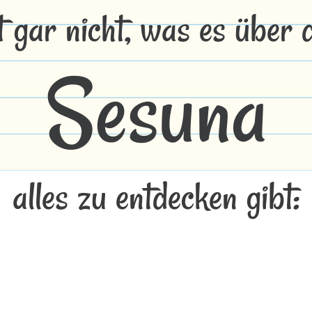
t gar nicht, was es über
Sesuna
alles zu entdecken gibt: