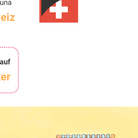
suna
eiz
auf
er