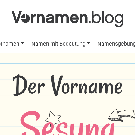
ornamen
Namen mit Bedeutung
Namensgebun
Der Vorname
Sesuna