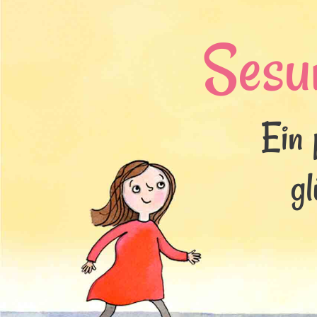
Sesu
Ein 
g