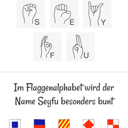
Im Flaggenalphabet wird der
Name Seyfu besonders bunt