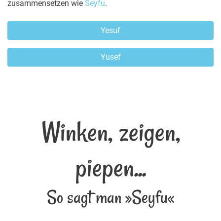
zusammensetzen wie
Seyfu
.
Yesuf
Yusef
Winken, zeigen,
piepen...
So sagt man »Seyfu«