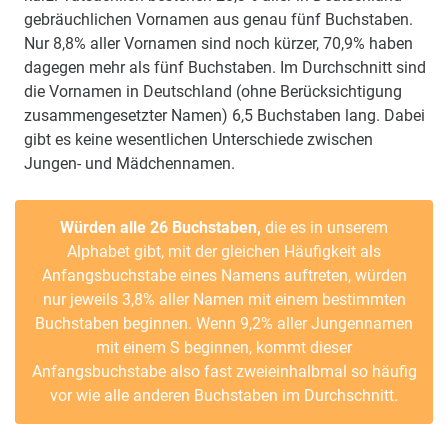
gebräuchlichen Vornamen aus genau fünf Buchstaben.
Nur 8,8% aller Vornamen sind noch kürzer, 70,9% haben
dagegen mehr als fünf Buchstaben. Im Durchschnitt sind
die Vornamen in Deutschland (ohne Berücksichtigung
zusammengesetzter Namen) 6,5 Buchstaben lang. Dabei
gibt es keine wesentlichen Unterschiede zwischen
Jungen- und Mädchennamen.
Würden alle 26 Buchstaben,
die es in unserem
Alphabet gibt, mit der gleichen Häufigkeit als
Anfangsbuchstabe eines Namens auftreten, würden
nur jeweils 3,8% aller Namen mit einem bestimmten
Buchstaben beginnen. Wenn 9,2% aller Jungennamen
mit einem S beginnen, kommt dieser
Anfangsbuchstabe also fast zweieinhalbmal so häufig
vor wie alle anderen Buchstaben im Durchschnitt.