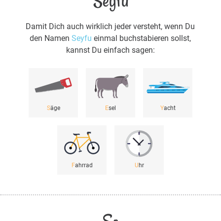
Seyfu
Damit Dich auch wirklich jeder versteht, wenn Du
den Namen
Seyfu
einmal buchstabieren sollst,
kannst Du einfach sagen:
S
äge
E
sel
Y
acht
F
ahrrad
U
hr