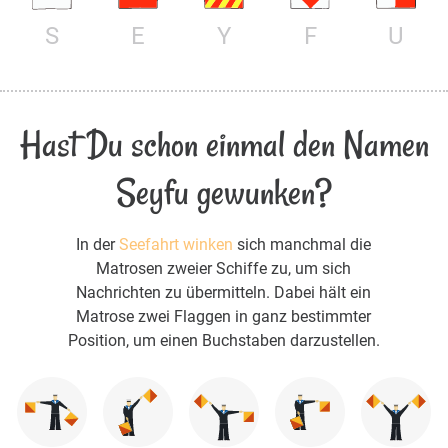
S
E
Y
F
U
Hast Du schon einmal den Namen
Seyfu gewunken?
In der
Seefahrt winken
sich manchmal die
Matrosen zweier Schiffe zu, um sich
Nachrichten zu übermitteln. Dabei hält ein
Matrose zwei Flaggen in ganz bestimmter
Position, um einen Buchstaben darzustellen.