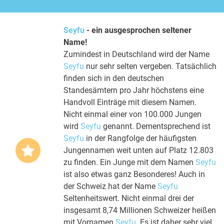
Seyfu
- ein ausgesprochen seltener
Name!
Zumindest in Deutschland wird der Name
Seyfu
nur sehr selten vergeben. Tatsächlich
finden sich in den deutschen
Standesämtern pro Jahr höchstens eine
Handvoll Einträge mit diesem Namen.
Nicht einmal einer von 100.000 Jungen
wird
Seyfu
genannt. Dementsprechend ist
Seyfu
in der Rangfolge der häufigsten
Jungennamen weit unten auf Platz 12.803
zu finden. Ein Junge mit dem Namen
Seyfu
ist also etwas ganz Besonderes! Auch in
der Schweiz hat der Name
Seyfu
Seltenheitswert. Nicht einmal drei der
insgesamt 8,74 Millionen Schweizer heißen
mit Vornamen
Seyfu
. Es ist daher sehr viel