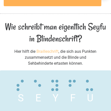
Wie schreibt man eigentlich Seyfu
in Blindenschrift?
Hier hilft die
Brailleschrift
, die sich aus Punkten
zusammensetzt und die Blinde und
Sehbehinderte ertasten können.
S
E
Y
F
U