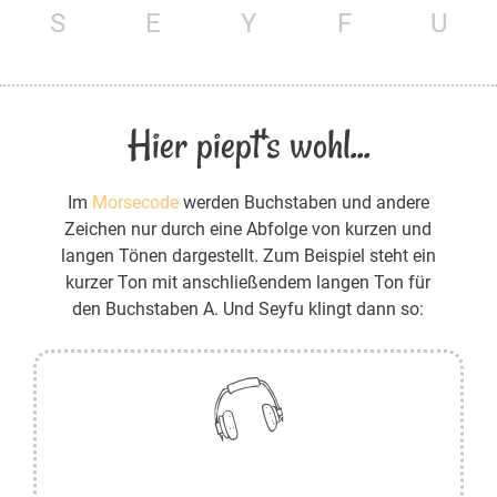
S
E
Y
F
U
Hier piept's wohl...
Im
Morsecode
werden Buchstaben und andere
Zeichen nur durch eine Abfolge von kurzen und
langen Tönen dargestellt. Zum Beispiel steht ein
kurzer Ton mit anschließendem langen Ton für
den Buchstaben A. Und Seyfu klingt dann so: