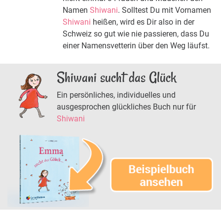
Namen
Shiwani
. Solltest Du mit Vornamen
Shiwani
heißen, wird es Dir also in der
Schweiz so gut wie nie passieren, dass Du
einer Namensvetterin über den Weg läufst.
Shiwani sucht das Glück
Ein persönliches, individuelles und
ausgesprochen glückliches Buch nur für
Shiwani