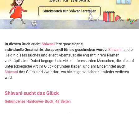
Glücksbuch für Shiwani erstellen
In diesem Buch erlebt
Shiwani
ihre ganz eigene,
individuelle Geschichte, die speziell für sie geschrieben wurde.
Shiwani
ist die
Heldin dieses Buches und erlebt Abenteuer, die eng mit ihrem Namen
verknüpft sind. Dabei begegnet sie vielen interessanten Menschen, die alle auf
unterschiedliche Art ihr Glück gefunden haben, und am Ende findet auch
Shiwani
das Glück und zwar dort, wo sie es ganz sicher nie wieder verlieren
wird.
Shiwani
sucht das Glück
Gebundenes Hardcover-Buch, 48 Seiten