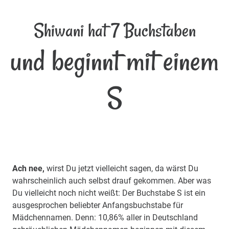
Shiwani hat 7 Buchstaben
und beginnt mit einem
S
Ach nee,
wirst Du jetzt vielleicht sagen, da wärst Du
wahrscheinlich auch selbst drauf gekommen. Aber was
Du vielleicht noch nicht weißt: Der Buchstabe S ist ein
ausgesprochen beliebter Anfangsbuchstabe für
Mädchennamen. Denn: 10,86% aller in Deutschland