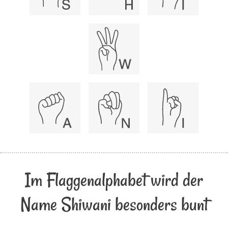
Im Flaggenalphabet wird der
Name Shiwani besonders bunt