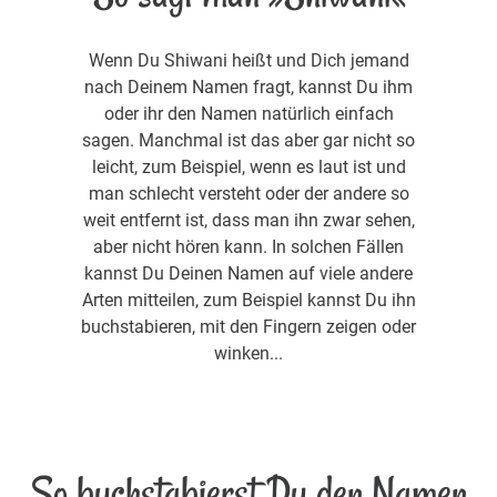
Wenn Du Shiwani heißt und Dich jemand
nach Deinem Namen fragt, kannst Du ihm
oder ihr den Namen natürlich einfach
sagen. Manchmal ist das aber gar nicht so
leicht, zum Beispiel, wenn es laut ist und
man schlecht versteht oder der andere so
weit entfernt ist, dass man ihn zwar sehen,
aber nicht hören kann. In solchen Fällen
kannst Du Deinen Namen auf viele andere
Arten mitteilen, zum Beispiel kannst Du ihn
buchstabieren, mit den Fingern zeigen oder
winken...
So buchstabierst Du den Namen