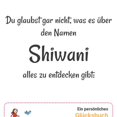
Du glaubst gar nicht, was es über
den Namen
Shiwani
alles zu entdecken gibt:
Ein persönliches
Glücksbuch