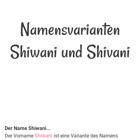
Namensvarianten
Shiwani und Shivani
Der Name Shiwani...
Der Vorname
Shiwani
ist eine Variante des Namens