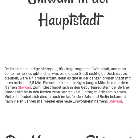
Hauptstadt
Berlin ist eine quirlige Metropole, für einige sogar eine Weltstadt, und man
sollte meinen, es gibt nichts, was es in dieser Stadt nicht gibt. Doch das zu
glauben, wäre ein großer Irrtum, denn es gibt in der ganzen großen Stadt mit
ihren mehr als 3,5 Mio. Einwohnern kein einziges junges Mädchen mit dem
Namen
Shiwani
. Zumindest findet sich in den Geburtenregistern der Berliner
Standesämter in den letzten zehn Jahren kein Eintrag mit diesem Namen.
Vielleicht ändert sich dies ja noch im laufenden Jahr und Berlin bekommt
nach vielen Jahren mal wieder eine neue Einwohnerin namens
Shiwani
.