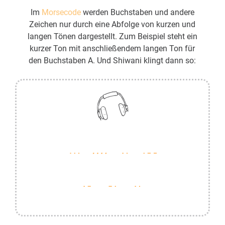
Im
Morsecode
werden Buchstaben und andere
Zeichen nur durch eine Abfolge von kurzen und
langen Tönen dargestellt. Zum Beispiel steht ein
kurzer Ton mit anschließendem langen Ton für
den Buchstaben A. Und Shiwani klingt dann so: