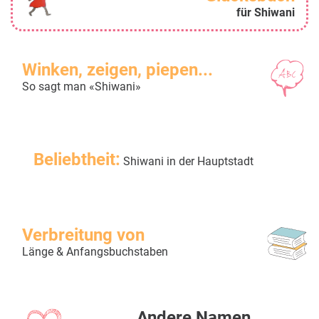
für Shiwani
Winken, zeigen, piepen...
So sagt man «Shiwani»
Beliebtheit:
Shiwani in der Hauptstadt
Verbreitung von
Länge & Anfangsbuchstaben
Andere Namen