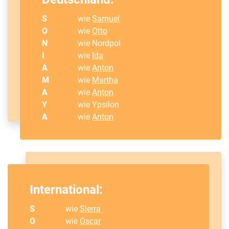
S
wie
Samuel
O
wie
Otto
N
wie Nordpol
I
wie
Ida
A
wie
Anton
M
wie
Martha
A
wie
Anton
Y
wie Ypsilon
A
wie
Anton
International:
S
wie
Sierra
O
wie
Oscar