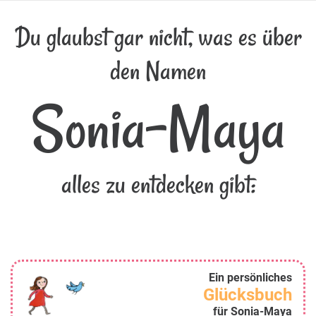
Du glaubst gar nicht, was es über
den Namen
Sonia-Maya
alles zu entdecken gibt:
Ein persönliches
Glücksbuch
für Sonia-Maya