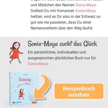
und Mädchen den Namen
Sonia-Maya
.
Solltest Du mit Vornamen
Sonia-Maya
heißen, wird es Dir also in der Schweiz so
gut wie nie passieren, dass Du einer
Namensvetterin über den Weg läufst.
Sonia-Maya sucht das Glück
Ein persönliches, individuelles und
ausgesprochen glückliches Buch nur für
Sonia-Maya