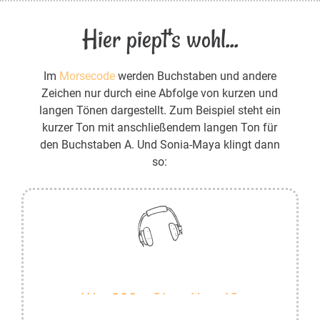
Hier piept's wohl...
Im
Morsecode
werden Buchstaben und andere
Zeichen nur durch eine Abfolge von kurzen und
langen Tönen dargestellt. Zum Beispiel steht ein
kurzer Ton mit anschließendem langen Ton für
den Buchstaben A. Und Sonia-Maya klingt dann
so: