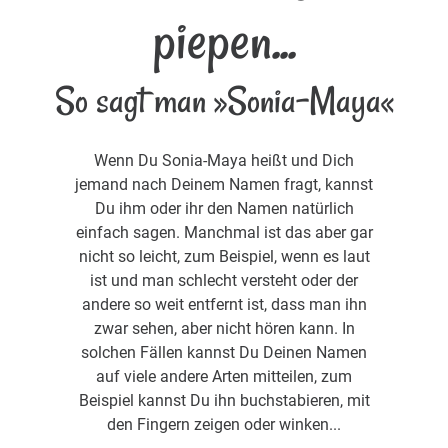
piepen...
So sagt man »Sonia-Maya«
Wenn Du Sonia-Maya heißt und Dich
jemand nach Deinem Namen fragt, kannst
Du ihm oder ihr den Namen natürlich
einfach sagen. Manchmal ist das aber gar
nicht so leicht, zum Beispiel, wenn es laut
ist und man schlecht versteht oder der
andere so weit entfernt ist, dass man ihn
zwar sehen, aber nicht hören kann. In
solchen Fällen kannst Du Deinen Namen
auf viele andere Arten mitteilen, zum
Beispiel kannst Du ihn buchstabieren, mit
den Fingern zeigen oder winken...