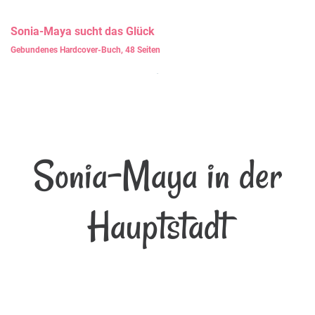
Sonia-Maya
sucht das Glück
Gebundenes Hardcover-Buch, 48 Seiten
Sonia-Maya in der
Hauptstadt