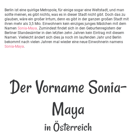
Berlin ist eine quirlige Metropole, für einige sogar eine Weltstadt, und man
sollte meinen, es gibt nichts, was es in dieser Stadt nicht gibt. Doch das zu
glauben, wäre ein großer Irrtum, denn es gibt in der ganzen großen Stadt mit
ihren mehr als 3,5 Mio. Einwohnern kein einziges junges Mädchen mit dem
Namen
Sonia-Maya
. Zumindest findet sich in den Geburtenregistern der
Berliner Standesämter in den letzten zehn Jahren kein Eintrag mit diesem
Namen. Vielleicht ändert sich dies ja noch im laufenden Jahr und Berlin
bekommt nach vielen Jahren mal wieder eine neue Einwohnerin namens
Sonia-Maya
.
Der Vorname Sonia-
Maya
in Österreich