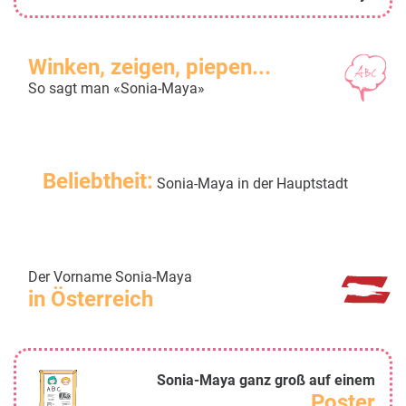
Winken, zeigen, piepen...
So sagt man «Sonia-Maya»
Beliebtheit:
Sonia-Maya in der Hauptstadt
Der Vorname Sonia-Maya
in Österreich
Sonia-Maya ganz groß auf einem
Poster