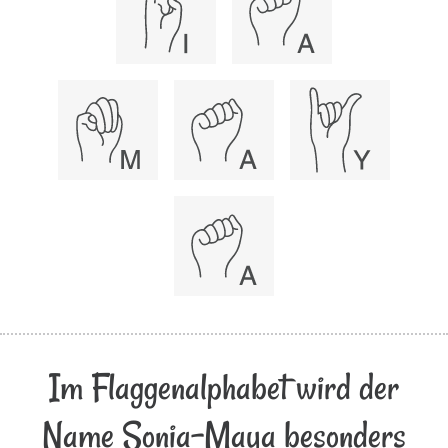
Im Flaggenalphabet wird der
Name Sonia-Maya besonders