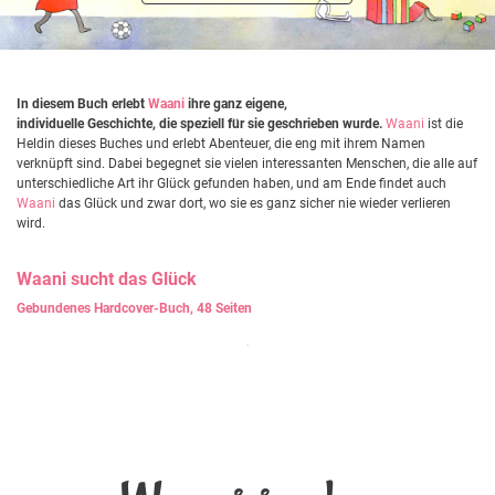
In diesem Buch erlebt
Waani
ihre ganz eigene,
individuelle Geschichte, die speziell für sie geschrieben wurde.
Waani
ist die
Heldin dieses Buches und erlebt Abenteuer, die eng mit ihrem Namen
verknüpft sind. Dabei begegnet sie vielen interessanten Menschen, die alle auf
unterschiedliche Art ihr Glück gefunden haben, und am Ende findet auch
Waani
das Glück und zwar dort, wo sie es ganz sicher nie wieder verlieren
wird.
Waani
sucht das Glück
Gebundenes Hardcover-Buch, 48 Seiten