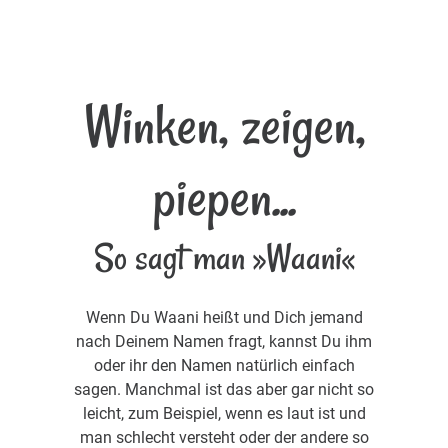
Winken, zeigen,
piepen...
So sagt man »Waani«
Wenn Du Waani heißt und Dich jemand
nach Deinem Namen fragt, kannst Du ihm
oder ihr den Namen natürlich einfach
sagen. Manchmal ist das aber gar nicht so
leicht, zum Beispiel, wenn es laut ist und
man schlecht versteht oder der andere so