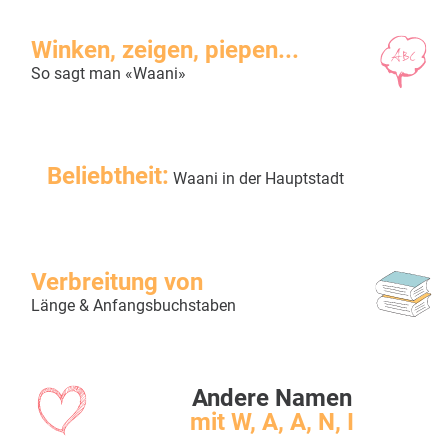
Winken, zeigen, piepen...
So sagt man «Waani»
Beliebtheit:
Waani in der Hauptstadt
Verbreitung von
Länge & Anfangsbuchstaben
Andere Namen
mit W, A, A, N, I