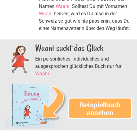
Namen
Waani
. Solltest Du mit Vornamen
Waani
heißen, wird es Dir also in der
Schweiz so gut wie nie passieren, dass Du
einer Namensvetterin über den Weg läufst.
Waani sucht das Glück
Ein persönliches, individuelles und
ausgesprochen glückliches Buch nur für
Waani