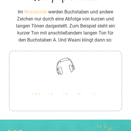
Im
Morsecode
werden Buchstaben und andere
Zeichen nur durch eine Abfolge von kurzen und
langen Tönen dargestellt. Zum Beispiel steht ein
kurzer Ton mit anschließendem langen Ton für
den Buchstaben A. Und Waani klingt dann so: