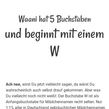
Waani hat 5 Buchstaben
und beginnt mit einem
W
Ach nee,
wirst Du jetzt vielleicht sagen, da wärst Du
wahrscheinlich auch selbst drauf gekommen. Aber was
Du vielleicht noch nicht weißt: Der Buchstabe W ist als
Anfangsbuchstabe für Mädchennamen recht selten: Nur
1,1% aller in Deutschland gebräuchlichen Mädchennamen