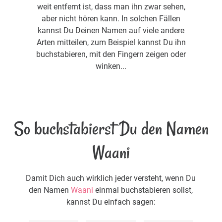
weit entfernt ist, dass man ihn zwar sehen,
aber nicht hören kann. In solchen Fällen
kannst Du Deinen Namen auf viele andere
Arten mitteilen, zum Beispiel kannst Du ihn
buchstabieren, mit den Fingern zeigen oder
winken...
So buchstabierst Du den Namen
Waani
Damit Dich auch wirklich jeder versteht, wenn Du
den Namen
Waani
einmal buchstabieren sollst,
kannst Du einfach sagen: