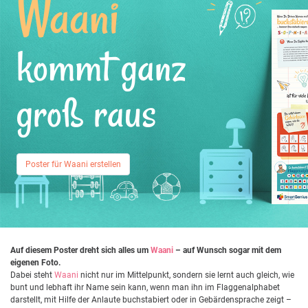
Waani
kommt ganz
groß raus
Poster für Waani erstellen
Auf diesem Poster dreht sich alles um
Waani
– auf Wunsch sogar mit dem
eigenen Foto.
Dabei steht
Waani
nicht nur im Mittelpunkt, sondern sie lernt auch gleich, wie
bunt und lebhaft ihr Name sein kann, wenn man ihn im Flaggenalphabet
darstellt, mit Hilfe der Anlaute buchstabiert oder in Gebärdensprache zeigt –