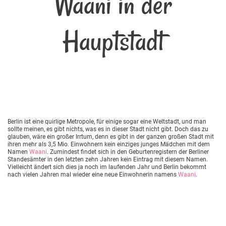
Waani in der
Hauptstadt
Berlin ist eine quirlige Metropole, für einige sogar eine Weltstadt, und man
sollte meinen, es gibt nichts, was es in dieser Stadt nicht gibt. Doch das zu
glauben, wäre ein großer Irrtum, denn es gibt in der ganzen großen Stadt mit
ihren mehr als 3,5 Mio. Einwohnern kein einziges junges Mädchen mit dem
Namen
Waani
. Zumindest findet sich in den Geburtenregistern der Berliner
Standesämter in den letzten zehn Jahren kein Eintrag mit diesem Namen.
Vielleicht ändert sich dies ja noch im laufenden Jahr und Berlin bekommt
nach vielen Jahren mal wieder eine neue Einwohnerin namens
Waani
.