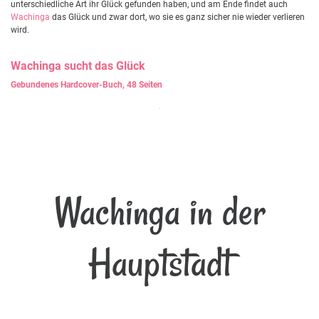
unterschiedliche Art ihr Glück gefunden haben, und am Ende findet auch
Wachinga
das Glück und zwar dort, wo sie es ganz sicher nie wieder verlieren
wird.
Wachinga
sucht das Glück
Gebundenes Hardcover-Buch, 48 Seiten
Wachinga in der
Hauptstadt