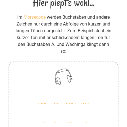
Hier piept's wohl...
Im
Morsecode
werden Buchstaben und andere
Zeichen nur durch eine Abfolge von kurzen und
langen Tönen dargestellt. Zum Beispiel steht ein
kurzer Ton mit anschließendem langen Ton für
den Buchstaben A. Und Wachinga klingt dann
so: