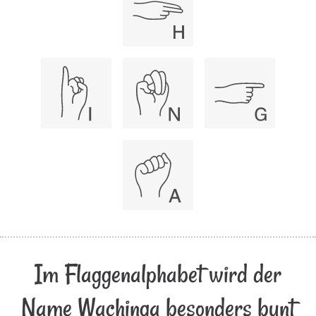
Im Flaggenalphabet wird der
Name Wachinga besonders bunt