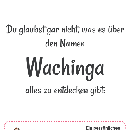
Du glaubst gar nicht, was es über
den Namen
Wachinga
alles zu entdecken gibt:
Ein persönliches