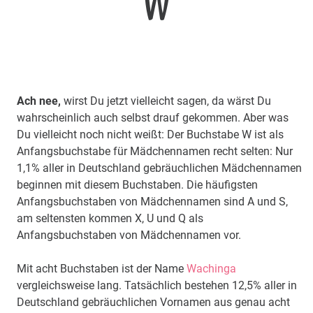
W
Ach nee,
wirst Du jetzt vielleicht sagen, da wärst Du
wahrscheinlich auch selbst drauf gekommen. Aber was
Du vielleicht noch nicht weißt: Der Buchstabe W ist als
Anfangsbuchstabe für Mädchennamen recht selten: Nur
1,1% aller in Deutschland gebräuchlichen Mädchennamen
beginnen mit diesem Buchstaben. Die häufigsten
Anfangsbuchstaben von Mädchennamen sind A und S,
am seltensten kommen X, U und Q als
Anfangsbuchstaben von Mädchennamen vor.
Mit acht Buchstaben ist der Name
Wachinga
vergleichsweise lang. Tatsächlich bestehen 12,5% aller in
Deutschland gebräuchlichen Vornamen aus genau acht