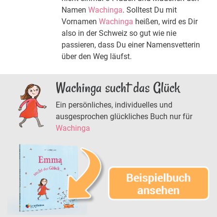
Namen
Wachinga
. Solltest Du mit
Vornamen
Wachinga
heißen, wird es Dir
also in der Schweiz so gut wie nie
passieren, dass Du einer Namensvetterin
über den Weg läufst.
Wachinga sucht das Glück
Ein persönliches, individuelles und
ausgesprochen glückliches Buch nur für
Wachinga