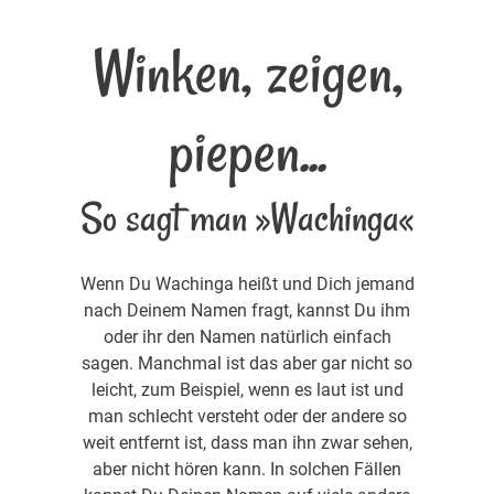
Winken, zeigen,
piepen...
So sagt man »Wachinga«
Wenn Du Wachinga heißt und Dich jemand
nach Deinem Namen fragt, kannst Du ihm
oder ihr den Namen natürlich einfach
sagen. Manchmal ist das aber gar nicht so
leicht, zum Beispiel, wenn es laut ist und
man schlecht versteht oder der andere so
weit entfernt ist, dass man ihn zwar sehen,
aber nicht hören kann. In solchen Fällen