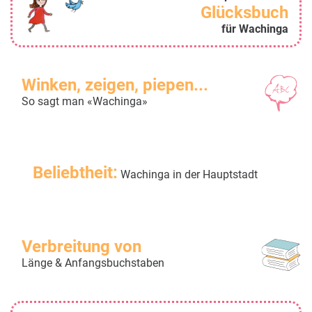
Glücksbuch
für Wachinga
Winken, zeigen, piepen...
So sagt man «Wachinga»
Beliebtheit:
Wachinga in der Hauptstadt
Verbreitung von
Länge & Anfangsbuchstaben