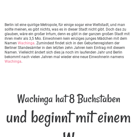
Berlin ist eine quirlige Metropole, für einige sogar eine Weltstadt, und man
sollte meinen, es gibt nichts, was es in dieser Stadt nicht gibt. Doch das zu
glauben, wäre ein großer Irrtum, denn es gibt in der ganzen großen Stadt mit
ihren mehr als 3,5 Mio. Einwohnern kein einziges junges Mädchen mit dem
Namen
Wachinga
. Zumindest findet sich in den Geburtenregistern der
Berliner Standesämter in den letzten zehn Jahren kein Eintrag mit diesem
Namen. Vielleicht ändert sich dies ja noch im laufenden Jahr und Berlin
bekommt nach vielen Jahren mal wieder eine neue Einwohnerin namens
Wachinga
.
Wachinga hat 8 Buchstaben
und beginnt mit einem