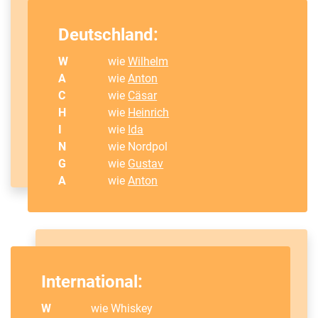
Deutschland:
W
wie
Wilhelm
A
wie
Anton
C
wie
Cäsar
H
wie
Heinrich
I
wie
Ida
N
wie Nordpol
G
wie
Gustav
A
wie
Anton
International:
W
wie Whiskey