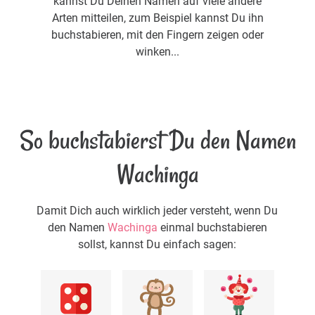
kannst Du Deinen Namen auf viele andere
Arten mitteilen, zum Beispiel kannst Du ihn
buchstabieren, mit den Fingern zeigen oder
winken...
So buchstabierst Du den Namen
Wachinga
Damit Dich auch wirklich jeder versteht, wenn Du
den Namen
Wachinga
einmal buchstabieren
sollst, kannst Du einfach sagen: