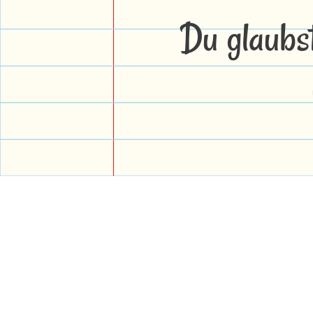
Du glaubs