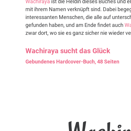
Wachiraya
ist die Heldin dieses Buches und e
mit ihrem Namen verknüpft sind. Dabei begeg
interessanten Menschen, die alle auf untersch
gefunden haben, und am Ende findet auch
Wa
zwar dort, wo sie es ganz sicher nie wieder ve
Wachiraya
sucht das Glück
Gebundenes Hardcover-Buch, 48 Seiten