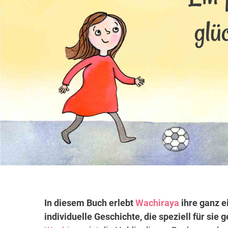
glü
In diesem Buch erlebt
Wachiraya
ihre ganz e
individuelle Geschichte, die speziell für sie