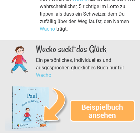
wahrscheinlicher, 5 richtige im Lotto zu
tippen, als dass ein Schweizer, dem Du
zufällig über den Weg läufst, den Namen
Wacho
trägt.
Wacho sucht das Glück
Ein persönliches, individuelles und
ausgesprochen glückliches Buch nur für
Wacho