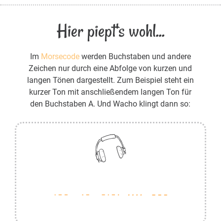
Hier piept's wohl...
Im
Morsecode
werden Buchstaben und andere
Zeichen nur durch eine Abfolge von kurzen und
langen Tönen dargestellt. Zum Beispiel steht ein
kurzer Ton mit anschließendem langen Ton für
den Buchstaben A. Und Wacho klingt dann so: