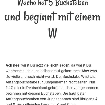
Wacho hat 5 Buchstaben
und beginnt mit einem
W
Ach nee,
wirst Du jetzt vielleicht sagen, da wärst Du
wahrscheinlich auch selbst drauf gekommen. Aber was
Du vielleicht noch nicht weißt: Der Buchstabe W ist als
Anfangsbuchstabe für Jungennamen recht selten: Nur
1,4% aller in Deutschland gebräuchlichen Jungennamen
beginnen mit diesem Buchstaben. Die häufigsten
Anfangsbuchstaben von Jungennamen sind übrigens A
und S, am seltensten kommen X und Q als