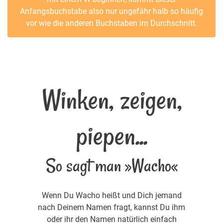
Anfangsbuchstabe also nur ungefähr halb so häufig
vor wie die anderen Buchstaben im Durchschnitt.
Winken, zeigen,
piepen...
So sagt man »Wacho«
Wenn Du Wacho heißt und Dich jemand
nach Deinem Namen fragt, kannst Du ihm
oder ihr den Namen natürlich einfach