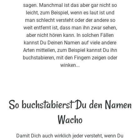
sagen. Manchmal ist das aber gar nicht so
leicht, zum Beispiel, wenn es laut ist und
man schlecht versteht oder der andere so
weit entfernt ist, dass man ihn zwar sehen,
aber nicht hören kann. In solchen Fällen
kannst Du Deinen Namen auf viele andere
Arten mitteilen, zum Beispiel kannst Du ihn
buchstabieren, mit den Fingern zeigen oder
winken...
So buchstabierst Du den Namen
Wacho
Damit Dich auch wirklich jeder versteht, wenn Du