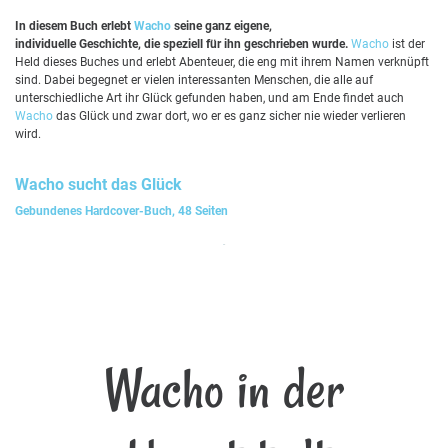
In diesem Buch erlebt
Wacho
seine ganz eigene,
individuelle Geschichte, die speziell für ihn geschrieben wurde.
Wacho
ist der
Held dieses Buches und erlebt Abenteuer, die eng mit ihrem Namen verknüpft
sind. Dabei begegnet er vielen interessanten Menschen, die alle auf
unterschiedliche Art ihr Glück gefunden haben, und am Ende findet auch
Wacho
das Glück und zwar dort, wo er es ganz sicher nie wieder verlieren
wird.
Wacho
sucht das Glück
Gebundenes Hardcover-Buch, 48 Seiten
Wacho in der