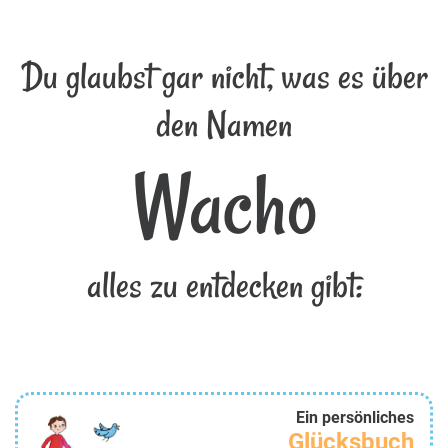
Du glaubst gar nicht, was es über
den Namen
Wacho
alles zu entdecken gibt:
Ein persönliches
Glücksbuch