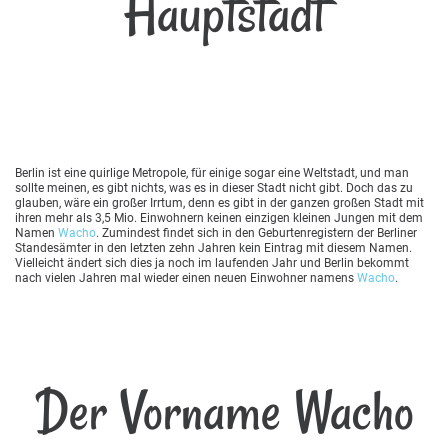
Hauptstadt
Berlin ist eine quirlige Metropole, für einige sogar eine Weltstadt, und man
sollte meinen, es gibt nichts, was es in dieser Stadt nicht gibt. Doch das zu
glauben, wäre ein großer Irrtum, denn es gibt in der ganzen großen Stadt mit
ihren mehr als 3,5 Mio. Einwohnern keinen einzigen kleinen Jungen mit dem
Namen
Wacho
. Zumindest findet sich in den Geburtenregistern der Berliner
Standesämter in den letzten zehn Jahren kein Eintrag mit diesem Namen.
Vielleicht ändert sich dies ja noch im laufenden Jahr und Berlin bekommt
nach vielen Jahren mal wieder einen neuen Einwohner namens
Wacho
.
Der Vorname Wacho