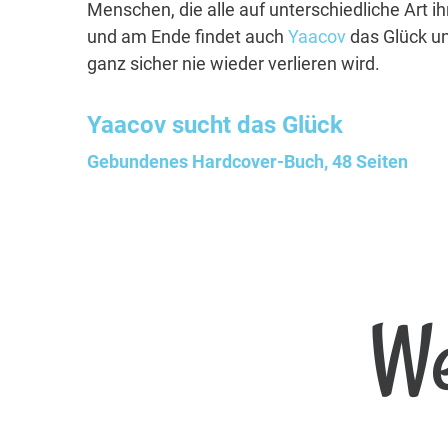
Menschen, die alle auf unterschiedliche Art i
und am Ende findet auch
Yaacov
das Glück un
ganz sicher nie wieder verlieren wird.
Yaacov
sucht das Glück
Gebundenes Hardcover-Buch, 48 Seiten
We