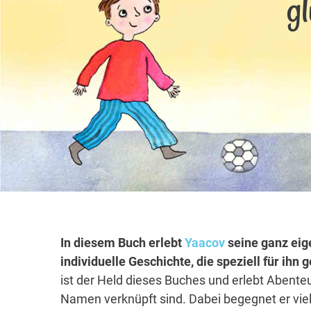
g
In diesem Buch erlebt
Yaacov
seine ganz eig
individuelle Geschichte, die speziell für ihn
ist der Held dieses Buches und erlebt Abenteu
Namen verknüpft sind. Dabei begegnet er vie