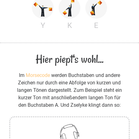
Y
K
E
Hier piept's wohl...
Im
Morsecode
werden Buchstaben und andere
Zeichen nur durch eine Abfolge von kurzen und
langen Tönen dargestellt. Zum Beispiel steht ein
kurzer Ton mit anschließendem langen Ton für
den Buchstaben A. Und Zselyke klingt dann so: