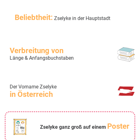
Beliebtheit:
Zselyke in der Hauptstadt
Verbreitung von
Länge & Anfangsbuchstaben
Der Vorname Zselyke
in Österreich
Poster
Zselyke ganz groß auf einem