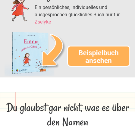
Ein persönliches, individuelles und
ausgesprochen glückliches Buch nur für
Zselyke
Du glaubst gar nicht, was es über
den Namen