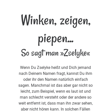
Winken, zeigen,
piepen...
So sagt man »Zselyke«
Wenn Du Zselyke heißt und Dich jemand
nach Deinem Namen fragt, kannst Du ihm
oder ihr den Namen natürlich einfach
sagen. Manchmal ist das aber gar nicht so
leicht, zum Beispiel, wenn es laut ist und
man schlecht versteht oder der andere so
weit entfernt ist, dass man ihn zwar sehen,
aber nicht hören kann. In solchen Fällen