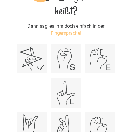
heißt?
Dann sag‘ es ihm doch einfach in der
Fingersprache!