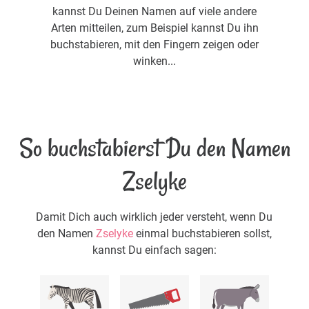
kannst Du Deinen Namen auf viele andere
Arten mitteilen, zum Beispiel kannst Du ihn
buchstabieren, mit den Fingern zeigen oder
winken...
So buchstabierst Du den Namen
Zselyke
Damit Dich auch wirklich jeder versteht, wenn Du
den Namen
Zselyke
einmal buchstabieren sollst,
kannst Du einfach sagen: