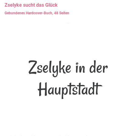
Zselyke
sucht das Glück
Gebundenes Hardcover-Buch, 48 Seiten
Zselyke in der
Hauptstadt