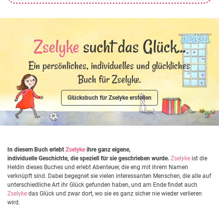
Zselyke
sucht das Glück...
Ein persönliches, individuelles und glückliches
Buch für Zselyke.
Glücksbuch für Zselyke erstellen
In diesem Buch erlebt
Zselyke
ihre ganz eigene,
individuelle Geschichte, die speziell für sie geschrieben wurde.
Zselyke
ist die
Heldin dieses Buches und erlebt Abenteuer, die eng mit ihrem Namen
verknüpft sind. Dabei begegnet sie vielen interessanten Menschen, die alle auf
unterschiedliche Art ihr Glück gefunden haben, und am Ende findet auch
Zselyke
das Glück und zwar dort, wo sie es ganz sicher nie wieder verlieren
wird.