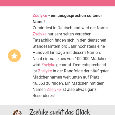
Zselyke
- ein ausgesprochen seltener
Name!
Zumindest in Deutschland wird der Name
Zselyke
nur sehr selten vergeben.
Tatsächlich finden sich in den deutschen
Standesämtern pro Jahr höchstens eine
Handvoll Einträge mit diesem Namen.
Nicht einmal eines von 100.000 Mädchen
wird
Zselyke
genannt. Dementsprechend
ist
Zselyke
in der Rangfolge der häufigsten
Mädchennamen weit unten auf Platz
46.563 zu finden. Ein Mädchen mit dem
Namen
Zselyke
ist also etwas ganz
Besonderes!
Zselyke sucht das Glück