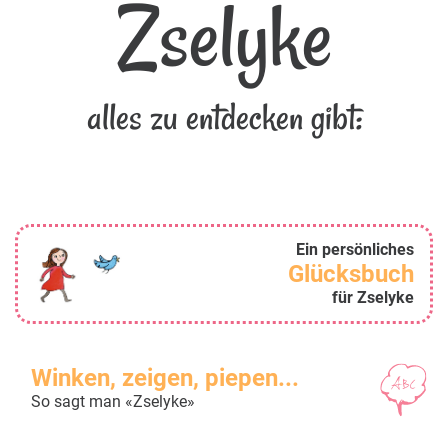
Zselyke
alles zu entdecken gibt:
Ein persönliches
Glücksbuch
für Zselyke
Winken, zeigen, piepen...
So sagt man «Zselyke»