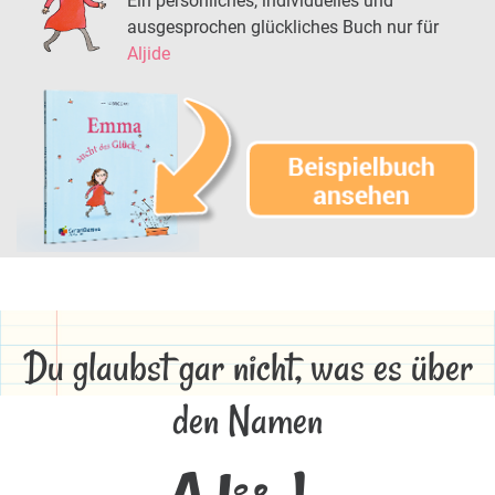
Ein persönliches, individuelles und
ausgesprochen glückliches Buch nur für
Aljide
Du glaubst gar nicht, was es über
den Namen