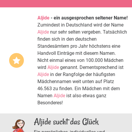
Aljide
- ein ausgesprochen seltener Name!
Zumindest in Deutschland wird der Name
Aljide
nur sehr selten vergeben. Tatsächlich
finden sich in den deutschen
Standesämtern pro Jahr höchstens eine
Handvoll Einträge mit diesem Namen.
Nicht einmal eines von 100.000 Mädchen
wird
Aljide
genannt. Dementsprechend ist
Aljide
in der Rangfolge der häufigsten
Mädchennamen weit unten auf Platz
46.563 zu finden. Ein Mädchen mit dem
Namen
Aljide
ist also etwas ganz
Besonderes!
Aljide sucht das Glück