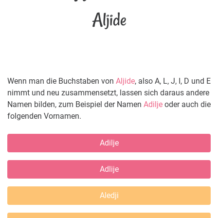
Aljide
Wenn man die Buchstaben von
Aljide
, also A, L, J, I, D und E
nimmt und neu zusammensetzt, lassen sich daraus andere
Namen bilden, zum Beispiel der Namen
Adilje
oder auch die
folgenden Vornamen.
Adilje
Adlije
Aledji