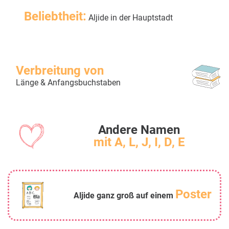
Beliebtheit:
Aljide in der Hauptstadt
Verbreitung von
Länge & Anfangsbuchstaben
Andere Namen
mit A, L, J, I, D, E
Poster
Aljide ganz groß auf einem