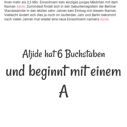
ihren mehr als 3,5 Mio. Einwohnern kein einziges junges Mädchen mit dem
Namen
Aljide
. Zumindest findet sich in den Geburtenregistern der Berliner
Standesämter in den letzten zehn Jahren kein Eintrag mit diesem Namen.
Vielleicht ändert sich dies ja noch im laufenden Jahr und Berlin bekommt
nach vielen Jahren mal wieder eine neue Einwohnerin namens
Aljide
.
Aljide hat 6 Buchstaben
und beginnt mit einem
A