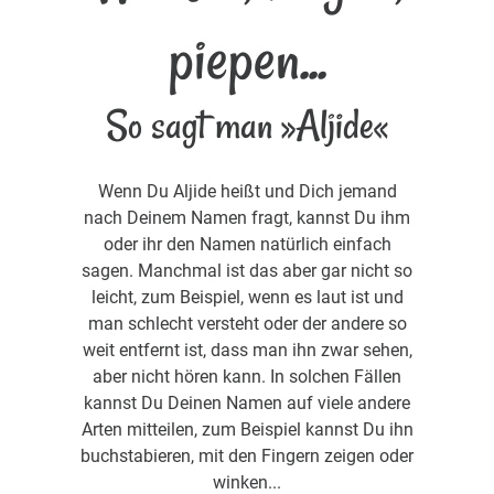
piepen...
So sagt man »Aljide«
Wenn Du Aljide heißt und Dich jemand
nach Deinem Namen fragt, kannst Du ihm
oder ihr den Namen natürlich einfach
sagen. Manchmal ist das aber gar nicht so
leicht, zum Beispiel, wenn es laut ist und
man schlecht versteht oder der andere so
weit entfernt ist, dass man ihn zwar sehen,
aber nicht hören kann. In solchen Fällen
kannst Du Deinen Namen auf viele andere
Arten mitteilen, zum Beispiel kannst Du ihn
buchstabieren, mit den Fingern zeigen oder
winken...