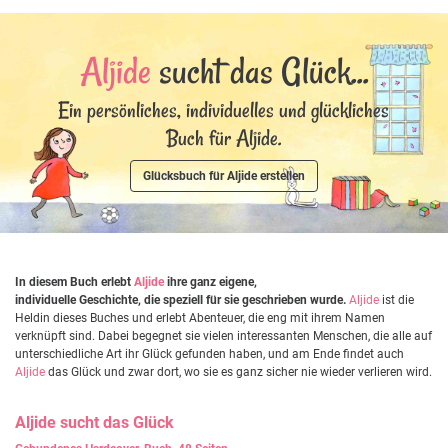
Aljide
sucht das Glück...
Ein persönliches, individuelles und glückliches
Buch für Aljide.
Glücksbuch für Aljide erstellen
In diesem Buch erlebt
Aljide
ihre ganz eigene,
individuelle Geschichte, die speziell für sie geschrieben wurde.
Aljide
ist die
Heldin dieses Buches und erlebt Abenteuer, die eng mit ihrem Namen
verknüpft sind. Dabei begegnet sie vielen interessanten Menschen, die alle auf
unterschiedliche Art ihr Glück gefunden haben, und am Ende findet auch
Aljide
das Glück und zwar dort, wo sie es ganz sicher nie wieder verlieren wird.
Aljide
sucht das Glück