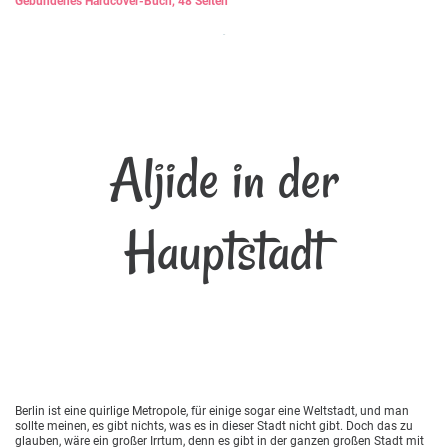
Gebundenes Hardcover-Buch, 48 Seiten
Aljide in der
Hauptstadt
Berlin ist eine quirlige Metropole, für einige sogar eine Weltstadt, und man
sollte meinen, es gibt nichts, was es in dieser Stadt nicht gibt. Doch das zu
glauben, wäre ein großer Irrtum, denn es gibt in der ganzen großen Stadt mit