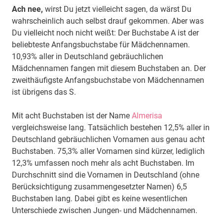
Ach nee,
wirst Du jetzt vielleicht sagen, da wärst Du
wahrscheinlich auch selbst drauf gekommen. Aber was
Du vielleicht noch nicht weißt: Der Buchstabe A ist der
beliebteste Anfangsbuchstabe für Mädchennamen.
10,93% aller in Deutschland gebräuchlichen
Mädchennamen fangen mit diesem Buchstaben an. Der
zweithäufigste Anfangsbuchstabe von Mädchennamen
ist übrigens das S.
Mit acht Buchstaben ist der Name
Almerisa
vergleichsweise lang. Tatsächlich bestehen 12,5% aller in
Deutschland gebräuchlichen Vornamen aus genau acht
Buchstaben. 75,3% aller Vornamen sind kürzer, lediglich
12,3% umfassen noch mehr als acht Buchstaben. Im
Durchschnitt sind die Vornamen in Deutschland (ohne
Berücksichtigung zusammengesetzter Namen) 6,5
Buchstaben lang. Dabei gibt es keine wesentlichen
Unterschiede zwischen Jungen- und Mädchennamen.