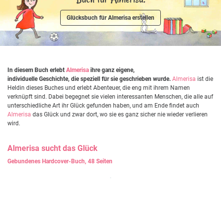
Glücksbuch für Almerisa erstellen
In diesem Buch erlebt
Almerisa
ihre ganz eigene,
individuelle Geschichte, die speziell für sie geschrieben wurde.
Almerisa
ist die
Heldin dieses Buches und erlebt Abenteuer, die eng mit ihrem Namen
verknüpft sind. Dabei begegnet sie vielen interessanten Menschen, die alle auf
unterschiedliche Art ihr Glück gefunden haben, und am Ende findet auch
Almerisa
das Glück und zwar dort, wo sie es ganz sicher nie wieder verlieren
wird.
Almerisa
sucht das Glück
Gebundenes Hardcover-Buch, 48 Seiten