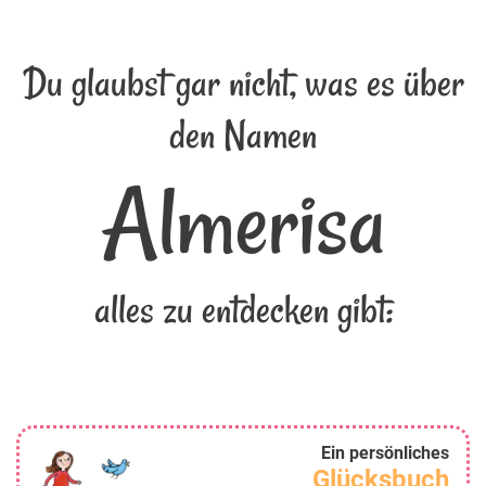
Du glaubst gar nicht, was es über
den Namen
Almerisa
alles zu entdecken gibt:
Ein persönliches
Glücksbuch