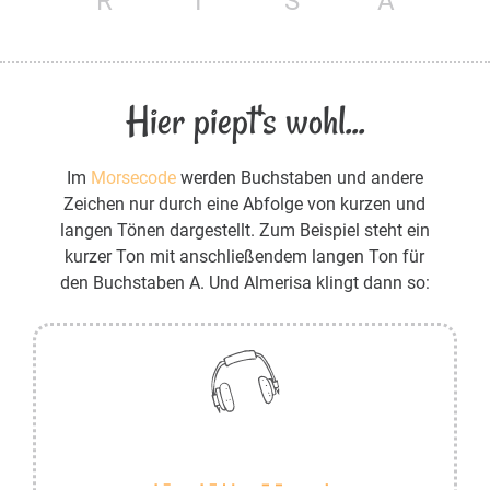
R
I
S
A
Hier piept's wohl...
Im
Morsecode
werden Buchstaben und andere
Zeichen nur durch eine Abfolge von kurzen und
langen Tönen dargestellt. Zum Beispiel steht ein
kurzer Ton mit anschließendem langen Ton für
den Buchstaben A. Und Almerisa klingt dann so: