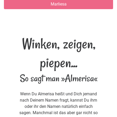
Marliesa
Winken, zeigen,
piepen...
So sagt man »Almerisa«
Wenn Du Almerisa heißt und Dich jemand
nach Deinem Namen fragt, kannst Du ihm
oder ihr den Namen natürlich einfach
sagen. Manchmal ist das aber gar nicht so