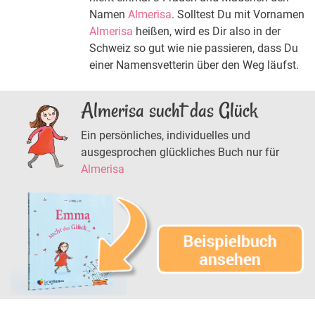
Namen
Almerisa
. Solltest Du mit Vornamen
Almerisa
heißen, wird es Dir also in der
Schweiz so gut wie nie passieren, dass Du
einer Namensvetterin über den Weg läufst.
Almerisa sucht das Glück
Ein persönliches, individuelles und
ausgesprochen glückliches Buch nur für
Almerisa