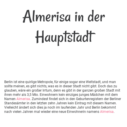
Almerisa in der
Hauptstadt
Berlin ist eine quirlige Metropole, für einige sogar eine Weltstadt, und man
sollte meinen, es gibt nichts, was es in dieser Stadt nicht gibt. Doch das zu
glauben, wäre ein großer Irrtum, denn es gibt in der ganzen großen Stadt mit
ihren mehr als 3,5 Mio. Einwohnern kein einziges junges Mädchen mit dem
Namen
Almerisa
. Zumindest findet sich in den Geburtenregistern der Berliner
Standesämter in den letzten zehn Jahren kein Eintrag mit diesem Namen.
Vielleicht ändert sich dies ja noch im laufenden Jahr und Berlin bekommt
nach vielen Jahren mal wieder eine neue Einwohnerin namens
Almerisa
.