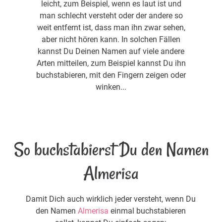
leicht, zum Beispiel, wenn es laut ist und
man schlecht versteht oder der andere so
weit entfernt ist, dass man ihn zwar sehen,
aber nicht hören kann. In solchen Fällen
kannst Du Deinen Namen auf viele andere
Arten mitteilen, zum Beispiel kannst Du ihn
buchstabieren, mit den Fingern zeigen oder
winken...
So buchstabierst Du den Namen
Almerisa
Damit Dich auch wirklich jeder versteht, wenn Du
den Namen
Almerisa
einmal buchstabieren