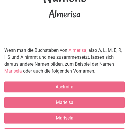
Almerisa
Wenn man die Buchstaben von
Almerisa
, also A, L, M, E, R,
I, S und A nimmt und neu zusammensetzt, lassen sich
daraus andere Namen bilden, zum Beispiel der Namen
Marisela
oder auch die folgenden Vornamen.
Aselmira
Marielsa
Marisela