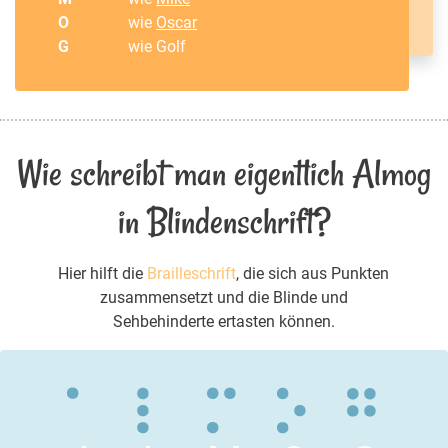
O
wie
Oscar
G
wie Golf
Wie schreibt man eigentlich Almog
in Blindenschrift?
Hier hilft die
Brailleschrift
, die sich aus Punkten
zusammensetzt und die Blinde und
Sehbehinderte ertasten können.