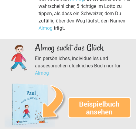
wahrscheinlicher, 5 richtige im Lotto zu
tippen, als dass ein Schweizer, dem Du
zufällig über den Weg läufst, den Namen
Almog
trägt.
Almog sucht das Glück
Ein persönliches, individuelles und
ausgesprochen glückliches Buch nur für
Almog