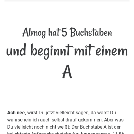
Almog hat 5 Buchstaben
und beginnt mit einem
A
Ach nee,
wirst Du jetzt vielleicht sagen, da wärst Du
wahrscheinlich auch selbst drauf gekommen. Aber was
Du vielleicht noch nicht weißt: Der Buchstabe A ist der