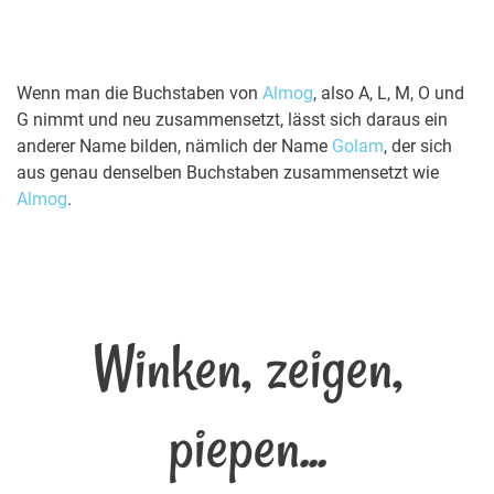
Wenn man die Buchstaben von
Almog
, also A, L, M, O und
G nimmt und neu zusammensetzt, lässt sich daraus ein
anderer Name bilden, nämlich der Name
Golam
, der sich
aus genau denselben Buchstaben zusammensetzt wie
Almog
.
Winken, zeigen,
piepen...