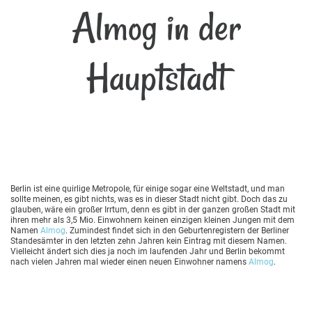
Almog in der
Hauptstadt
Berlin ist eine quirlige Metropole, für einige sogar eine Weltstadt, und man
sollte meinen, es gibt nichts, was es in dieser Stadt nicht gibt. Doch das zu
glauben, wäre ein großer Irrtum, denn es gibt in der ganzen großen Stadt mit
ihren mehr als 3,5 Mio. Einwohnern keinen einzigen kleinen Jungen mit dem
Namen
Almog
. Zumindest findet sich in den Geburtenregistern der Berliner
Standesämter in den letzten zehn Jahren kein Eintrag mit diesem Namen.
Vielleicht ändert sich dies ja noch im laufenden Jahr und Berlin bekommt
nach vielen Jahren mal wieder einen neuen Einwohner namens
Almog
.