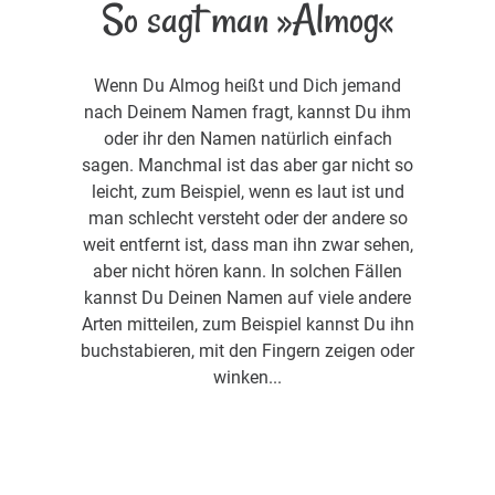
So sagt man »Almog«
Wenn Du Almog heißt und Dich jemand
nach Deinem Namen fragt, kannst Du ihm
oder ihr den Namen natürlich einfach
sagen. Manchmal ist das aber gar nicht so
leicht, zum Beispiel, wenn es laut ist und
man schlecht versteht oder der andere so
weit entfernt ist, dass man ihn zwar sehen,
aber nicht hören kann. In solchen Fällen
kannst Du Deinen Namen auf viele andere
Arten mitteilen, zum Beispiel kannst Du ihn
buchstabieren, mit den Fingern zeigen oder
winken...