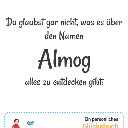
Du glaubst gar nicht, was es über
den Namen
Almog
alles zu entdecken gibt:
Ein persönliches
Glücksbuch