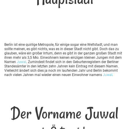
Berlin ist eine quirlige Metropole, für einige sogar eine Weltstadt, und man
sollte meinen, es gibt nichts, was es in dieser Stadt nicht gibt. Doch das zu
glauben, wäre ein großer Irrtum, denn es gibt in der ganzen großen Stadt mit
ihren mehr als 3,5 Mio. Einwohnern keinen einzigen kleinen Jungen mit dem
Namen
Juwal
. Zumindest findet sich in den Geburtenregistern der Berliner
Standesämter in den letzten zehn Jahren kein Eintrag mit diesem Namen.
Vielleicht ändert sich dies ja noch im laufenden Jahr und Berlin bekommt
nach vielen Jahren mal wieder einen neuen Einwohner namens
Juwal
.
Der Vorname Juwal