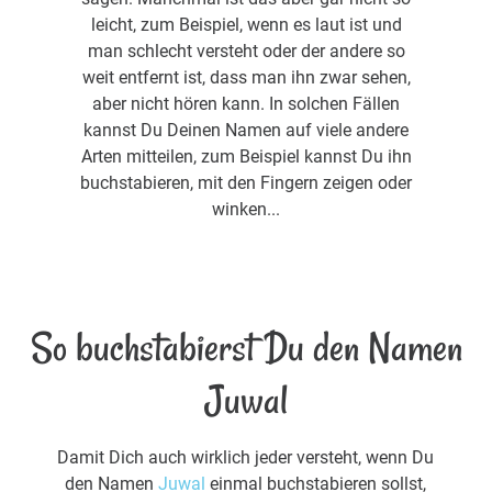
leicht, zum Beispiel, wenn es laut ist und
man schlecht versteht oder der andere so
weit entfernt ist, dass man ihn zwar sehen,
aber nicht hören kann. In solchen Fällen
kannst Du Deinen Namen auf viele andere
Arten mitteilen, zum Beispiel kannst Du ihn
buchstabieren, mit den Fingern zeigen oder
winken...
So buchstabierst Du den Namen
Juwal
Damit Dich auch wirklich jeder versteht, wenn Du
den Namen
Juwal
einmal buchstabieren sollst,