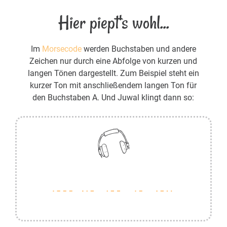
Hier piept's wohl...
Im
Morsecode
werden Buchstaben und andere
Zeichen nur durch eine Abfolge von kurzen und
langen Tönen dargestellt. Zum Beispiel steht ein
kurzer Ton mit anschließendem langen Ton für
den Buchstaben A. Und Juwal klingt dann so: