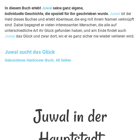
In diesem Buch erlebt
Juwal
seine ganz eigene,
individuelle Geschichte, die speziell für ihn geschrieben wurde.
Juwal
ist der
Held dieses Buches und erlebt Abenteuer, die eng mit ihrem Namen verknüpft
sind. Dabei begegnet er vielen interessanten Menschen, die alle auf
unterschiedliche Art ihr Glück gefunden haben, und am Ende findet auch
Juwal
das Glück und zwar dort, wo er es ganz sicher nie wieder verlieren wird.
Juwal
sucht das Glück
Gebundenes Hardcover-Buch, 48 Seiten
Juwal in der
Hauptstadt