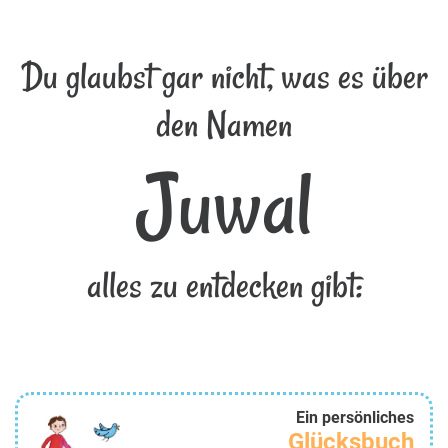
Du glaubst gar nicht, was es über
den Namen
Juwal
alles zu entdecken gibt:
Ein persönliches
Glücksbuch