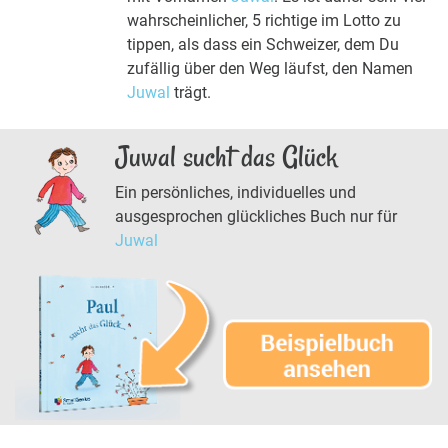
wahrscheinlicher, 5 richtige im Lotto zu
tippen, als dass ein Schweizer, dem Du
zufällig über den Weg läufst, den Namen
Juwal
trägt.
Juwal sucht das Glück
Ein persönliches, individuelles und
ausgesprochen glückliches Buch nur für
Juwal