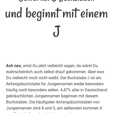
und beginnt mit einem
J
Ach nee,
wirst Du jetzt vielleicht sagen, da wärst Du
wahrscheinlich auch selbst drauf gekommen. Aber was
Du vielleicht noch nicht weißt: Der Buchstabe J ist als
Anfangsbuchstabe für Jungennamen weder besonders
häufig noch besonders selten: 4,47% aller in Deutschland
gebräuchlichen Jungennamen beginnen mit diesem
Buchstaben. Die häufigsten Anfangsbuchstaben von
Jungennamen sind A und S, am seltensten kommen X