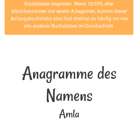
Buchstaben beginnen. Wenn 10,93% aller
Mädchennamen mit einem A beginnen, kommt dieser
Anfangsbuchstabe also fast dreimal so häufig vor wie
alle anderen Buchstaben im Durchschnitt.
Anagramme des
Namens
Amla