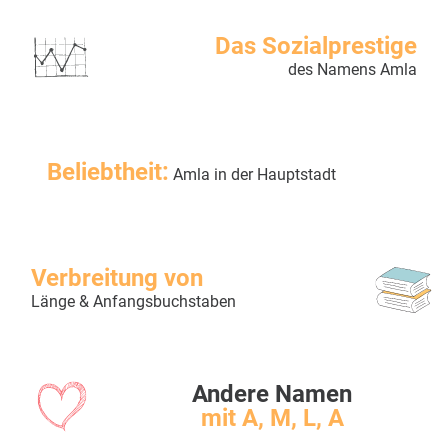
Das Sozialprestige
des Namens Amla
Beliebtheit:
Amla in der Hauptstadt
Verbreitung von
Länge & Anfangsbuchstaben
Andere Namen
mit A, M, L, A