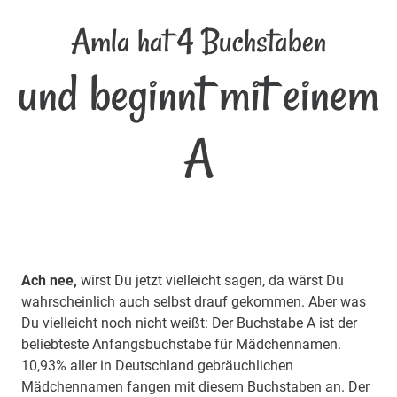
Amla hat 4 Buchstaben
und beginnt mit einem
A
Ach nee,
wirst Du jetzt vielleicht sagen, da wärst Du
wahrscheinlich auch selbst drauf gekommen. Aber was
Du vielleicht noch nicht weißt: Der Buchstabe A ist der
beliebteste Anfangsbuchstabe für Mädchennamen.
10,93% aller in Deutschland gebräuchlichen
Mädchennamen fangen mit diesem Buchstaben an. Der