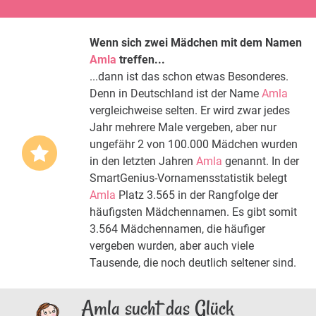
Wenn sich zwei Mädchen mit dem Namen
Amla
treffen...
...dann ist das schon etwas Besonderes.
Denn in Deutschland ist der Name
Amla
vergleichweise selten. Er wird zwar jedes
Jahr mehrere Male vergeben, aber nur
ungefähr 2 von 100.000 Mädchen wurden
in den letzten Jahren
Amla
genannt. In der
SmartGenius-Vornamensstatistik belegt
Amla
Platz 3.565 in der Rangfolge der
häufigsten Mädchennamen. Es gibt somit
3.564 Mädchennamen, die häufiger
vergeben wurden, aber auch viele
Tausende, die noch deutlich seltener sind.
Amla sucht das Glück