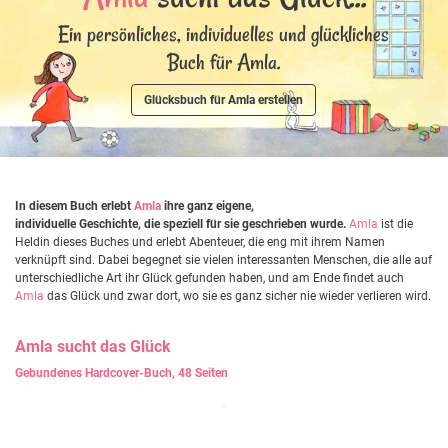
Ein persönliches, individuelles und glückliches
Buch für Amla.
Glücksbuch für Amla erstellen
In diesem Buch erlebt
Amla
ihre ganz eigene,
individuelle Geschichte, die speziell für sie geschrieben wurde.
Amla
ist die
Heldin dieses Buches und erlebt Abenteuer, die eng mit ihrem Namen
verknüpft sind. Dabei begegnet sie vielen interessanten Menschen, die alle auf
unterschiedliche Art ihr Glück gefunden haben, und am Ende findet auch
Amla
das Glück und zwar dort, wo sie es ganz sicher nie wieder verlieren wird.
Amla
sucht das Glück
Gebundenes Hardcover-Buch, 48 Seiten