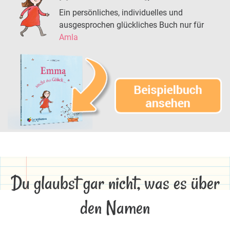
Ein persönliches, individuelles und
ausgesprochen glückliches Buch nur für
Amla
Du glaubst gar nicht, was es über
den Namen