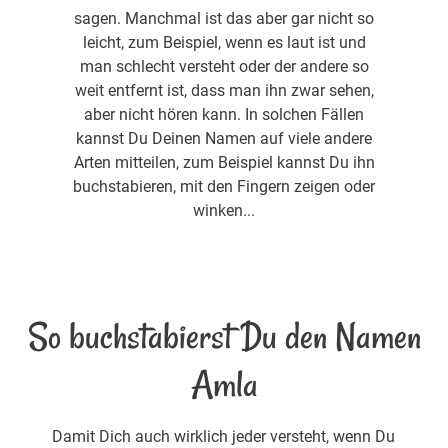
sagen. Manchmal ist das aber gar nicht so
leicht, zum Beispiel, wenn es laut ist und
man schlecht versteht oder der andere so
weit entfernt ist, dass man ihn zwar sehen,
aber nicht hören kann. In solchen Fällen
kannst Du Deinen Namen auf viele andere
Arten mitteilen, zum Beispiel kannst Du ihn
buchstabieren, mit den Fingern zeigen oder
winken...
So buchstabierst Du den Namen
Amla
Damit Dich auch wirklich jeder versteht, wenn Du