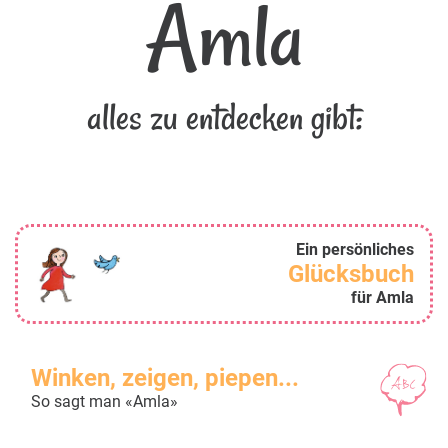
Amla
alles zu entdecken gibt:
Ein persönliches
Glücksbuch
für Amla
Winken, zeigen, piepen...
So sagt man «Amla»