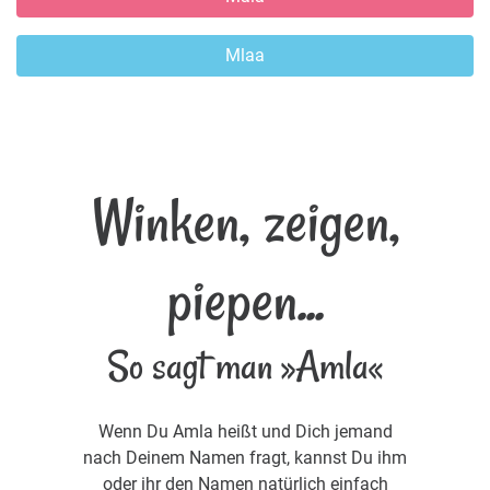
Mlaa
Winken, zeigen,
piepen...
So sagt man »Amla«
Wenn Du Amla heißt und Dich jemand
nach Deinem Namen fragt, kannst Du ihm
oder ihr den Namen natürlich einfach