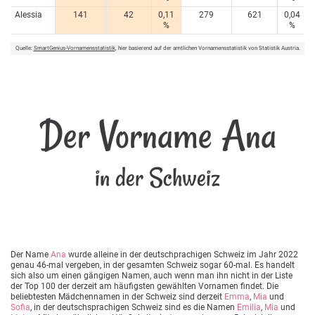
Alessia
141
42
0,11
279
621
0,04
%
%
Quelle:
SmartGenius-Vornamensstatistik
, hier basierend auf der amtlichen Vornamensstatistik von Statistik Austria.
Der Vorname Ana
in der Schweiz
Der Name
Ana
wurde alleine in der deutschprachigen Schweiz im Jahr 2022
genau 46-mal vergeben, in der gesamten Schweiz sogar 60-mal. Es handelt
sich also um einen gängigen Namen, auch wenn man ihn nicht in der Liste
der Top 100 der derzeit am häufigsten gewählten Vornamen findet. Die
beliebtesten Mädchennamen in der Schweiz sind derzeit
Emma
,
Mia
und
Sofia
, in der deutschsprachigen Schweiz sind es die Namen
Emilia
,
Mia
und