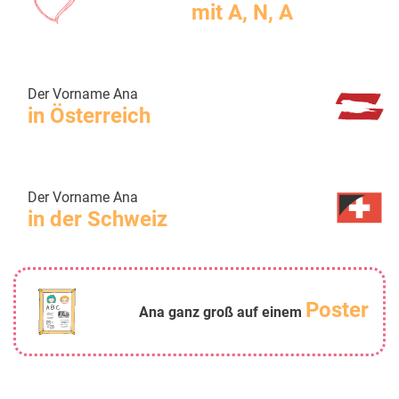
mit A, N, A
Der Vorname Ana
in Österreich
Der Vorname Ana
in der Schweiz
Poster
Ana ganz groß auf einem