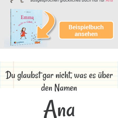
ausgesprochen glückliches Buch nur für
Ana
Du glaubst gar nicht, was es über
den Namen
Ana