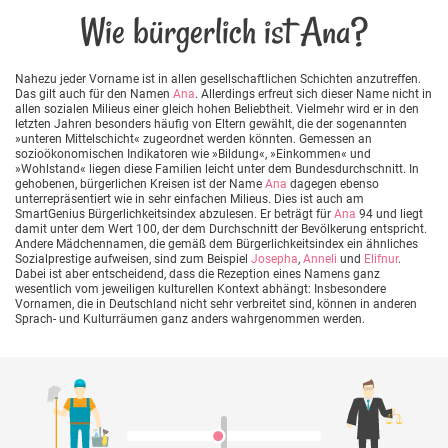
Wie bürgerlich ist Ana?
Nahezu jeder Vorname ist in allen gesellschaftlichen Schichten anzutreffen.
Das gilt auch für den Namen
Ana
. Allerdings erfreut sich dieser Name nicht in
allen sozialen Milieus einer gleich hohen Beliebtheit. Vielmehr wird er in den
letzten Jahren besonders häufig von Eltern gewählt, die der sogenannten
»unteren Mittelschicht« zugeordnet werden könnten. Gemessen an
sozioökonomischen Indikatoren wie »Bildung«, »Einkommen« und
»Wohlstand« liegen diese Familien leicht unter dem Bundesdurchschnitt. In
gehobenen, bürgerlichen Kreisen ist der Name
Ana
dagegen ebenso
unterrepräsentiert wie in sehr einfachen Milieus. Dies ist auch am
SmartGenius Bürgerlichkeitsindex abzulesen. Er beträgt für
Ana
94 und liegt
damit unter dem Wert 100, der dem Durchschnitt der Bevölkerung entspricht.
Andere Mädchennamen, die gemäß dem Bürgerlichkeitsindex ein ähnliches
Sozialprestige aufweisen, sind zum Beispiel
Josepha
,
Anneli
und
Elifnur
.
Dabei ist aber entscheidend, dass die Rezeption eines Namens ganz
wesentlich vom jeweiligen kulturellen Kontext abhängt: Insbesondere
Vornamen, die in Deutschland nicht sehr verbreitet sind, können in anderen
Sprach- und Kulturräumen ganz anders wahrgenommen werden.