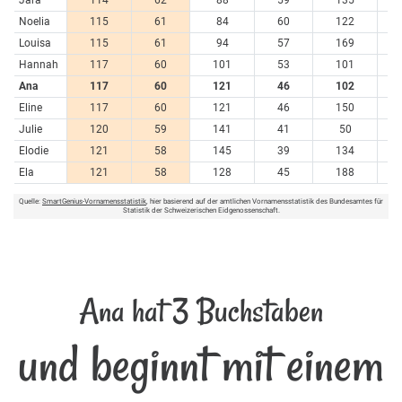
Jara
114
62
88
59
135
1
Noelia
115
61
84
60
122
1
Louisa
115
61
94
57
169
1
Hannah
117
60
101
53
101
1
Ana
117
60
121
46
102
1
Eline
117
60
121
46
150
1
Julie
120
59
141
41
50
2
Elodie
121
58
145
39
134
1
Ela
121
58
128
45
188
Quelle:
SmartGenius-Vornamensstatistik
, hier basierend auf der amtlichen Vornamensstatistik des Bundesamtes für
Statistik der Schweizerischen Eidgenossenschaft.
Ana hat 3 Buchstaben
und beginnt mit einem