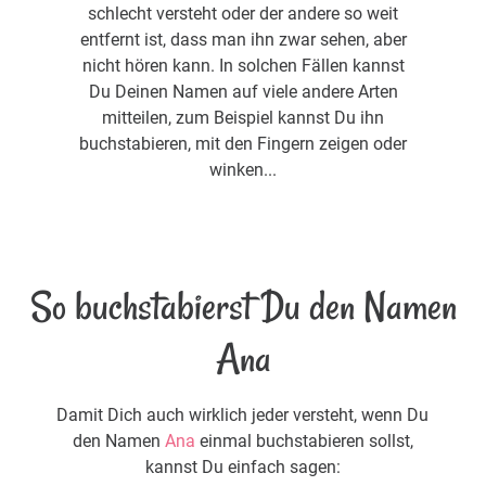
schlecht versteht oder der andere so weit
entfernt ist, dass man ihn zwar sehen, aber
nicht hören kann. In solchen Fällen kannst
Du Deinen Namen auf viele andere Arten
mitteilen, zum Beispiel kannst Du ihn
buchstabieren, mit den Fingern zeigen oder
winken...
So buchstabierst Du den Namen
Ana
Damit Dich auch wirklich jeder versteht, wenn Du
den Namen
Ana
einmal buchstabieren sollst,
kannst Du einfach sagen: