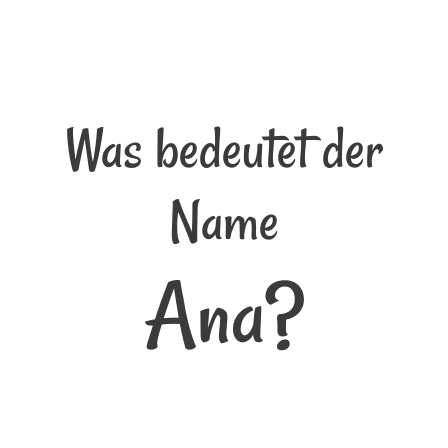
Was bedeutet der
Name
Ana?