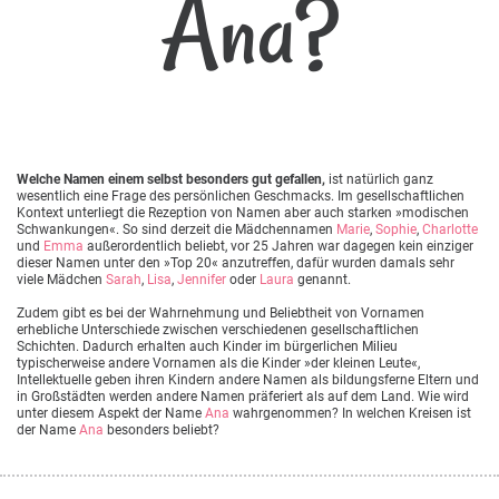
Ana?
Welche Namen einem selbst besonders gut gefallen,
ist natürlich ganz
wesentlich eine Frage des persönlichen Geschmacks. Im gesellschaftlichen
Kontext unterliegt die Rezeption von Namen aber auch starken »modischen
Schwankungen«. So sind derzeit die Mädchennamen
Marie
,
Sophie
,
Charlotte
und
Emma
außerordentlich beliebt, vor 25 Jahren war dagegen kein einziger
dieser Namen unter den »Top 20« anzutreffen, dafür wurden damals sehr
viele Mädchen
Sarah
,
Lisa
,
Jennifer
oder
Laura
genannt.
Zudem gibt es bei der Wahrnehmung und Beliebtheit von Vornamen
erhebliche Unterschiede zwischen verschiedenen gesellschaftlichen
Schichten. Dadurch erhalten auch Kinder im bürgerlichen Milieu
typischerweise andere Vornamen als die Kinder »der kleinen Leute«,
Intellektuelle geben ihren Kindern andere Namen als bildungsferne Eltern und
in Großstädten werden andere Namen präferiert als auf dem Land. Wie wird
unter diesem Aspekt der Name
Ana
wahrgenommen? In welchen Kreisen ist
der Name
Ana
besonders beliebt?