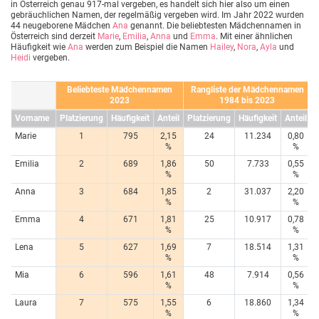
in Österreich genau 917-mal vergeben, es handelt sich hier also um einen
gebräuchlichen Namen, der regelmäßig vergeben wird. Im Jahr 2022 wurden
44 neugeborene Mädchen
Ana
genannt. Die beliebtesten Mädchennamen in
Österreich sind derzeit
Marie
,
Emilia
,
Anna
und
Emma
. Mit einer ähnlichen
Häufigkeit wie
Ana
werden zum Beispiel die Namen
Hailey
,
Nora
,
Ayla
und
Heidi
vergeben.
Beliebteste Mädchennamen
Rangliste der Mädchennamen
2023
1984 bis 2023
Vorname
Platzierung
Häufigkeit
Anteil
Platzierung
Häufigkeit
Anteil
Marie
1
795
2,15
24
11.234
0,80
%
%
Emilia
2
689
1,86
50
7.733
0,55
%
%
Anna
3
684
1,85
2
31.037
2,20
%
%
Emma
4
671
1,81
25
10.917
0,78
%
%
Lena
5
627
1,69
7
18.514
1,31
%
%
Mia
6
596
1,61
48
7.914
0,56
%
%
Laura
7
575
1,55
6
18.860
1,34
%
%