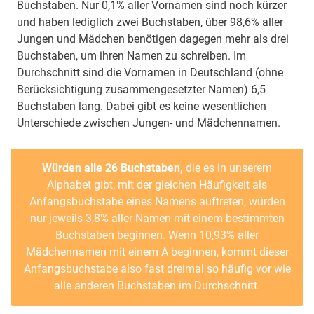
Buchstaben. Nur 0,1% aller Vornamen sind noch kürzer
und haben lediglich zwei Buchstaben, über 98,6% aller
Jungen und Mädchen benötigen dagegen mehr als drei
Buchstaben, um ihren Namen zu schreiben. Im
Durchschnitt sind die Vornamen in Deutschland (ohne
Berücksichtigung zusammengesetzter Namen) 6,5
Buchstaben lang. Dabei gibt es keine wesentlichen
Unterschiede zwischen Jungen- und Mädchennamen.
Würden alle 26 Buchstaben,
die es in unserem
Alphabet gibt, mit der gleichen Häufigkeit als
Anfangsbuchstabe eines Namens auftreten, würden
nur jeweils 3,8% aller Namen mit einem bestimmten
Buchstaben beginnen. Wenn 10,93% aller
Mädchennamen mit einem A beginnen, kommt dieser
Anfangsbuchstabe also fast dreimal so häufig vor wie
alle anderen Buchstaben im Durchschnitt.