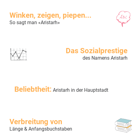
Winken, zeigen, piepen...
So sagt man «Aristarh»
Das Sozialprestige
des Namens Aristarh
Beliebtheit:
Aristarh in der Hauptstadt
Verbreitung von
Länge & Anfangsbuchstaben