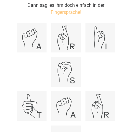
Dann sag‘ es ihm doch einfach in der
Fingersprache!