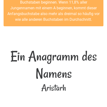
Buchstaben beginnen. Wenn 11,8% aller
Jungennamen mit einem A beginnen, kommt dieser
Anfangsbuchstabe also mehr als dreimal so häufig vor
wie alle anderen Buchstaben im Durchschnitt.
Ein Anagramm des
Namens
Aristarh