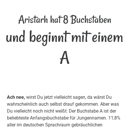
Aristarh hat 8 Buchstaben
und beginnt mit einem
A
Ach nee,
wirst Du jetzt vielleicht sagen, da wärst Du
wahrscheinlich auch selbst drauf gekommen. Aber was
Du vielleicht noch nicht weißt: Der Buchstabe A ist der
beliebteste Anfangsbuchstabe für Jungennamen. 11,8%
aller im deutschen Sprachraum gebräuchlichen