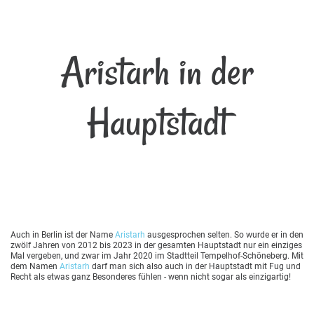
Aristarh in der
Hauptstadt
Auch in Berlin ist der Name
Aristarh
ausgesprochen selten. So wurde er in den
zwölf Jahren von 2012 bis 2023 in der gesamten Hauptstadt nur ein einziges
Mal vergeben, und zwar im Jahr 2020 im Stadtteil Tempelhof-Schöneberg. Mit
dem Namen
Aristarh
darf man sich also auch in der Hauptstadt mit Fug und
Recht als etwas ganz Besonderes fühlen - wenn nicht sogar als einzigartig!