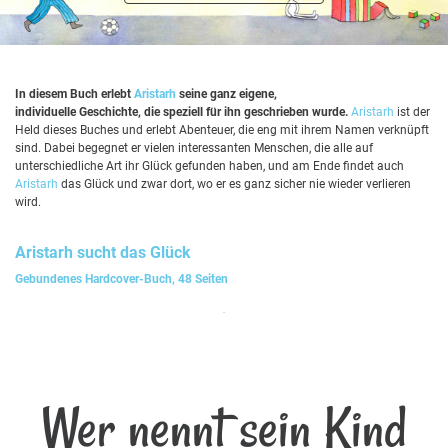
In diesem Buch erlebt
Aristarh
seine ganz eigene,
individuelle Geschichte, die speziell für ihn geschrieben wurde.
Aristarh
ist der
Held dieses Buches und erlebt Abenteuer, die eng mit ihrem Namen verknüpft
sind. Dabei begegnet er vielen interessanten Menschen, die alle auf
unterschiedliche Art ihr Glück gefunden haben, und am Ende findet auch
Aristarh
das Glück und zwar dort, wo er es ganz sicher nie wieder verlieren
wird.
Aristarh
sucht das Glück
Gebundenes Hardcover-Buch, 48 Seiten
Wer nennt sein Kind