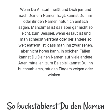
Wenn Du Aristarh heißt und Dich jemand
nach Deinem Namen fragt, kannst Du ihm
oder ihr den Namen natürlich einfach
sagen. Manchmal ist das aber gar nicht so
leicht, zum Beispiel, wenn es laut ist und
man schlecht versteht oder der andere so
weit entfernt ist, dass man ihn zwar sehen,
aber nicht hören kann. In solchen Fällen
kannst Du Deinen Namen auf viele andere
Arten mitteilen, zum Beispiel kannst Du ihn
buchstabieren, mit den Fingern zeigen oder
winken...
So buchstabierst Du den Namen