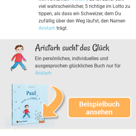
viel wahrscheinlicher, 5 richtige im Lotto zu
tippen, als dass ein Schweizer, dem Du
zufällig über den Weg läufst, den Namen
Aristarh
trägt.
Aristarh sucht das Glück
Ein persönliches, individuelles und
ausgesprochen glückliches Buch nur für
Aristarh