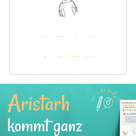
Aristarh
kommt ganz