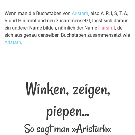
Wenn man die Buchstaben von
Aristarh
, also A, R, I, S, T, A,
R und H nimmt und neu zusammensetzt, lässt sich daraus
ein anderer Name bilden, nämlich der Name
Harsirat
, der
sich aus genau denselben Buchstaben zusammensetzt wie
Aristarh
.
Winken, zeigen,
piepen...
So sagt man »Aristarh«