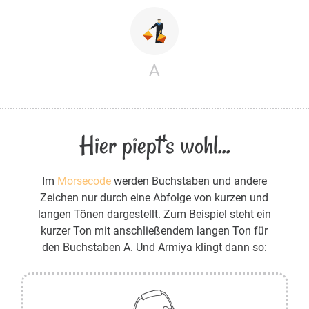
A
Hier piept's wohl...
Im
Morsecode
werden Buchstaben und andere
Zeichen nur durch eine Abfolge von kurzen und
langen Tönen dargestellt. Zum Beispiel steht ein
kurzer Ton mit anschließendem langen Ton für
den Buchstaben A. Und Armiya klingt dann so: