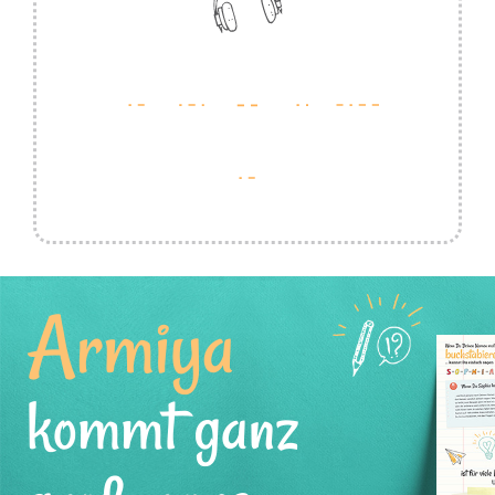
Armiya
kommt ganz