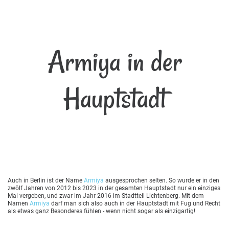
Armiya in der
Hauptstadt
Auch in Berlin ist der Name
Armiya
ausgesprochen selten. So wurde er in den
zwölf Jahren von 2012 bis 2023 in der gesamten Hauptstadt nur ein einziges
Mal vergeben, und zwar im Jahr 2016 im Stadtteil Lichtenberg. Mit dem
Namen
Armiya
darf man sich also auch in der Hauptstadt mit Fug und Recht
als etwas ganz Besonderes fühlen - wenn nicht sogar als einzigartig!