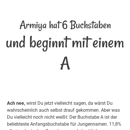
Armiya hat 6 Buchstaben
und beginnt mit einem
A
Ach nee,
wirst Du jetzt vielleicht sagen, da wärst Du
wahrscheinlich auch selbst drauf gekommen. Aber was
Du vielleicht noch nicht weißt: Der Buchstabe A ist der
beliebteste Anfangsbuchstabe für Jungennamen. 11,8%