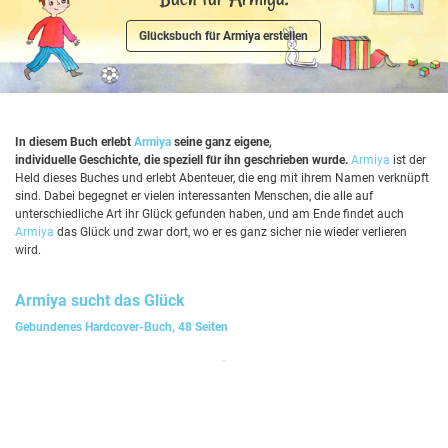
Glücksbuch für Armiya erstellen
In diesem Buch erlebt
Armiya
seine ganz eigene,
individuelle Geschichte, die speziell für ihn geschrieben wurde.
Armiya
ist der
Held dieses Buches und erlebt Abenteuer, die eng mit ihrem Namen verknüpft
sind. Dabei begegnet er vielen interessanten Menschen, die alle auf
unterschiedliche Art ihr Glück gefunden haben, und am Ende findet auch
Armiya
das Glück und zwar dort, wo er es ganz sicher nie wieder verlieren
wird.
Armiya
sucht das Glück
Gebundenes Hardcover-Buch, 48 Seiten