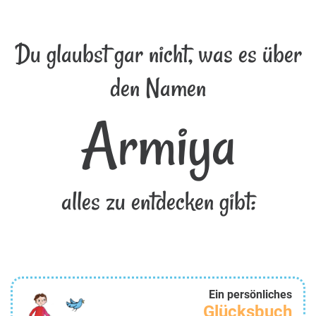
Du glaubst gar nicht, was es über
den Namen
Armiya
alles zu entdecken gibt:
Ein persönliches
Glücksbuch