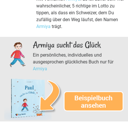
wahrscheinlicher, 5 richtige im Lotto zu
tippen, als dass ein Schweizer, dem Du
zufällig über den Weg läufst, den Namen
Armiya
trägt.
Armiya sucht das Glück
Ein persönliches, individuelles und
ausgesprochen glückliches Buch nur für
Armiya