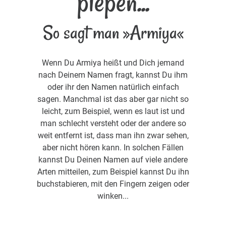
piepen...
So sagt man »Armiya«
Wenn Du Armiya heißt und Dich jemand
nach Deinem Namen fragt, kannst Du ihm
oder ihr den Namen natürlich einfach
sagen. Manchmal ist das aber gar nicht so
leicht, zum Beispiel, wenn es laut ist und
man schlecht versteht oder der andere so
weit entfernt ist, dass man ihn zwar sehen,
aber nicht hören kann. In solchen Fällen
kannst Du Deinen Namen auf viele andere
Arten mitteilen, zum Beispiel kannst Du ihn
buchstabieren, mit den Fingern zeigen oder
winken...