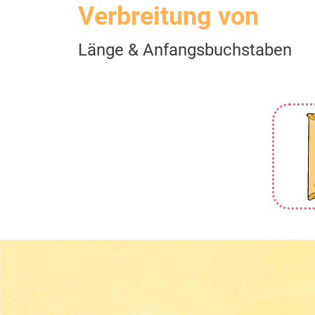
Verbreitung von
Länge & Anfangsbuchstaben