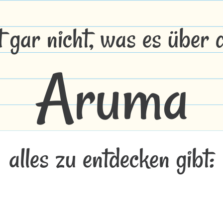
t gar nicht, was es über
Aruma
alles zu entdecken gibt: