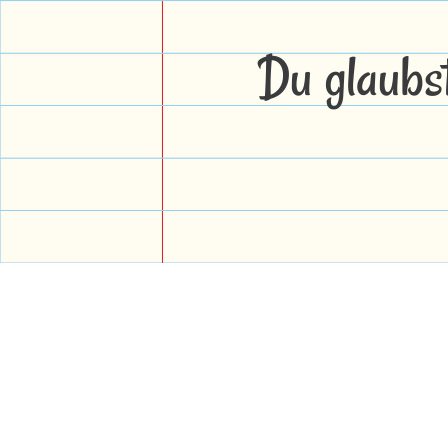
Du glaubs