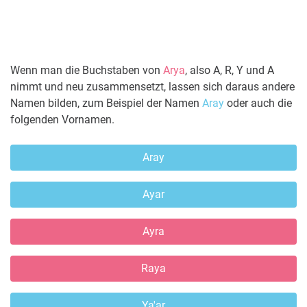
Wenn man die Buchstaben von
Arya
, also A, R, Y und A
nimmt und neu zusammensetzt, lassen sich daraus andere
Namen bilden, zum Beispiel der Namen
Aray
oder auch die
folgenden Vornamen.
Aray
Ayar
Ayra
Raya
Ya'ar