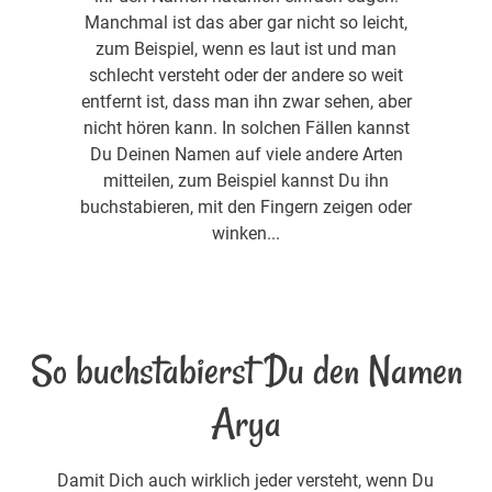
Manchmal ist das aber gar nicht so leicht,
zum Beispiel, wenn es laut ist und man
schlecht versteht oder der andere so weit
entfernt ist, dass man ihn zwar sehen, aber
nicht hören kann. In solchen Fällen kannst
Du Deinen Namen auf viele andere Arten
mitteilen, zum Beispiel kannst Du ihn
buchstabieren, mit den Fingern zeigen oder
winken...
So buchstabierst Du den Namen
Arya
Damit Dich auch wirklich jeder versteht, wenn Du