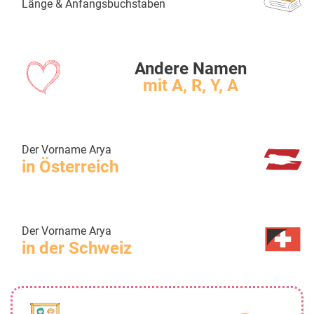
Länge & Anfangsbuchstaben
Andere Namen
mit A, R, Y, A
Der Vorname Arya
in Österreich
Der Vorname Arya
in der Schweiz