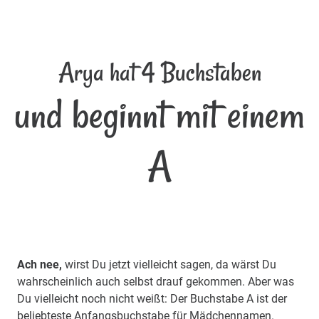
Arya hat 4 Buchstaben
und beginnt mit einem
A
Ach nee,
wirst Du jetzt vielleicht sagen, da wärst Du
wahrscheinlich auch selbst drauf gekommen. Aber was
Du vielleicht noch nicht weißt: Der Buchstabe A ist der
beliebteste Anfangsbuchstabe für Mädchennamen.