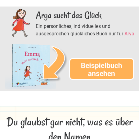
Arya sucht das Glück
Ein persönliches, individuelles und
ausgesprochen glückliches Buch nur für
Arya
Du glaubst gar nicht, was es über
den Namen