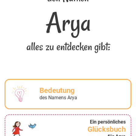
Arya
alles zu entdecken gibt:
Bedeutung
des Namens Arya
Ein persönliches
Glücksbuch