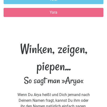
Yara
Winken, zeigen,
piepen...
So sagt man »Arya«
Wenn Du Arya heißt und Dich jemand nach
Deinem Namen fragt, kannst Du ihm oder
ihr den Namen natürlich einfach sagen.