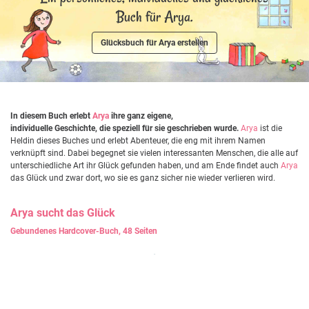
Buch für Arya.
Glücksbuch für Arya erstellen
In diesem Buch erlebt
Arya
ihre ganz eigene,
individuelle Geschichte, die speziell für sie geschrieben wurde.
Arya
ist die
Heldin dieses Buches und erlebt Abenteuer, die eng mit ihrem Namen
verknüpft sind. Dabei begegnet sie vielen interessanten Menschen, die alle auf
unterschiedliche Art ihr Glück gefunden haben, und am Ende findet auch
Arya
das Glück und zwar dort, wo sie es ganz sicher nie wieder verlieren wird.
Arya
sucht das Glück
Gebundenes Hardcover-Buch, 48 Seiten