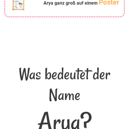
Poster
Arya ganz groß auf einem
Was bedeutet der
Name
Arya?