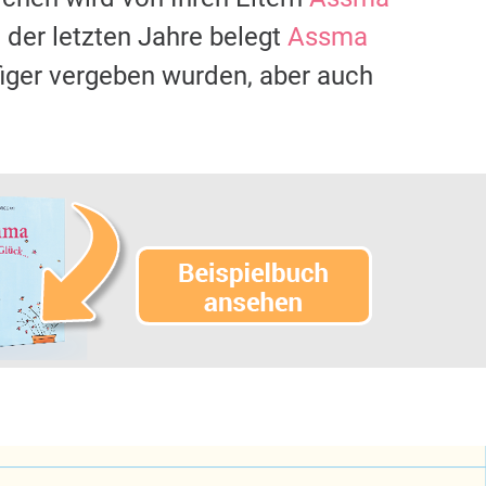
der letzten Jahre belegt
Assma
figer vergeben wurden, aber auch