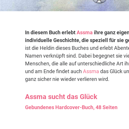
In diesem Buch erlebt
Assma
ihre ganz eigen
individuelle Geschichte, die speziell für sie
ist die Heldin dieses Buches und erlebt Abent
Namen verknüpft sind. Dabei begegnet sie vi
Menschen, die alle auf unterschiedliche Art i
und am Ende findet auch
Assma
das Glück un
ganz sicher nie wieder verlieren wird.
Assma
sucht das Glück
Gebundenes Hardcover-Buch, 48 Seiten