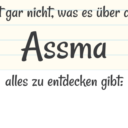
t gar nicht, was es über
Assma
alles zu entdecken gibt: