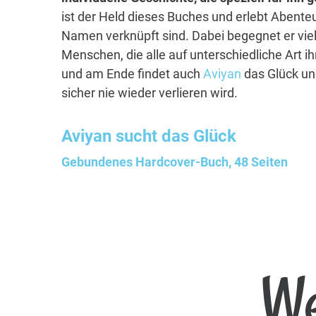
ist der Held dieses Buches und erlebt Abenteu
Namen verknüpft sind. Dabei begegnet er vie
Menschen, die alle auf unterschiedliche Art i
und am Ende findet auch
Aviyan
das Glück un
sicher nie wieder verlieren wird.
Aviyan
sucht das Glück
Gebundenes Hardcover-Buch, 48 Seiten
We