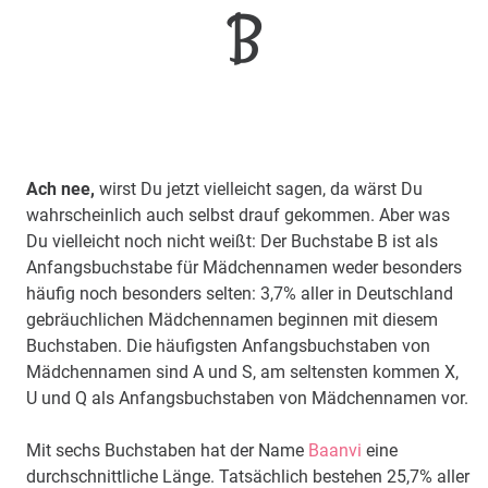
B
Ach nee,
wirst Du jetzt vielleicht sagen, da wärst Du
wahrscheinlich auch selbst drauf gekommen. Aber was
Du vielleicht noch nicht weißt: Der Buchstabe B ist als
Anfangsbuchstabe für Mädchennamen weder besonders
häufig noch besonders selten: 3,7% aller in Deutschland
gebräuchlichen Mädchennamen beginnen mit diesem
Buchstaben. Die häufigsten Anfangsbuchstaben von
Mädchennamen sind A und S, am seltensten kommen X,
U und Q als Anfangsbuchstaben von Mädchennamen vor.
Mit sechs Buchstaben hat der Name
Baanvi
eine
durchschnittliche Länge. Tatsächlich bestehen 25,7% aller