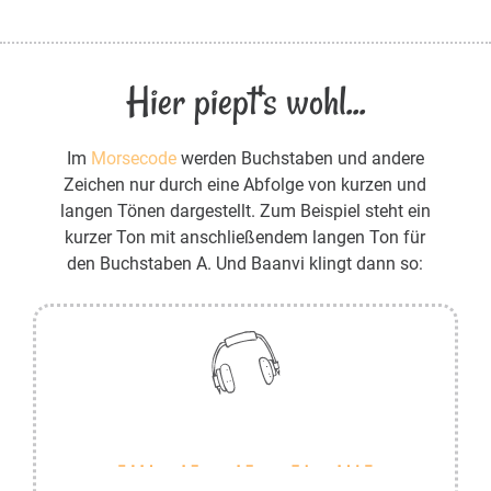
Hier piept's wohl...
Im
Morsecode
werden Buchstaben und andere
Zeichen nur durch eine Abfolge von kurzen und
langen Tönen dargestellt. Zum Beispiel steht ein
kurzer Ton mit anschließendem langen Ton für
den Buchstaben A. Und Baanvi klingt dann so: