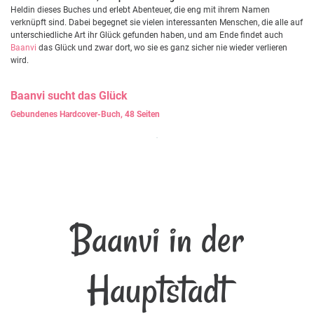
Heldin dieses Buches und erlebt Abenteuer, die eng mit ihrem Namen
verknüpft sind. Dabei begegnet sie vielen interessanten Menschen, die alle auf
unterschiedliche Art ihr Glück gefunden haben, und am Ende findet auch
Baanvi
das Glück und zwar dort, wo sie es ganz sicher nie wieder verlieren
wird.
Baanvi
sucht das Glück
Gebundenes Hardcover-Buch, 48 Seiten
Baanvi in der
Hauptstadt