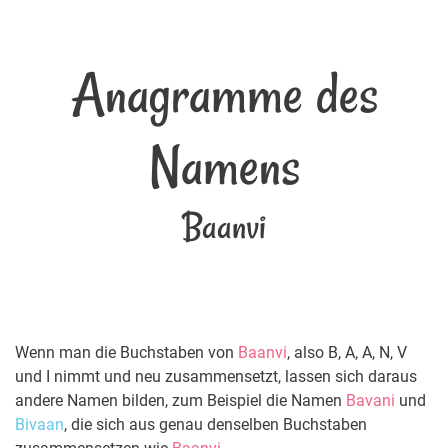
Anagramme des
Namens
Baanvi
Wenn man die Buchstaben von
Baanvi
, also B, A, A, N, V
und I nimmt und neu zusammensetzt, lassen sich daraus
andere Namen bilden, zum Beispiel die Namen
Bavani
und
Bivaan
, die sich aus genau denselben Buchstaben