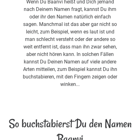
Wenn Du Baanvi heißt und Dich jemand
nach Deinem Namen fragt, kannst Du ihm
oder ihr den Namen natürlich einfach
sagen. Manchmal ist das aber gar nicht so
leicht, zum Beispiel, wenn es laut ist und
man schlecht versteht oder der andere so
weit entfernt ist, dass man ihn zwar sehen,
aber nicht hören kann. In solchen Fällen
kannst Du Deinen Namen auf viele andere
Arten mitteilen, zum Beispiel kannst Du ihn
buchstabieren, mit den Fingern zeigen oder
winken...
So buchstabierst Du den Namen
Baanvi