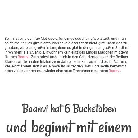
Berlin ist eine quirlige Metropole, für einige sogar eine Weltstadt, und man
sollte meinen, es gibt nichts, was es in dieser Stadt nicht gibt. Doch das zu
glauben, wäre ein großer Irrtum, denn es gibt in der ganzen großen Stadt mit
ihren mehr als 3,5 Mio. Einwohnern kein einziges junges Mädchen mit dem
Namen
Baanvi
. Zumindest findet sich in den Geburtenregistern der Berliner
Standesämter in den letzten zehn Jahren kein Eintrag mit diesem Namen.
Vielleicht ändert sich dies ja noch im laufenden Jahr und Berlin bekommt
nach vielen Jahren mal wieder eine neue Einwohnerin namens
Baanvi
.
Baanvi hat 6 Buchstaben
und beginnt mit einem