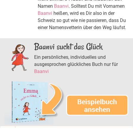
Namen
Baanvi
. Solltest Du mit Vornamen
Baanvi
heißen, wird es Dir also in der
Schweiz so gut wie nie passieren, dass Du
einer Namensvetterin über den Weg läufst.
Baanvi sucht das Glück
Ein persönliches, individuelles und
ausgesprochen glückliches Buch nur für
Baanvi