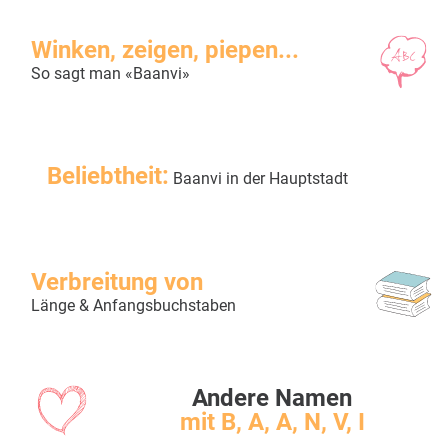
Winken, zeigen, piepen...
So sagt man «Baanvi»
Beliebtheit:
Baanvi in der Hauptstadt
Verbreitung von
Länge & Anfangsbuchstaben
Andere Namen
mit B, A, A, N, V, I