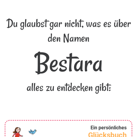
Du glaubst gar nicht, was es über
den Namen
Bestara
alles zu entdecken gibt:
Ein persönliches
Glücksbuch