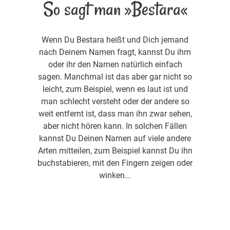
So sagt man »Bestara«
Wenn Du Bestara heißt und Dich jemand
nach Deinem Namen fragt, kannst Du ihm
oder ihr den Namen natürlich einfach
sagen. Manchmal ist das aber gar nicht so
leicht, zum Beispiel, wenn es laut ist und
man schlecht versteht oder der andere so
weit entfernt ist, dass man ihn zwar sehen,
aber nicht hören kann. In solchen Fällen
kannst Du Deinen Namen auf viele andere
Arten mitteilen, zum Beispiel kannst Du ihn
buchstabieren, mit den Fingern zeigen oder
winken...