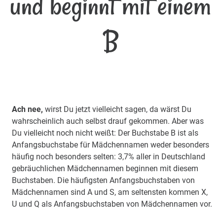
und beginnt mit einem
B
Ach nee,
wirst Du jetzt vielleicht sagen, da wärst Du
wahrscheinlich auch selbst drauf gekommen. Aber was
Du vielleicht noch nicht weißt: Der Buchstabe B ist als
Anfangsbuchstabe für Mädchennamen weder besonders
häufig noch besonders selten: 3,7% aller in Deutschland
gebräuchlichen Mädchennamen beginnen mit diesem
Buchstaben. Die häufigsten Anfangsbuchstaben von
Mädchennamen sind A und S, am seltensten kommen X,
U und Q als Anfangsbuchstaben von Mädchennamen vor.