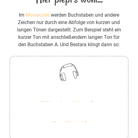
Im
Morsecode
werden Buchstaben und andere
Zeichen nur durch eine Abfolge von kurzen und
langen Tönen dargestellt. Zum Beispiel steht ein
kurzer Ton mit anschließendem langen Ton für
den Buchstaben A. Und Bestara klingt dann so: