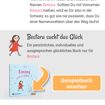
Namen
Bestara
. Solltest Du mit Vornamen
Bestara
heißen, wird es Dir also in der
Schweiz so gut wie nie passieren, dass Du
einer Namensvetterin über den Weg läufst.
Bestara sucht das Glück
Ein persönliches, individuelles und
ausgesprochen glückliches Buch nur für
Bestara