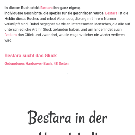
In diesem Buch erlebt
Bestara
ihre ganz eigene,
individuelle Geschichte, die speziell für sie geschrieben wurde.
Bestara
ist die
Heldin dieses Buches und erlebt Abenteuer, die eng mit ihrem Namen
verknüpft sind. Dabei begegnet sie vielen interessanten Menschen, die alle auf
unterschiedliche Art ihr Glück gefunden haben, und am Ende findet auch
Bestara
das Glück und zwar dort, wo sie es ganz sicher nie wieder verlieren
wird.
Bestara
sucht das Glück
Gebundenes Hardcover-Buch, 48 Seiten
Bestara in der