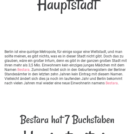
Hauptstadt
Berlin ist eine quirlige Metropole, für einige sogar eine Weltstadt, und man
sollte meinen, es gibt nichts, was es in dieser Stadt nicht gibt. Doch das zu
glauben, wäre ein großer Irrtum, denn es gibt in der ganzen großen Stadt mit
ihren mehr als 3,5 Mio. Einwohnern kein einziges junges Mädchen mit dem
Namen
Bestara
. Zumindest findet sich in den Geburtenregistern der Berliner
Standesämter in den letzten zehn Jahren kein Eintrag mit diesem Namen.
Vielleicht ändert sich dies ja noch im laufenden Jahr und Berlin bekommt
nach vielen Jahren mal wieder eine neue Einwohnerin namens
Bestara
.
Bestara hat 7 Buchstaben