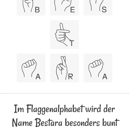
Im Flaggenalphabet wird der
Name Bestara besonders bunt