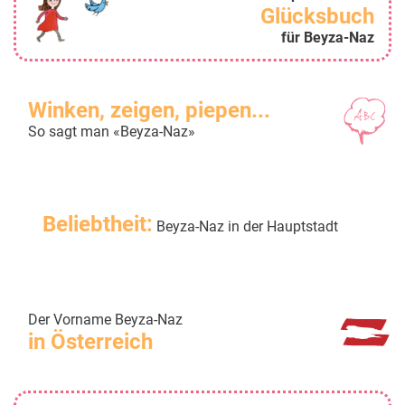
Glücksbuch
für Beyza-Naz
Winken, zeigen, piepen...
So sagt man «Beyza-Naz»
Beliebtheit:
Beyza-Naz in der Hauptstadt
Der Vorname Beyza-Naz
in Österreich