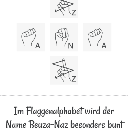
Im Flaggenalphabet wird der
Name Beyza-Naz besonders bunt