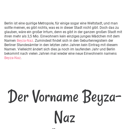
Berlin ist eine quirlige Metropole, für einige sogar eine Weltstadt, und man
sollte meinen, es gibt nichts, was es in dieser Stadt nicht gibt. Doch das zu
glauben, wäre ein großer Irrtum, denn es gibt in der ganzen großen Stadt mit
ihren mehr als 3,5 Mio. Einwohnern kein einziges junges Mädchen mit dem
Namen
Beyza-Naz
. Zumindest findet sich in den Geburtenregistern der
Berliner Standesämter in den letzten zehn Jahren kein Eintrag mit diesem
Namen. Vielleicht ändert sich dies ja noch im laufenden Jahr und Berlin
bekommt nach vielen Jahren mal wieder eine neue Einwohnerin namens
Beyza-Naz
.
Der Vorname Beyza-
Naz