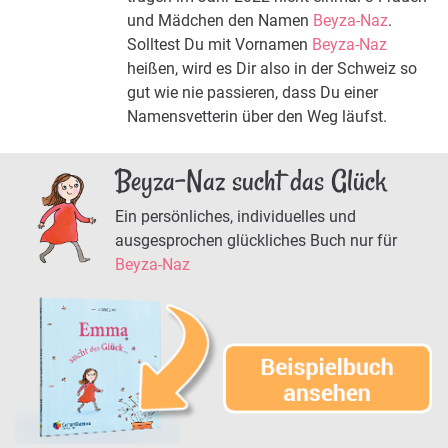
und Mädchen den Namen
Beyza-Naz
.
Solltest Du mit Vornamen
Beyza-Naz
heißen, wird es Dir also in der Schweiz so
gut wie nie passieren, dass Du einer
Namensvetterin über den Weg läufst.
Beyza-Naz sucht das Glück
Ein persönliches, individuelles und
ausgesprochen glückliches Buch nur für
Beyza-Naz