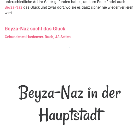
unterschiedliche Art ihr Glück gefunden haben, und am Ende findet auch
Beyza-Naz
das Glück und zwar dort, wo sie es ganz sicher nie wieder verlieren
wird.
Beyza-Naz
sucht das Glück
Gebundenes Hardcover-Buch, 48 Seiten
Beyza-Naz in der
Hauptstadt