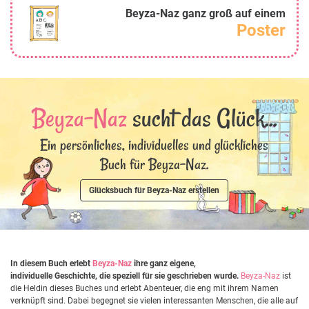
Beyza-Naz ganz groß auf einem
Poster
Beyza-Naz
sucht das Glück...
Ein persönliches, individuelles und glückliches
Buch für Beyza-Naz.
Glücksbuch für Beyza-Naz erstellen
In diesem Buch erlebt
Beyza-Naz
ihre ganz eigene,
individuelle Geschichte, die speziell für sie geschrieben wurde.
Beyza-Naz
ist
die Heldin dieses Buches und erlebt Abenteuer, die eng mit ihrem Namen
verknüpft sind. Dabei begegnet sie vielen interessanten Menschen, die alle auf