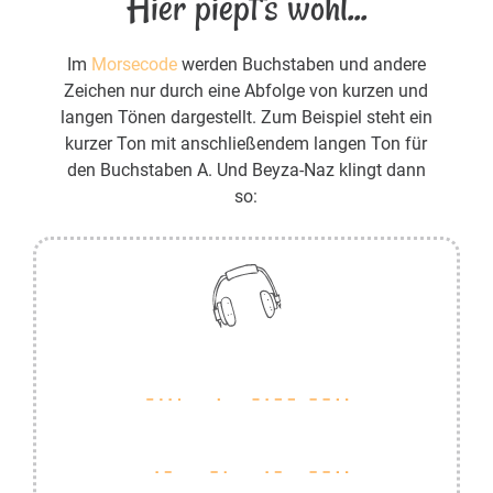
Hier piept's wohl...
Im
Morsecode
werden Buchstaben und andere
Zeichen nur durch eine Abfolge von kurzen und
langen Tönen dargestellt. Zum Beispiel steht ein
kurzer Ton mit anschließendem langen Ton für
den Buchstaben A. Und Beyza-Naz klingt dann
so: