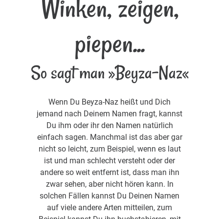
Winken, zeigen,
piepen...
So sagt man »Beyza-Naz«
Wenn Du Beyza-Naz heißt und Dich
jemand nach Deinem Namen fragt, kannst
Du ihm oder ihr den Namen natürlich
einfach sagen. Manchmal ist das aber gar
nicht so leicht, zum Beispiel, wenn es laut
ist und man schlecht versteht oder der
andere so weit entfernt ist, dass man ihn
zwar sehen, aber nicht hören kann. In
solchen Fällen kannst Du Deinen Namen
auf viele andere Arten mitteilen, zum