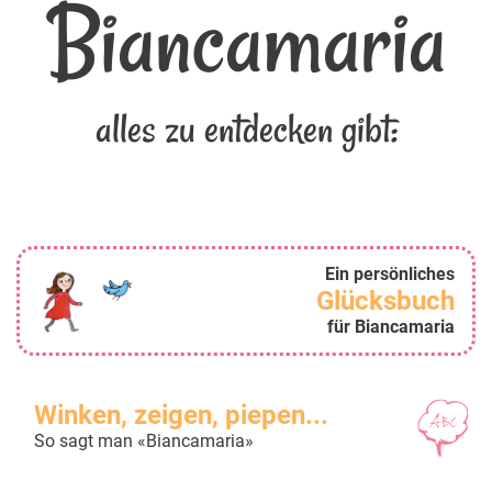
Biancamaria
alles zu entdecken gibt:
Ein persönliches
Glücksbuch
für Biancamaria
Winken, zeigen, piepen...
So sagt man «Biancamaria»