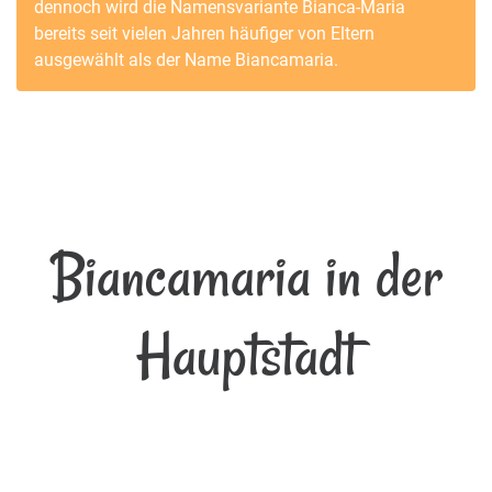
dennoch wird die Namensvariante
Bianca-Maria
bereits seit vielen Jahren häufiger von Eltern
ausgewählt als der Name
Biancamaria
.
Biancamaria in der
Hauptstadt