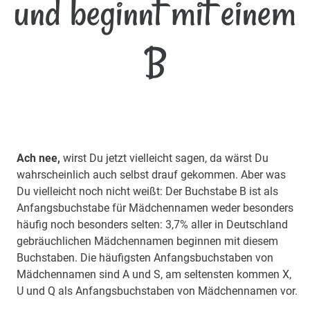
und beginnt mit einem
B
Ach nee,
wirst Du jetzt vielleicht sagen, da wärst Du
wahrscheinlich auch selbst drauf gekommen. Aber was
Du vielleicht noch nicht weißt: Der Buchstabe B ist als
Anfangsbuchstabe für Mädchennamen weder besonders
häufig noch besonders selten: 3,7% aller in Deutschland
gebräuchlichen Mädchennamen beginnen mit diesem
Buchstaben. Die häufigsten Anfangsbuchstaben von
Mädchennamen sind A und S, am seltensten kommen X,
U und Q als Anfangsbuchstaben von Mädchennamen vor.