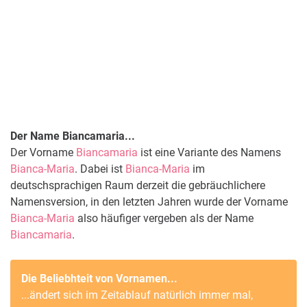
Der Name Biancamaria...
Der Vorname
Biancamaria
ist eine Variante des Namens
Bianca-Maria
. Dabei ist
Bianca-Maria
im
deutschsprachigen Raum derzeit die gebräuchlichere
Namensversion, in den letzten Jahren wurde der Vorname
Bianca-Maria
also häufiger vergeben als der Name
Biancamaria
.
Die Beliebhteit von Vornamen...
...ändert sich im Zeitablauf natürlich immer mal,