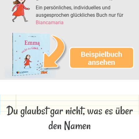
Ein persönliches, individuelles und
ausgesprochen glückliches Buch nur für
Biancamaria
Du glaubst gar nicht, was es über
den Namen