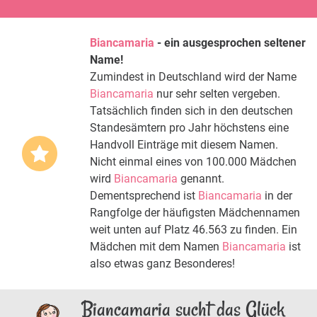
Biancamaria
- ein ausgesprochen seltener
Name!
Zumindest in Deutschland wird der Name
Biancamaria
nur sehr selten vergeben.
Tatsächlich finden sich in den deutschen
Standesämtern pro Jahr höchstens eine
Handvoll Einträge mit diesem Namen.
Nicht einmal eines von 100.000 Mädchen
wird
Biancamaria
genannt.
Dementsprechend ist
Biancamaria
in der
Rangfolge der häufigsten Mädchennamen
weit unten auf Platz 46.563 zu finden. Ein
Mädchen mit dem Namen
Biancamaria
ist
also etwas ganz Besonderes!
Biancamaria sucht das Glück