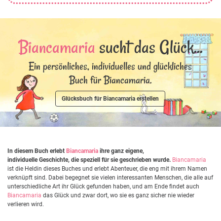
Biancamaria
sucht das Glück...
Ein persönliches, individuelles und glückliches
Buch für Biancamaria.
Glücksbuch für Biancamaria erstellen
In diesem Buch erlebt
Biancamaria
ihre ganz eigene,
individuelle Geschichte, die speziell für sie geschrieben wurde.
Biancamaria
ist die Heldin dieses Buches und erlebt Abenteuer, die eng mit ihrem Namen
verknüpft sind. Dabei begegnet sie vielen interessanten Menschen, die alle auf
unterschiedliche Art ihr Glück gefunden haben, und am Ende findet auch
Biancamaria
das Glück und zwar dort, wo sie es ganz sicher nie wieder
verlieren wird.