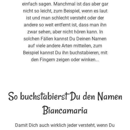
einfach sagen. Manchmal ist das aber gar
nicht so leicht, zum Beispiel, wenn es laut
ist und man schlecht versteht oder der
andere so weit entfernt ist, dass man ihn
zwar sehen, aber nicht hören kann. In
solchen Fällen kannst Du Deinen Namen
auf viele andere Arten mitteilen, zum
Beispiel kannst Du ihn buchstabieren, mit
den Fingern zeigen oder winken...
So buchstabierst Du den Namen
Biancamaria
Damit Dich auch wirklich jeder versteht, wenn Du