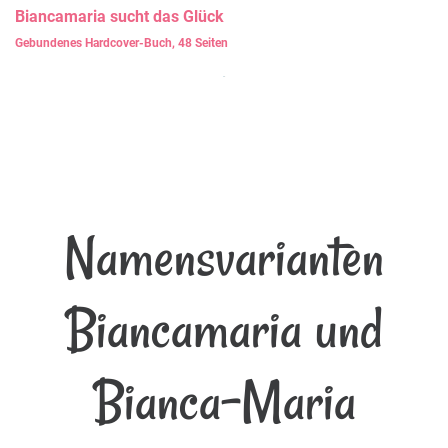
Biancamaria
sucht das Glück
Gebundenes Hardcover-Buch, 48 Seiten
Namensvarianten
Biancamaria und
Bianca-Maria