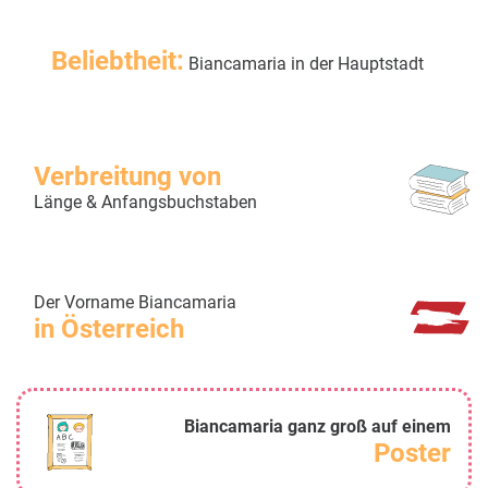
Beliebtheit:
Biancamaria in der Hauptstadt
Verbreitung von
Länge & Anfangsbuchstaben
Der Vorname Biancamaria
in Österreich
Biancamaria ganz groß auf einem
Poster