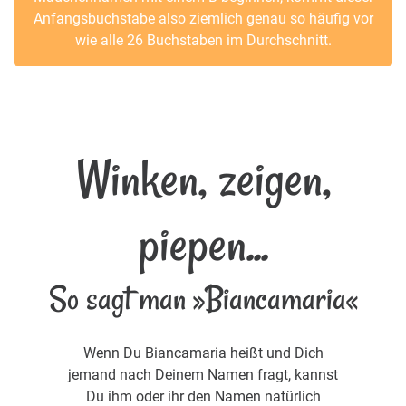
Anfangsbuchstabe also ziemlich genau so häufig vor
wie alle 26 Buchstaben im Durchschnitt.
Winken, zeigen,
piepen...
So sagt man »Biancamaria«
Wenn Du Biancamaria heißt und Dich
jemand nach Deinem Namen fragt, kannst
Du ihm oder ihr den Namen natürlich