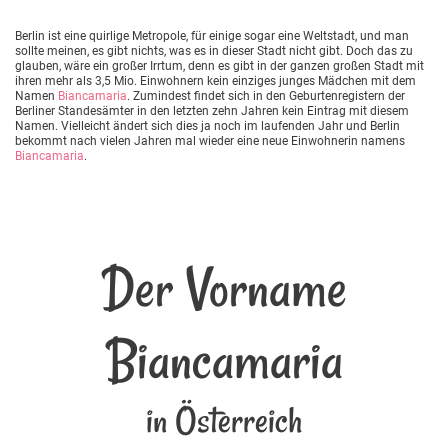
Berlin ist eine quirlige Metropole, für einige sogar eine Weltstadt, und man
sollte meinen, es gibt nichts, was es in dieser Stadt nicht gibt. Doch das zu
glauben, wäre ein großer Irrtum, denn es gibt in der ganzen großen Stadt mit
ihren mehr als 3,5 Mio. Einwohnern kein einziges junges Mädchen mit dem
Namen
Biancamaria
. Zumindest findet sich in den Geburtenregistern der
Berliner Standesämter in den letzten zehn Jahren kein Eintrag mit diesem
Namen. Vielleicht ändert sich dies ja noch im laufenden Jahr und Berlin
bekommt nach vielen Jahren mal wieder eine neue Einwohnerin namens
Biancamaria
.
Der Vorname
Biancamaria
in Österreich