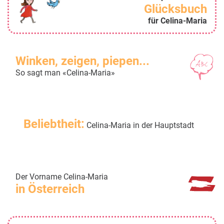
Glücksbuch
für Celina-Maria
Winken, zeigen, piepen...
So sagt man «Celina-Maria»
Beliebtheit:
Celina-Maria in der Hauptstadt
Der Vorname Celina-Maria
in Österreich