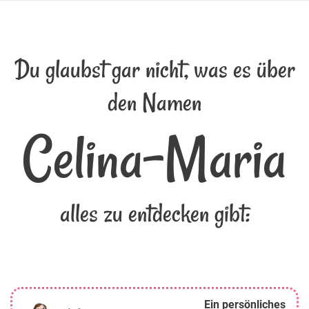
Du glaubst gar nicht, was es über
den Namen
Celina-Maria
alles zu entdecken gibt:
Ein persönliches