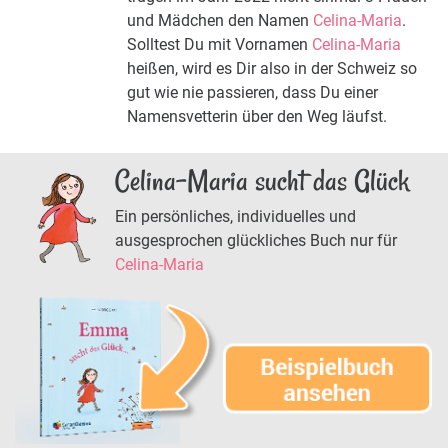
und Mädchen den Namen
Celina-Maria
.
Solltest Du mit Vornamen
Celina-Maria
heißen, wird es Dir also in der Schweiz so
gut wie nie passieren, dass Du einer
Namensvetterin über den Weg läufst.
Celina-Maria sucht das Glück
Ein persönliches, individuelles und
ausgesprochen glückliches Buch nur für
Celina-Maria