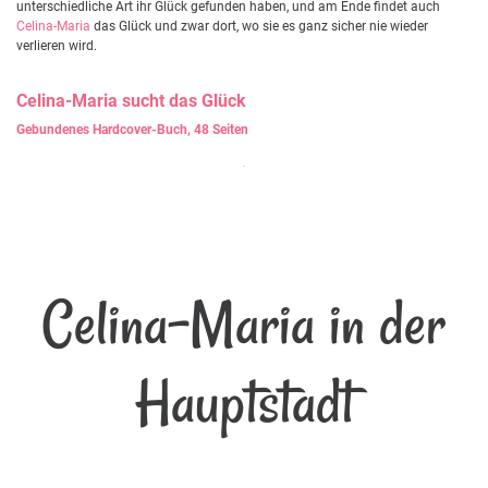
unterschiedliche Art ihr Glück gefunden haben, und am Ende findet auch
Celina-Maria
das Glück und zwar dort, wo sie es ganz sicher nie wieder
verlieren wird.
Celina-Maria
sucht das Glück
Gebundenes Hardcover-Buch, 48 Seiten
Celina-Maria in der
Hauptstadt