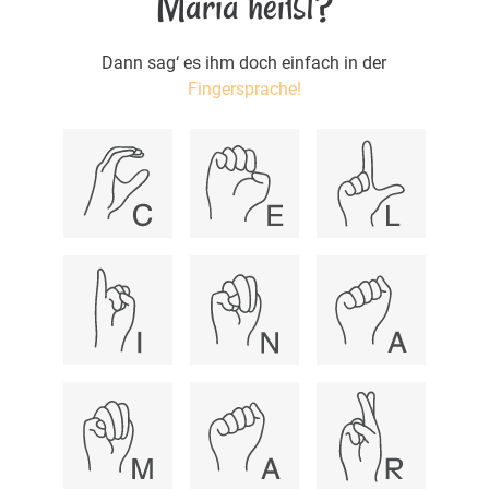
Maria heißt?
Dann sag‘ es ihm doch einfach in der
Fingersprache!