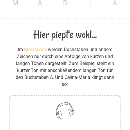
M
A
R
I
A
Hier piept's wohl...
Im
Morsecode
werden Buchstaben und andere
Zeichen nur durch eine Abfolge von kurzen und
langen Tönen dargestellt. Zum Beispiel steht ein
kurzer Ton mit anschließendem langen Ton für
den Buchstaben A. Und Celina-Maria klingt dann
so: