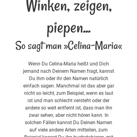
Winken, zeigen,
piepen...
So sagt man »Celina-Maria«
Wenn Du Celina-Maria heißt und Dich
jemand nach Deinem Namen fragt, kannst
Du ihm oder ihr den Namen natürlich
einfach sagen. Manchmal ist das aber gar
nicht so leicht, zum Beispiel, wenn es laut
ist und man schlecht versteht oder der
andere so weit entfernt ist, dass man ihn
zwar sehen, aber nicht hören kann. In
solchen Fällen kannst Du Deinen Namen
auf viele andere Arten mitteilen, zum