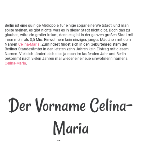
Berlin ist eine quirlige Metropole, für einige sogar eine Weltstadt, und man
sollte meinen, es gibt nichts, was es in dieser Stadt nicht gibt. Doch das zu
glauben, wäre ein großer Irrtum, denn es gibt in der ganzen großen Stadt mit
ihren mehr als 3,5 Mio. Einwohnern kein einziges junges Mädchen mit dem
Namen
Celina-Maria
. Zumindest findet sich in den Geburtenregistern der
Berliner Standesämter in den letzten zehn Jahren kein Eintrag mit diesem
Namen. Vielleicht ändert sich dies ja noch im laufenden Jahr und Berlin
bekommt nach vielen Jahren mal wieder eine neue Einwohnerin namens
Celina-Maria
.
Der Vorname Celina-
Maria