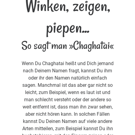
Winken, zeigen,
piepen...
So sagt man »Chaghatai«
Wenn Du Chaghatai heißt und Dich jemand
nach Deinem Namen fragt, kannst Du ihm
oder ihr den Namen natürlich einfach
sagen. Manchmal ist das aber gar nicht so
leicht, zum Beispiel, wenn es laut ist und
man schlecht versteht oder der andere so
weit entfernt ist, dass man ihn zwar sehen,
aber nicht hören kann. In solchen Fällen
kannst Du Deinen Namen auf viele andere
Arten mitteilen, zum Beispiel kannst Du ihn