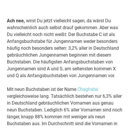
Ach nee,
wirst Du jetzt vielleicht sagen, da wärst Du
wahrscheinlich auch selbst drauf gekommen. Aber was
Du vielleicht noch nicht weißt: Der Buchstabe C ist als
Anfangsbuchstabe für Jungennamen weder besonders
häufig noch besonders selten: 3,2% aller in Deutschland
gebräuchlichen Jungennamen beginnen mit diesem
Buchstaben. Die häufigsten Anfangsbuchstaben von
Jungennamen sind A und S, am seltensten kommen X
und Q als Anfangsbuchstaben von Jungennamen vor.
Mit neun Buchstaben ist der Name
Chaghatai
vergleichsweise lang. Tatsächlich bestehen nur 6,3% aller
in Deutschland gebräuchlichen Vornamen aus genau
neun Buchstaben. Lediglich 6% aller Vornamen sind noch
länger, knapp 88% kommen mit weniger als neun
Buchstaben aus. Im Durchschnitt sind die Vornamen in