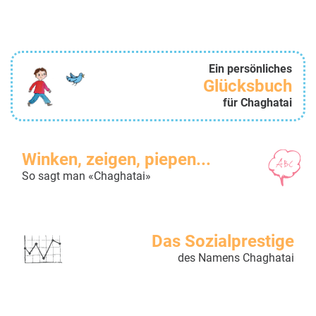
Ein persönliches
Glücksbuch
für Chaghatai
Winken, zeigen, piepen...
So sagt man «Chaghatai»
Das Sozialprestige
des Namens Chaghatai