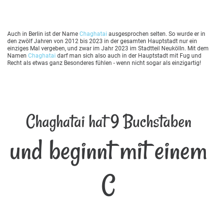
Auch in Berlin ist der Name
Chaghatai
ausgesprochen selten. So wurde er in
den zwölf Jahren von 2012 bis 2023 in der gesamten Hauptstadt nur ein
einziges Mal vergeben, und zwar im Jahr 2023 im Stadtteil Neukölln. Mit dem
Namen
Chaghatai
darf man sich also auch in der Hauptstadt mit Fug und
Recht als etwas ganz Besonderes fühlen - wenn nicht sogar als einzigartig!
Chaghatai hat 9 Buchstaben
und beginnt mit einem
C