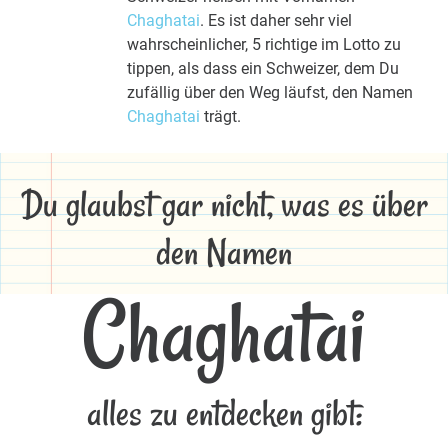
Chaghatai
. Es ist daher sehr viel
wahrscheinlicher, 5 richtige im Lotto zu
tippen, als dass ein Schweizer, dem Du
zufällig über den Weg läufst, den Namen
Chaghatai
trägt.
Du glaubst gar nicht, was es über
den Namen
Chaghatai
alles zu entdecken gibt: