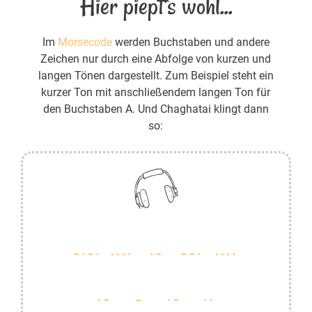
Hier piept's wohl...
Im
Morsecode
werden Buchstaben und andere
Zeichen nur durch eine Abfolge von kurzen und
langen Tönen dargestellt. Zum Beispiel steht ein
kurzer Ton mit anschließendem langen Ton für
den Buchstaben A. Und Chaghatai klingt dann
so: