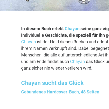
In diesem Buch erlebt
Chayan
seine ganz eig
individuelle Geschichte, die speziell für ihn
Chayan
ist der Held dieses Buches und erlebt
ihrem Namen verknüpft sind. Dabei begegnet 
Menschen, die alle auf unterschiedliche Art i
und am Ende findet auch
Chayan
das Glück un
ganz sicher nie wieder verlieren wird.
Chayan
sucht das Glück
Gebundenes Hardcover-Buch, 48 Seiten