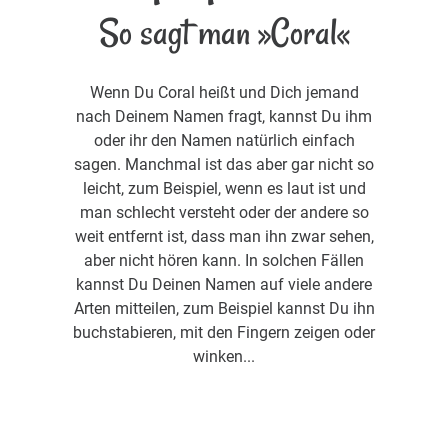
So sagt man »Coral«
Wenn Du Coral heißt und Dich jemand
nach Deinem Namen fragt, kannst Du ihm
oder ihr den Namen natürlich einfach
sagen. Manchmal ist das aber gar nicht so
leicht, zum Beispiel, wenn es laut ist und
man schlecht versteht oder der andere so
weit entfernt ist, dass man ihn zwar sehen,
aber nicht hören kann. In solchen Fällen
kannst Du Deinen Namen auf viele andere
Arten mitteilen, zum Beispiel kannst Du ihn
buchstabieren, mit den Fingern zeigen oder
winken...