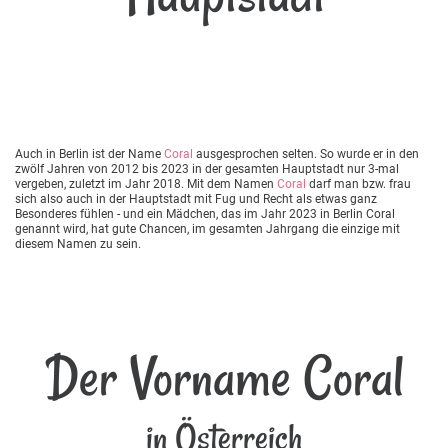
Auch in Berlin ist der Name
Coral
ausgesprochen selten. So wurde er in den
zwölf Jahren von 2012 bis 2023 in der gesamten Hauptstadt nur 3-mal
vergeben, zuletzt im Jahr 2018. Mit dem Namen
Coral
darf man bzw. frau
sich also auch in der Hauptstadt mit Fug und Recht als etwas ganz
Besonderes fühlen - und ein Mädchen, das im Jahr 2023 in Berlin Coral
genannt wird, hat gute Chancen, im gesamten Jahrgang die einzige mit
diesem Namen zu sein.
Der Vorname Coral
in Österreich