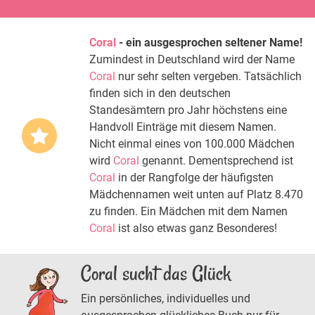
Coral
- ein ausgesprochen seltener Name!
Zumindest in Deutschland wird der Name
Coral
nur sehr selten vergeben. Tatsächlich
finden sich in den deutschen
Standesämtern pro Jahr höchstens eine
Handvoll Einträge mit diesem Namen.
Nicht einmal eines von 100.000 Mädchen
wird
Coral
genannt. Dementsprechend ist
Coral
in der Rangfolge der häufigsten
Mädchennamen weit unten auf Platz 8.470
zu finden. Ein Mädchen mit dem Namen
Coral
ist also etwas ganz Besonderes!
Coral sucht das Glück
Ein persönliches, individuelles und