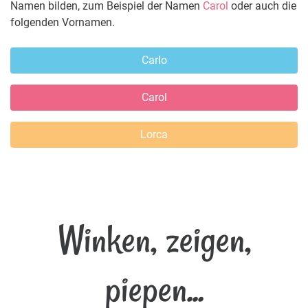
Namen bilden, zum Beispiel der Namen
Carol
oder auch die
folgenden Vornamen.
Carlo
Carol
Lorca
Winken, zeigen,
piepen...