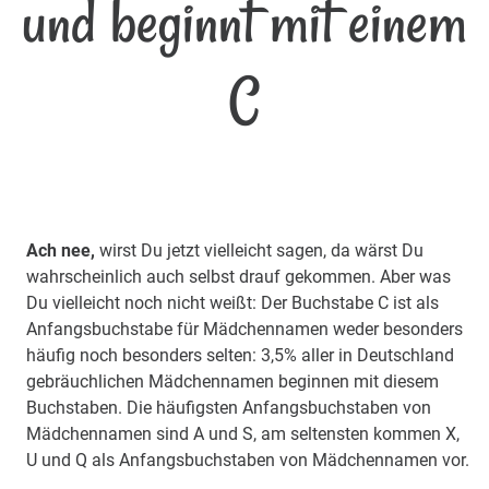
und beginnt mit einem
C
Ach nee,
wirst Du jetzt vielleicht sagen, da wärst Du
wahrscheinlich auch selbst drauf gekommen. Aber was
Du vielleicht noch nicht weißt: Der Buchstabe C ist als
Anfangsbuchstabe für Mädchennamen weder besonders
häufig noch besonders selten: 3,5% aller in Deutschland
gebräuchlichen Mädchennamen beginnen mit diesem
Buchstaben. Die häufigsten Anfangsbuchstaben von
Mädchennamen sind A und S, am seltensten kommen X,
U und Q als Anfangsbuchstaben von Mädchennamen vor.