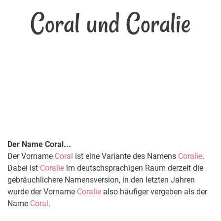
Coral und Coralie
Der Name Coral...
Der Vorname
Coral
ist eine Variante des Namens
Coralie
.
Dabei ist
Coralie
im deutschsprachigen Raum derzeit die
gebräuchlichere Namensversion, in den letzten Jahren
wurde der Vorname
Coralie
also häufiger vergeben als der
Name
Coral
.