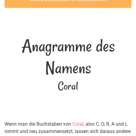
Anagramme des
Namens
Coral
Wenn man die Buchstaben von
Coral
, also C, O, R, A und L
nimmt und neu zusammensetzt, lassen sich daraus andere