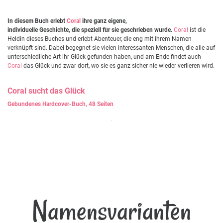
In diesem Buch erlebt
Coral
ihre ganz eigene,
individuelle Geschichte, die speziell für sie geschrieben wurde.
Coral
ist die
Heldin dieses Buches und erlebt Abenteuer, die eng mit ihrem Namen
verknüpft sind. Dabei begegnet sie vielen interessanten Menschen, die alle auf
unterschiedliche Art ihr Glück gefunden haben, und am Ende findet auch
Coral
das Glück und zwar dort, wo sie es ganz sicher nie wieder verlieren wird.
Coral
sucht das Glück
Gebundenes Hardcover-Buch, 48 Seiten
Namensvarianten