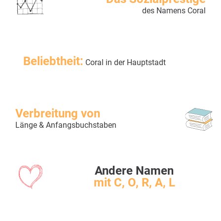
des Namens Coral
Beliebtheit:
Coral in der Hauptstadt
Verbreitung von
Länge & Anfangsbuchstaben
Andere Namen
mit C, O, R, A, L