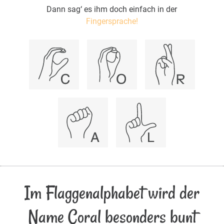
Dann sag‘ es ihm doch einfach in der
Fingersprache!
Im Flaggenalphabet wird der
Name Coral besonders bunt