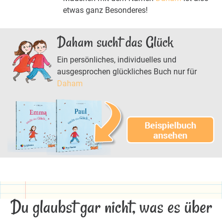
etwas ganz Besonderes!
Daham sucht das Glück
Ein persönliches, individuelles und
ausgesprochen glückliches Buch nur für
Daham
Du glaubst gar nicht, was es über