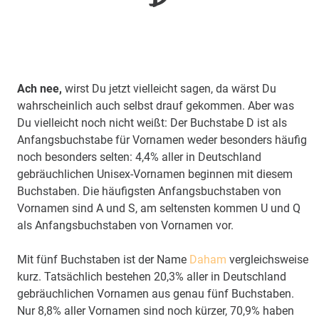
Ach nee,
wirst Du jetzt vielleicht sagen, da wärst Du
wahrscheinlich auch selbst drauf gekommen. Aber was
Du vielleicht noch nicht weißt: Der Buchstabe D ist als
Anfangsbuchstabe für Vornamen weder besonders häufig
noch besonders selten: 4,4% aller in Deutschland
gebräuchlichen Unisex-Vornamen beginnen mit diesem
Buchstaben. Die häufigsten Anfangsbuchstaben von
Vornamen sind A und S, am seltensten kommen U und Q
als Anfangsbuchstaben von Vornamen vor.
Mit fünf Buchstaben ist der Name
Daham
vergleichsweise
kurz. Tatsächlich bestehen 20,3% aller in Deutschland
gebräuchlichen Vornamen aus genau fünf Buchstaben.
Nur 8,8% aller Vornamen sind noch kürzer, 70,9% haben