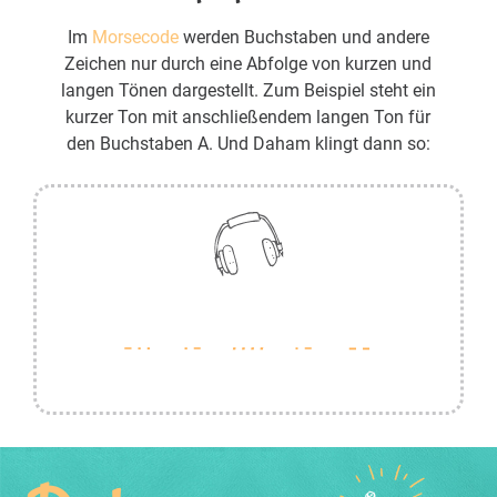
Im
Morsecode
werden Buchstaben und andere
Zeichen nur durch eine Abfolge von kurzen und
langen Tönen dargestellt. Zum Beispiel steht ein
kurzer Ton mit anschließendem langen Ton für
den Buchstaben A. Und Daham klingt dann so: