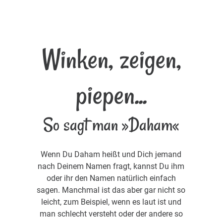
Winken, zeigen,
piepen...
So sagt man »Daham«
Wenn Du Daham heißt und Dich jemand
nach Deinem Namen fragt, kannst Du ihm
oder ihr den Namen natürlich einfach
sagen. Manchmal ist das aber gar nicht so
leicht, zum Beispiel, wenn es laut ist und
man schlecht versteht oder der andere so