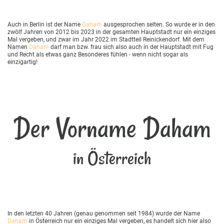
Auch in Berlin ist der Name
Daham
ausgesprochen selten. So wurde er in den
zwölf Jahren von 2012 bis 2023 in der gesamten Hauptstadt nur ein einziges
Mal vergeben, und zwar im Jahr 2022 im Stadtteil Reinickendorf. Mit dem
Namen
Daham
darf man bzw. frau sich also auch in der Hauptstadt mit Fug
und Recht als etwas ganz Besonderes fühlen - wenn nicht sogar als
einzigartig!
Der Vorname Daham
in Österreich
In den letzten 40 Jahren (genau genommen seit 1984) wurde der Name
Daham
in Österreich nur ein einziges Mal vergeben, es handelt sich hier also