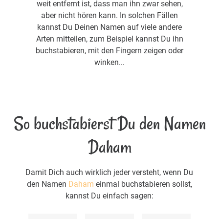
weit entfernt ist, dass man ihn zwar sehen,
aber nicht hören kann. In solchen Fällen
kannst Du Deinen Namen auf viele andere
Arten mitteilen, zum Beispiel kannst Du ihn
buchstabieren, mit den Fingern zeigen oder
winken...
So buchstabierst Du den Namen
Daham
Damit Dich auch wirklich jeder versteht, wenn Du
den Namen
Daham
einmal buchstabieren sollst,
kannst Du einfach sagen: