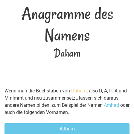
Anagramme des
Namens
Daham
Wenn man die Buchstaben von
Daham
, also D, A, H, A und
M nimmt und neu zusammensetzt, lassen sich daraus
andere Namen bilden, zum Beispiel der Namen
Amhad
oder
auch die folgenden Vornamen.
Adham