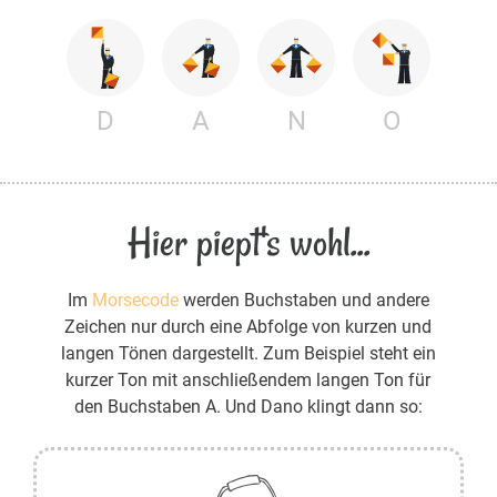
D
A
N
O
Hier piept's wohl...
Im
Morsecode
werden Buchstaben und andere
Zeichen nur durch eine Abfolge von kurzen und
langen Tönen dargestellt. Zum Beispiel steht ein
kurzer Ton mit anschließendem langen Ton für
den Buchstaben A. Und Dano klingt dann so: