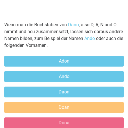
Wenn man die Buchstaben von
Dano
, also D, A, N und O
nimmt und neu zusammensetzt, lassen sich daraus andere
Namen bilden, zum Beispiel der Namen
Ando
oder auch die
folgenden Vornamen.
Adon
Ando
Daon
Doan
Dona