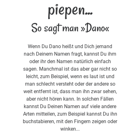
piepen...
So sagt man »Dano«
Wenn Du Dano heißt und Dich jemand
nach Deinem Namen fragt, kannst Du ihm
oder ihr den Namen natürlich einfach
sagen. Manchmal ist das aber gar nicht so
leicht, zum Beispiel, wenn es laut ist und
man schlecht versteht oder der andere so
weit entfernt ist, dass man ihn zwar sehen,
aber nicht hören kann. In solchen Fällen
kannst Du Deinen Namen auf viele andere
Arten mitteilen, zum Beispiel kannst Du ihn
buchstabieren, mit den Fingern zeigen oder
winken...