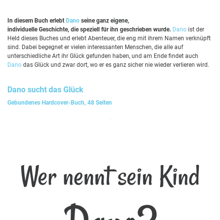
In diesem Buch erlebt
Dano
seine ganz eigene,
individuelle Geschichte, die speziell für ihn geschrieben wurde.
Dano
ist der
Held dieses Buches und erlebt Abenteuer, die eng mit ihrem Namen verknüpft
sind. Dabei begegnet er vielen interessanten Menschen, die alle auf
unterschiedliche Art ihr Glück gefunden haben, und am Ende findet auch
Dano
das Glück und zwar dort, wo er es ganz sicher nie wieder verlieren wird.
Dano
sucht das Glück
Gebundenes Hardcover-Buch, 48 Seiten
Wer nennt sein Kind