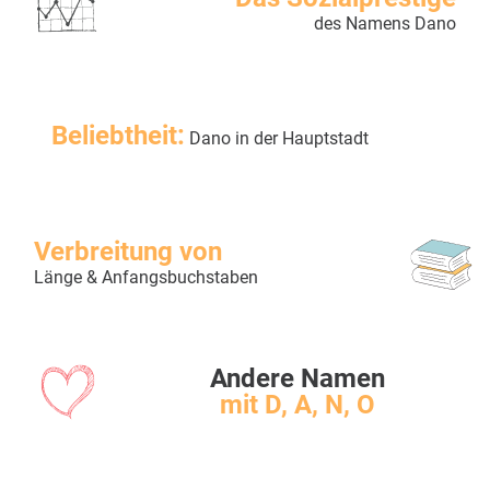
des Namens Dano
Beliebtheit:
Dano in der Hauptstadt
Verbreitung von
Länge & Anfangsbuchstaben
Andere Namen
mit D, A, N, O