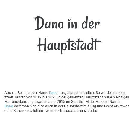
Dano in der
Hauptstadt
Auch in Berlin ist der Name
Dano
ausgesprochen selten. So wurde er in den
zwölf Jahren von 2012 bis 2023 in der gesamten Hauptstadt nur ein einziges
Mal vergeben, und zwar im Jahr 2015 im Stadtteil Mitte. Mit dem Namen
Dano
darf man sich also auch in der Hauptstadt mit Fug und Recht als etwas
ganz Besonderes fühlen - wenn nicht sogar als einzigartig!