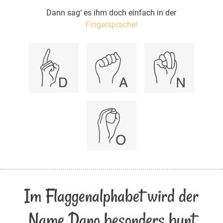
Dann sag‘ es ihm doch einfach in der
Fingersprache!
Im Flaggenalphabet wird der
Name Dano besonders bunt