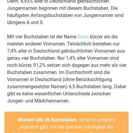
Denn: 4,93% aller in Deutschland gebräuchlichen
Jungennamen beginnen mit diesem Buchstaben. Die
häufigsten Anfangsbuchstaben von Jungennamen sind
übrigens A und S.
Mit vier Buchstaben ist der Name
Dano
kürzer als die
meisten anderen Vornamen. Tatsächlich bestehen nur
7,4% aller in Deutschland gebräuchlichen Vornamen aus
genau vier Buchstaben. Nur 1,4% aller Vornamen sind
noch kürzer, 91,2% setzen sich dagegen aus mehr als vier
Buchstaben zusammen. Im Durchschnitt sind die
Vornamen in Deutschland (ohne Berücksichtigung
zusammengesetzter Namen) 6,5 Buchstaben lang. Dabei
gibt es keine wesentlichen Unterschiede zwischen
Jungen- und Mädchennamen.
Würden alle 26 Buchstaben,
die es in unserem
Alphabet gibt, mit der gleichen Häufigkeit als