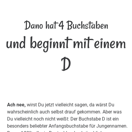
Dano hat 4 Buchstaben
und beginnt mit einem
D
Ach nee,
wirst Du jetzt vielleicht sagen, da wärst Du
wahrscheinlich auch selbst drauf gekommen. Aber was
Du vielleicht noch nicht weißt: Der Buchstabe D ist ein
besonders beliebter Anfangsbuchstabe für Jungennamen.