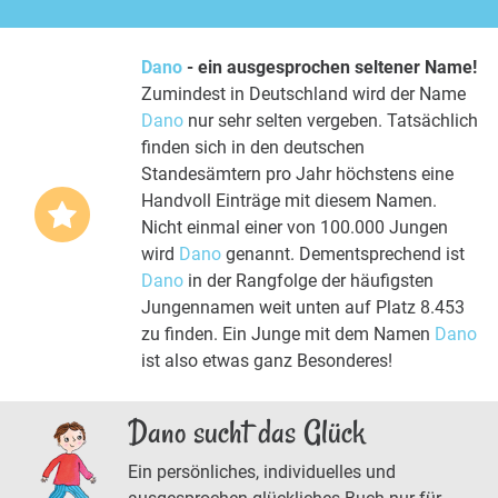
Dano
- ein ausgesprochen seltener Name!
Zumindest in Deutschland wird der Name
Dano
nur sehr selten vergeben. Tatsächlich
finden sich in den deutschen
Standesämtern pro Jahr höchstens eine
Handvoll Einträge mit diesem Namen.
Nicht einmal einer von 100.000 Jungen
wird
Dano
genannt. Dementsprechend ist
Dano
in der Rangfolge der häufigsten
Jungennamen weit unten auf Platz 8.453
zu finden. Ein Junge mit dem Namen
Dano
ist also etwas ganz Besonderes!
Dano sucht das Glück
Ein persönliches, individuelles und