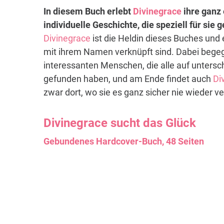
In diesem Buch erlebt
Divinegrace
ihre ganz 
individuelle Geschichte, die speziell für sie
Divinegrace
ist die Heldin dieses Buches und 
mit ihrem Namen verknüpft sind. Dabei begeg
interessanten Menschen, die alle auf untersch
gefunden haben, und am Ende findet auch
Di
zwar dort, wo sie es ganz sicher nie wieder ve
Divinegrace
sucht das Glück
Gebundenes Hardcover-Buch, 48 Seiten