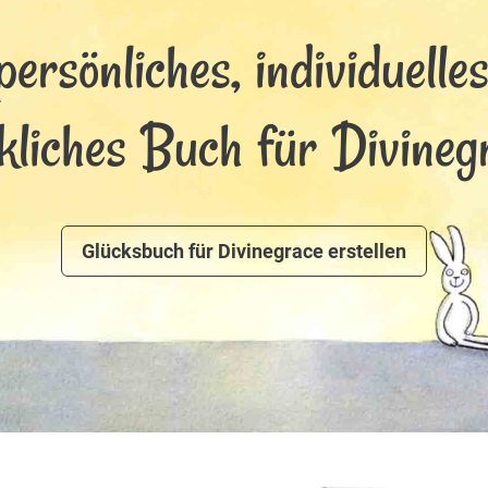
persönliches, individuelle
kliches Buch für Divineg
Glücksbuch für Divinegrace erstellen