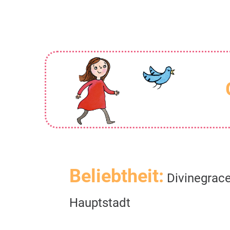
Beliebtheit:
Divinegrace
Hauptstadt