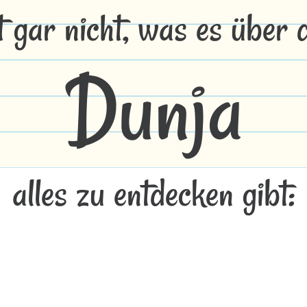
t gar nicht, was es über
Dunja
alles zu entdecken gibt: