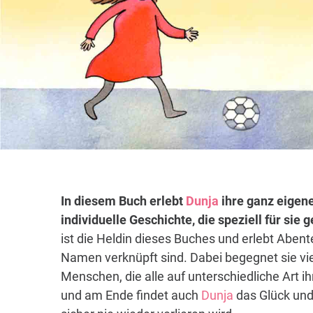
In diesem Buch erlebt
Dunja
ihre ganz eigene
individuelle Geschichte, die speziell für sie
ist die Heldin dieses Buches und erlebt Abent
Namen verknüpft sind. Dabei begegnet sie vi
Menschen, die alle auf unterschiedliche Art i
und am Ende findet auch
Dunja
das Glück und