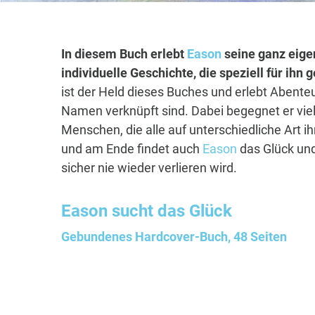
In diesem Buch erlebt
Eason
seine ganz eige
individuelle Geschichte, die speziell für ihn
ist der Held dieses Buches und erlebt Abenteu
Namen verknüpft sind. Dabei begegnet er vie
Menschen, die alle auf unterschiedliche Art i
und am Ende findet auch
Eason
das Glück und
sicher nie wieder verlieren wird.
Eason
sucht das Glück
Gebundenes Hardcover-Buch, 48 Seiten