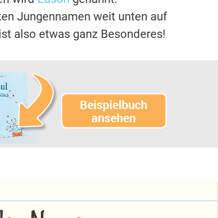
sten Jungennamen weit unten auf
ist also etwas ganz Besonderes!