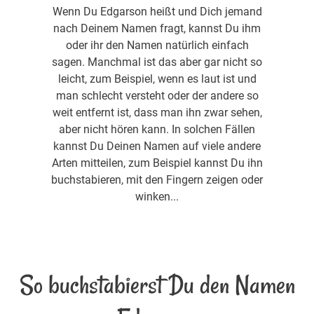
Wenn Du Edgarson heißt und Dich jemand
nach Deinem Namen fragt, kannst Du ihm
oder ihr den Namen natürlich einfach
sagen. Manchmal ist das aber gar nicht so
leicht, zum Beispiel, wenn es laut ist und
man schlecht versteht oder der andere so
weit entfernt ist, dass man ihn zwar sehen,
aber nicht hören kann. In solchen Fällen
kannst Du Deinen Namen auf viele andere
Arten mitteilen, zum Beispiel kannst Du ihn
buchstabieren, mit den Fingern zeigen oder
winken...
So buchstabierst Du den Namen