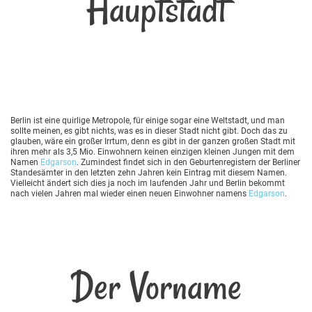
Hauptstadt
Berlin ist eine quirlige Metropole, für einige sogar eine Weltstadt, und man
sollte meinen, es gibt nichts, was es in dieser Stadt nicht gibt. Doch das zu
glauben, wäre ein großer Irrtum, denn es gibt in der ganzen großen Stadt mit
ihren mehr als 3,5 Mio. Einwohnern keinen einzigen kleinen Jungen mit dem
Namen
Edgarson
. Zumindest findet sich in den Geburtenregistern der Berliner
Standesämter in den letzten zehn Jahren kein Eintrag mit diesem Namen.
Vielleicht ändert sich dies ja noch im laufenden Jahr und Berlin bekommt
nach vielen Jahren mal wieder einen neuen Einwohner namens
Edgarson
.
Der Vorname