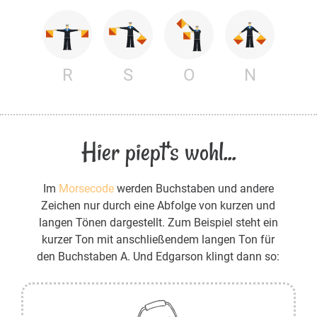
R
S
O
N
Hier piept's wohl...
Im
Morsecode
werden Buchstaben und andere
Zeichen nur durch eine Abfolge von kurzen und
langen Tönen dargestellt. Zum Beispiel steht ein
kurzer Ton mit anschließendem langen Ton für
den Buchstaben A. Und Edgarson klingt dann so: