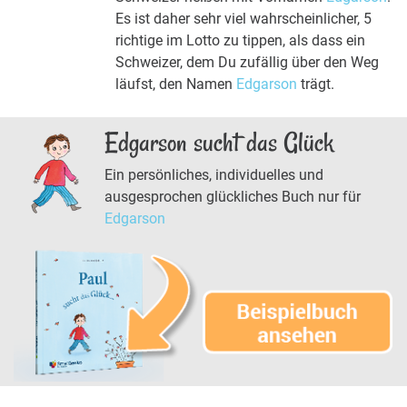
Es ist daher sehr viel wahrscheinlicher, 5
richtige im Lotto zu tippen, als dass ein
Schweizer, dem Du zufällig über den Weg
läufst, den Namen
Edgarson
trägt.
Edgarson sucht das Glück
Ein persönliches, individuelles und
ausgesprochen glückliches Buch nur für
Edgarson