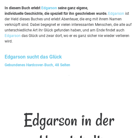
In diesem Buch erlebt
Edgarson
seine ganz eigene,
individuelle Geschichte, die speziell für ihn geschrieben wurde.
Edgarson
ist
der Held dieses Buches und erlebt Abenteuer, die eng mit ihrem Namen
verknüpft sind. Dabei begegnet er vielen interessanten Menschen, die alle auf
unterschiedliche Art ihr Glück gefunden haben, und am Ende findet auch
Edgarson
das Glück und zwar dort, wo er es ganz sicher nie wieder verlieren
wird.
Edgarson
sucht das Glück
Gebundenes Hardcover-Buch, 48 Seiten
Edgarson in der