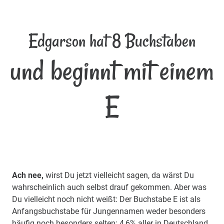
Edgarson hat 8 Buchstaben
und beginnt mit einem
E
Ach nee,
wirst Du jetzt vielleicht sagen, da wärst Du
wahrscheinlich auch selbst drauf gekommen. Aber was
Du vielleicht noch nicht weißt: Der Buchstabe E ist als
Anfangsbuchstabe für Jungennamen weder besonders
häufig noch besonders selten: 4,6% aller in Deutschland