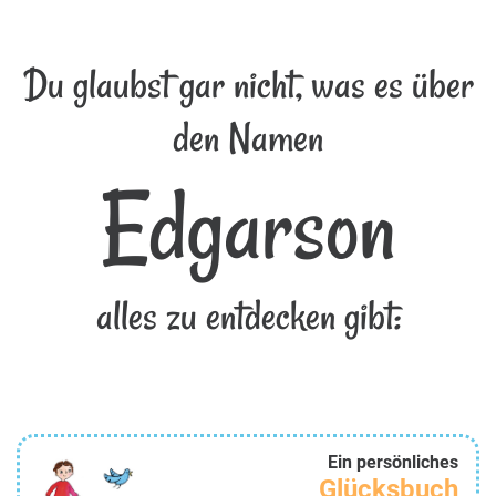
Du glaubst gar nicht, was es über
den Namen
Edgarson
alles zu entdecken gibt:
Ein persönliches
Glücksbuch