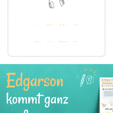
Edgarson
kommt ganz