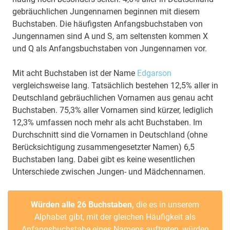
gebräuchlichen Jungennamen beginnen mit diesem
Buchstaben. Die häufigsten Anfangsbuchstaben von
Jungennamen sind A und S, am seltensten kommen X
und Q als Anfangsbuchstaben von Jungennamen vor.
Mit acht Buchstaben ist der Name
Edgarson
vergleichsweise lang. Tatsächlich bestehen 12,5% aller in
Deutschland gebräuchlichen Vornamen aus genau acht
Buchstaben. 75,3% aller Vornamen sind kürzer, lediglich
12,3% umfassen noch mehr als acht Buchstaben. Im
Durchschnitt sind die Vornamen in Deutschland (ohne
Berücksichtigung zusammengesetzter Namen) 6,5
Buchstaben lang. Dabei gibt es keine wesentlichen
Unterschiede zwischen Jungen- und Mädchennamen.
Würden alle 26 Buchstaben,
die es in unserem
Alphabet gibt, mit der gleichen Häufigkeit als
Anfangsbuchstabe eines Namens auftreten, würden