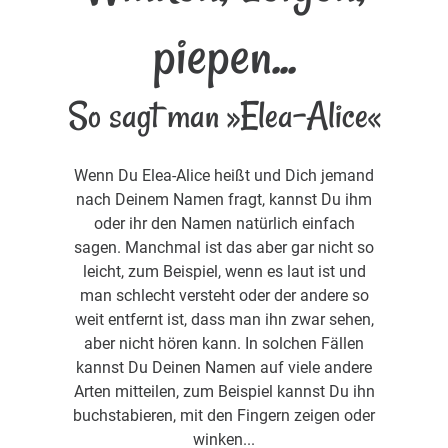
piepen...
So sagt man »Elea-Alice«
Wenn Du Elea-Alice heißt und Dich jemand
nach Deinem Namen fragt, kannst Du ihm
oder ihr den Namen natürlich einfach
sagen. Manchmal ist das aber gar nicht so
leicht, zum Beispiel, wenn es laut ist und
man schlecht versteht oder der andere so
weit entfernt ist, dass man ihn zwar sehen,
aber nicht hören kann. In solchen Fällen
kannst Du Deinen Namen auf viele andere
Arten mitteilen, zum Beispiel kannst Du ihn
buchstabieren, mit den Fingern zeigen oder
winken...