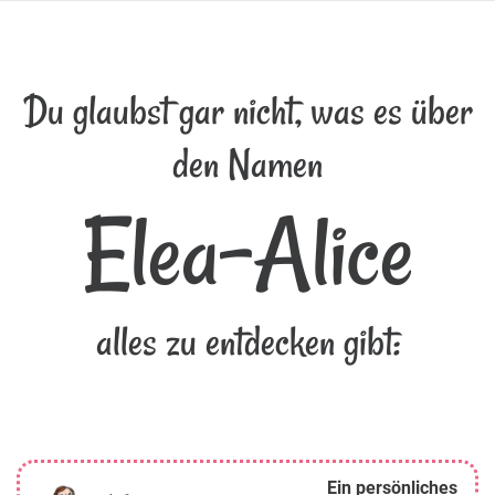
Du glaubst gar nicht, was es über
den Namen
Elea-Alice
alles zu entdecken gibt:
Ein persönliches