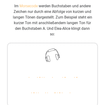
Im
Morsecode
werden Buchstaben und andere
Zeichen nur durch eine Abfolge von kurzen und
langen Tönen dargestellt. Zum Beispiel steht ein
kurzer Ton mit anschließendem langen Ton für
den Buchstaben A. Und Elea-Alice klingt dann
so: