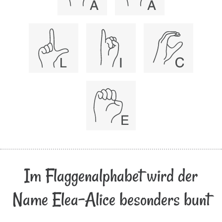
Im Flaggenalphabet wird der
Name Elea-Alice besonders bunt