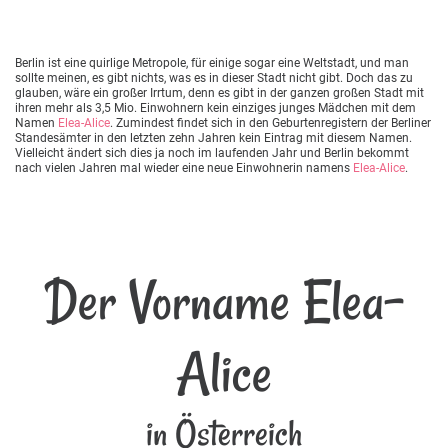
Berlin ist eine quirlige Metropole, für einige sogar eine Weltstadt, und man
sollte meinen, es gibt nichts, was es in dieser Stadt nicht gibt. Doch das zu
glauben, wäre ein großer Irrtum, denn es gibt in der ganzen großen Stadt mit
ihren mehr als 3,5 Mio. Einwohnern kein einziges junges Mädchen mit dem
Namen
Elea-Alice
. Zumindest findet sich in den Geburtenregistern der Berliner
Standesämter in den letzten zehn Jahren kein Eintrag mit diesem Namen.
Vielleicht ändert sich dies ja noch im laufenden Jahr und Berlin bekommt
nach vielen Jahren mal wieder eine neue Einwohnerin namens
Elea-Alice
.
Der Vorname Elea-
Alice
in Österreich