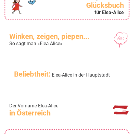
Glücksbuch
für Elea-Alice
Winken, zeigen, piepen...
So sagt man «Elea-Alice»
Beliebtheit:
Elea-Alice in der Hauptstadt
Der Vorname Elea-Alice
in Österreich