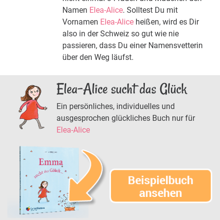
Namen
Elea-Alice
. Solltest Du mit
Vornamen
Elea-Alice
heißen, wird es Dir
also in der Schweiz so gut wie nie
passieren, dass Du einer Namensvetterin
über den Weg läufst.
Elea-Alice sucht das Glück
Ein persönliches, individuelles und
ausgesprochen glückliches Buch nur für
Elea-Alice