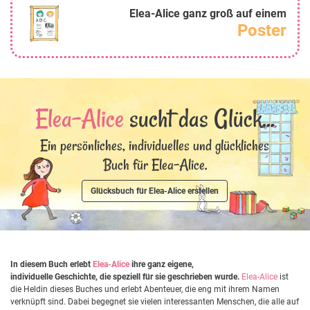
Elea-Alice ganz groß auf einem
Poster
Elea-Alice
sucht das Glück...
Ein persönliches, individuelles und glückliches
Buch für Elea-Alice.
Glücksbuch für Elea-Alice erstellen
In diesem Buch erlebt
Elea-Alice
ihre ganz eigene,
individuelle Geschichte, die speziell für sie geschrieben wurde.
Elea-Alice
ist
die Heldin dieses Buches und erlebt Abenteuer, die eng mit ihrem Namen
verknüpft sind. Dabei begegnet sie vielen interessanten Menschen, die alle auf