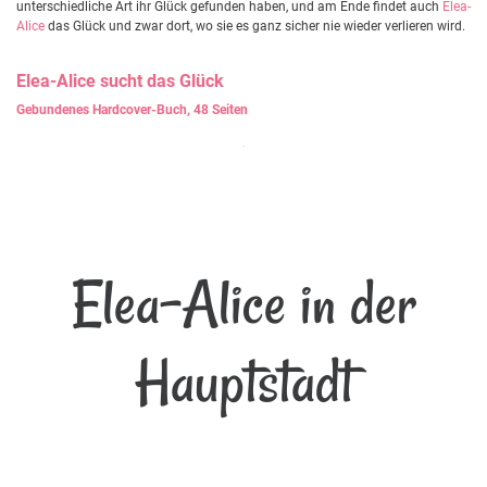
unterschiedliche Art ihr Glück gefunden haben, und am Ende findet auch
Elea-
Alice
das Glück und zwar dort, wo sie es ganz sicher nie wieder verlieren wird.
Elea-Alice
sucht das Glück
Gebundenes Hardcover-Buch, 48 Seiten
Elea-Alice in der
Hauptstadt