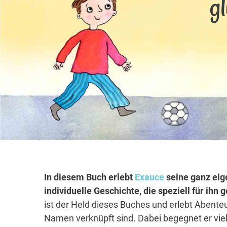
g
In diesem Buch erlebt
Exauce
seine ganz eig
individuelle Geschichte, die speziell für ihn
ist der Held dieses Buches und erlebt Abenteu
Namen verknüpft sind. Dabei begegnet er vie