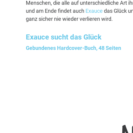
Menschen, die alle auf unterschiedliche Art i
und am Ende findet auch
Exauce
das Glück un
ganz sicher nie wieder verlieren wird.
Exauce
sucht das Glück
Gebundenes Hardcover-Buch, 48 Seiten