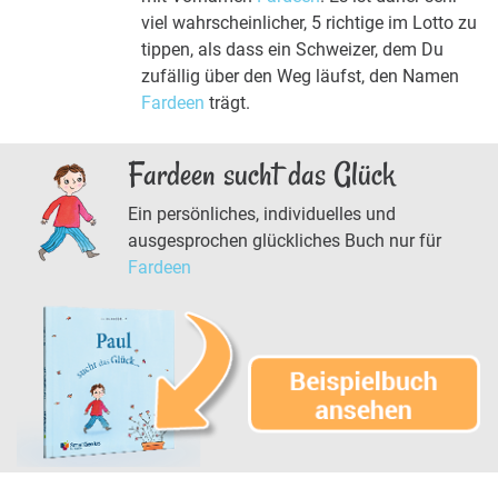
viel wahrscheinlicher, 5 richtige im Lotto zu
tippen, als dass ein Schweizer, dem Du
zufällig über den Weg läufst, den Namen
Fardeen
trägt.
Fardeen sucht das Glück
Ein persönliches, individuelles und
ausgesprochen glückliches Buch nur für
Fardeen