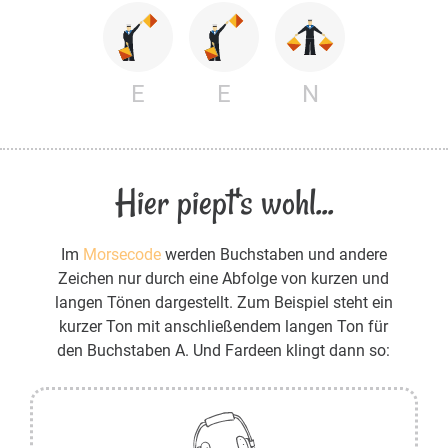
E
E
N
Hier piept's wohl...
Im
Morsecode
werden Buchstaben und andere
Zeichen nur durch eine Abfolge von kurzen und
langen Tönen dargestellt. Zum Beispiel steht ein
kurzer Ton mit anschließendem langen Ton für
den Buchstaben A. Und Fardeen klingt dann so: