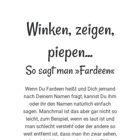
Winken, zeigen,
piepen...
So sagt man »Fardeen«
Wenn Du Fardeen heißt und Dich jemand
nach Deinem Namen fragt, kannst Du ihm
oder ihr den Namen natürlich einfach
sagen. Manchmal ist das aber gar nicht so
leicht, zum Beispiel, wenn es laut ist und
man schlecht versteht oder der andere so
weit entfernt ist, dass man ihn zwar sehen,