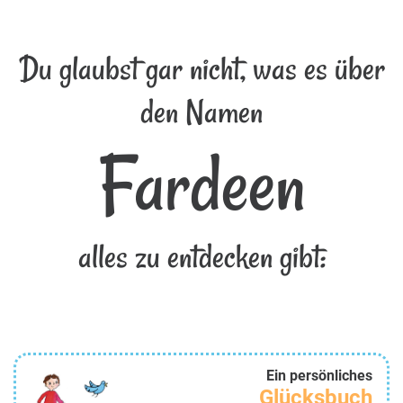
Du glaubst gar nicht, was es über
den Namen
Fardeen
alles zu entdecken gibt:
Ein persönliches
Glücksbuch