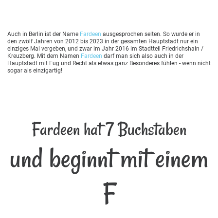
Auch in Berlin ist der Name
Fardeen
ausgesprochen selten. So wurde er in
den zwölf Jahren von 2012 bis 2023 in der gesamten Hauptstadt nur ein
einziges Mal vergeben, und zwar im Jahr 2016 im Stadtteil Friedrichshain /
Kreuzberg. Mit dem Namen
Fardeen
darf man sich also auch in der
Hauptstadt mit Fug und Recht als etwas ganz Besonderes fühlen - wenn nicht
sogar als einzigartig!
Fardeen hat 7 Buchstaben
und beginnt mit einem
F