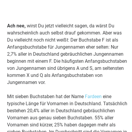
Ach nee,
wirst Du jetzt vielleicht sagen, da wärst Du
wahrscheinlich auch selbst drauf gekommen. Aber was
Du vielleicht noch nicht weißt: Der Buchstabe F ist als
Anfangsbuchstabe für Jungennamen eher selten: Nur
2,7% aller in Deutschland gebräuchlichen Jungennamen
beginnen mit einem F. Die häufigsten Anfangsbuchstaben
von Jungennamen sind übrigens A und S, am seltensten
kommen X und Q als Anfangsbuchstaben von
Jungennamen vor.
Mit sieben Buchstaben hat der Name
Fardeen
eine
typische Länge für Vornamen in Deutschland. Tatsächlich
bestehen 20,4% aller in Deutschland gebräuchlichen
Vornamen aus genau sieben Buchstaben. 55% aller
Vornamen sind kürzer, 25% haben dagegen mehr als
sieben Buchstaben. Im Durchschnitt sind die Vornamen in