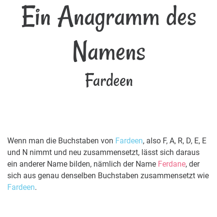
Ein Anagramm des
Namens
Fardeen
Wenn man die Buchstaben von
Fardeen
, also F, A, R, D, E, E
und N nimmt und neu zusammensetzt, lässt sich daraus
ein anderer Name bilden, nämlich der Name
Ferdane
, der
sich aus genau denselben Buchstaben zusammensetzt wie
Fardeen
.