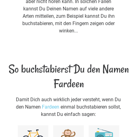
aber nicht hören kann. In solchen Fällen
kannst Du Deinen Namen auf viele andere
Arten mitteilen, zum Beispiel kannst Du ihn
buchstabieren, mit den Fingern zeigen oder
winken...
So buchstabierst Du den Namen
Fardeen
Damit Dich auch wirklich jeder versteht, wenn Du
den Namen
Fardeen
einmal buchstabieren sollst,
kannst Du einfach sagen: