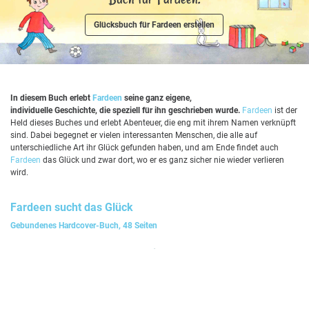
Glücksbuch für Fardeen erstellen
In diesem Buch erlebt
Fardeen
seine ganz eigene,
individuelle Geschichte, die speziell für ihn geschrieben wurde.
Fardeen
ist der
Held dieses Buches und erlebt Abenteuer, die eng mit ihrem Namen verknüpft
sind. Dabei begegnet er vielen interessanten Menschen, die alle auf
unterschiedliche Art ihr Glück gefunden haben, und am Ende findet auch
Fardeen
das Glück und zwar dort, wo er es ganz sicher nie wieder verlieren
wird.
Fardeen
sucht das Glück
Gebundenes Hardcover-Buch, 48 Seiten