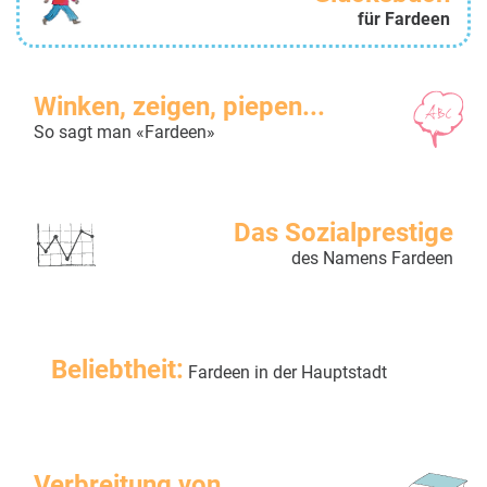
für Fardeen
Winken, zeigen, piepen...
So sagt man «Fardeen»
Das Sozialprestige
des Namens Fardeen
Beliebtheit:
Fardeen in der Hauptstadt
Verbreitung von