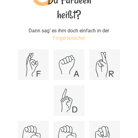
heißt?
Dann sag‘ es ihm doch einfach in der
Fingersprache!