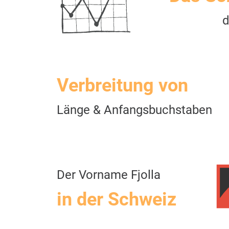
d
Verbreitung von
Länge & Anfangsbuchstaben
Der Vorname Fjolla
in der Schweiz