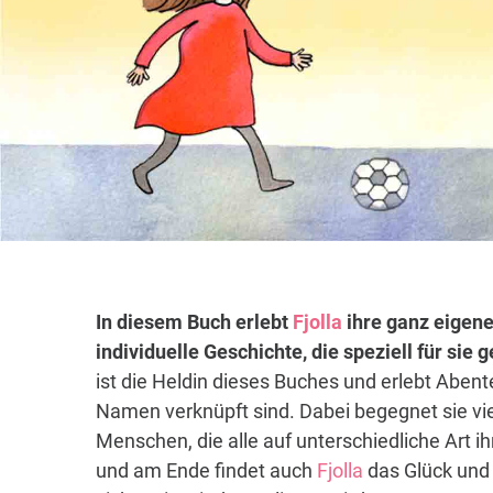
In diesem Buch erlebt
Fjolla
ihre ganz eigene
individuelle Geschichte, die speziell für sie
ist die Heldin dieses Buches und erlebt Abent
Namen verknüpft sind. Dabei begegnet sie vi
Menschen, die alle auf unterschiedliche Art i
und am Ende findet auch
Fjolla
das Glück und 