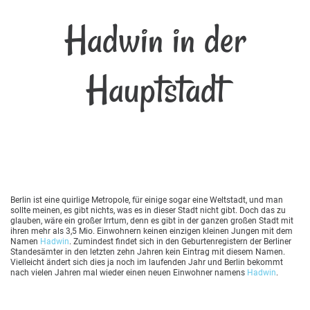
Hadwin in der
Hauptstadt
Berlin ist eine quirlige Metropole, für einige sogar eine Weltstadt, und man
sollte meinen, es gibt nichts, was es in dieser Stadt nicht gibt. Doch das zu
glauben, wäre ein großer Irrtum, denn es gibt in der ganzen großen Stadt mit
ihren mehr als 3,5 Mio. Einwohnern keinen einzigen kleinen Jungen mit dem
Namen
Hadwin
. Zumindest findet sich in den Geburtenregistern der Berliner
Standesämter in den letzten zehn Jahren kein Eintrag mit diesem Namen.
Vielleicht ändert sich dies ja noch im laufenden Jahr und Berlin bekommt
nach vielen Jahren mal wieder einen neuen Einwohner namens
Hadwin
.