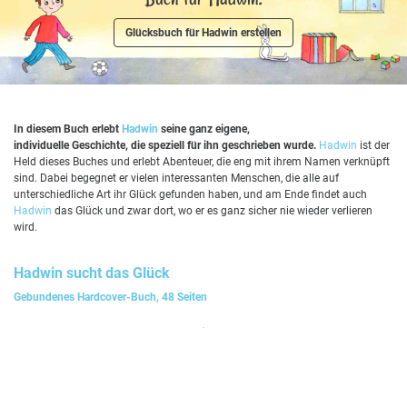
Glücksbuch für Hadwin erstellen
In diesem Buch erlebt
Hadwin
seine ganz eigene,
individuelle Geschichte, die speziell für ihn geschrieben wurde.
Hadwin
ist der
Held dieses Buches und erlebt Abenteuer, die eng mit ihrem Namen verknüpft
sind. Dabei begegnet er vielen interessanten Menschen, die alle auf
unterschiedliche Art ihr Glück gefunden haben, und am Ende findet auch
Hadwin
das Glück und zwar dort, wo er es ganz sicher nie wieder verlieren
wird.
Hadwin
sucht das Glück
Gebundenes Hardcover-Buch, 48 Seiten