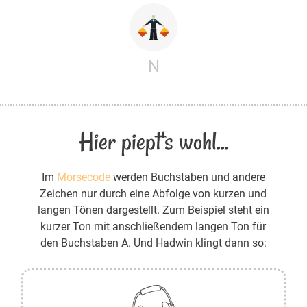
N
Hier piept's wohl...
Im
Morsecode
werden Buchstaben und andere
Zeichen nur durch eine Abfolge von kurzen und
langen Tönen dargestellt. Zum Beispiel steht ein
kurzer Ton mit anschließendem langen Ton für
den Buchstaben A. Und Hadwin klingt dann so: