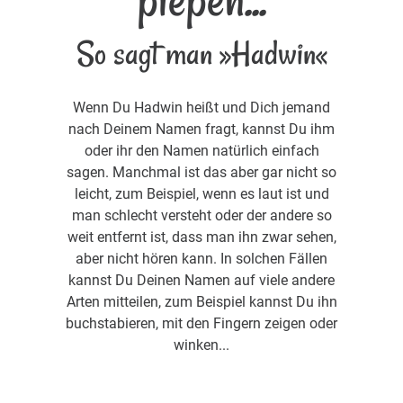
So sagt man »Hadwin«
Wenn Du Hadwin heißt und Dich jemand
nach Deinem Namen fragt, kannst Du ihm
oder ihr den Namen natürlich einfach
sagen. Manchmal ist das aber gar nicht so
leicht, zum Beispiel, wenn es laut ist und
man schlecht versteht oder der andere so
weit entfernt ist, dass man ihn zwar sehen,
aber nicht hören kann. In solchen Fällen
kannst Du Deinen Namen auf viele andere
Arten mitteilen, zum Beispiel kannst Du ihn
buchstabieren, mit den Fingern zeigen oder
winken...