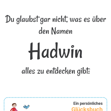
Du glaubst gar nicht, was es über
den Namen
Hadwin
alles zu entdecken gibt:
Ein persönliches
Glücksbuch