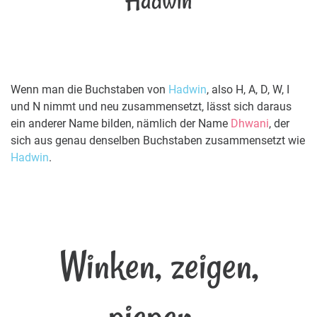
Hadwin
Wenn man die Buchstaben von
Hadwin
, also H, A, D, W, I
und N nimmt und neu zusammensetzt, lässt sich daraus
ein anderer Name bilden, nämlich der Name
Dhwani
, der
sich aus genau denselben Buchstaben zusammensetzt wie
Hadwin
.
Winken, zeigen,
piepen...