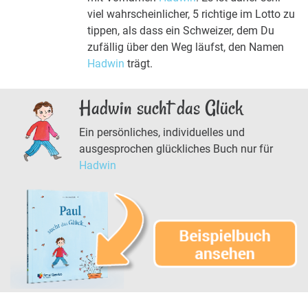
viel wahrscheinlicher, 5 richtige im Lotto zu
tippen, als dass ein Schweizer, dem Du
zufällig über den Weg läufst, den Namen
Hadwin
trägt.
Hadwin sucht das Glück
Ein persönliches, individuelles und
ausgesprochen glückliches Buch nur für
Hadwin