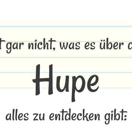
t gar nicht, was es über
Hupe
alles zu entdecken gibt: