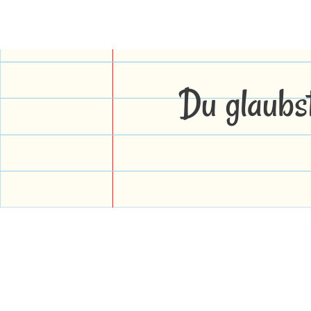
Du glaubs