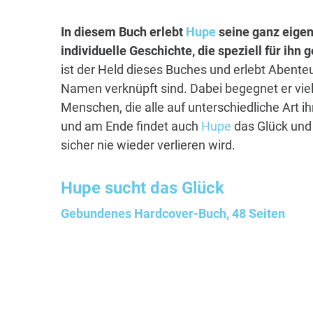
In diesem Buch erlebt
Hupe
seine ganz eigen
individuelle Geschichte, die speziell für ihn
ist der Held dieses Buches und erlebt Abenteu
Namen verknüpft sind. Dabei begegnet er vie
Menschen, die alle auf unterschiedliche Art i
und am Ende findet auch
Hupe
das Glück und 
sicher nie wieder verlieren wird.
Hupe
sucht das Glück
Gebundenes Hardcover-Buch, 48 Seiten