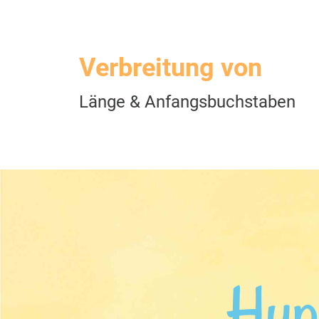
Verbreitung von
Länge & Anfangsbuchstaben
Hup