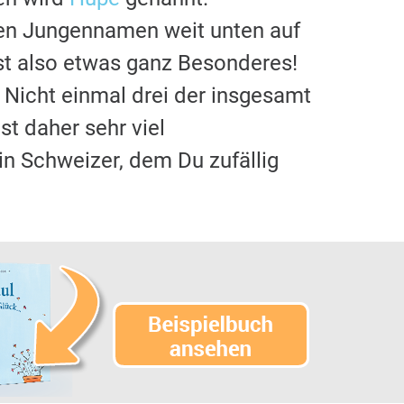
ten Jungennamen weit unten auf
st also etwas ganz Besonderes!
 Nicht einmal drei der insgesamt
ist daher sehr viel
ein Schweizer, dem Du zufällig