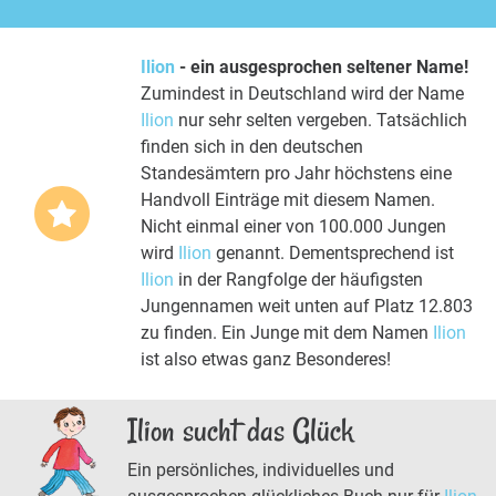
Ilion
- ein ausgesprochen seltener Name!
Zumindest in Deutschland wird der Name
Ilion
nur sehr selten vergeben. Tatsächlich
finden sich in den deutschen
Standesämtern pro Jahr höchstens eine
Handvoll Einträge mit diesem Namen.
Nicht einmal einer von 100.000 Jungen
wird
Ilion
genannt. Dementsprechend ist
Ilion
in der Rangfolge der häufigsten
Jungennamen weit unten auf Platz 12.803
zu finden. Ein Junge mit dem Namen
Ilion
ist also etwas ganz Besonderes!
Ilion sucht das Glück
Ein persönliches, individuelles und