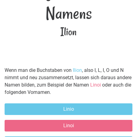
Namens
Ilion
Wenn man die Buchstaben von
Ilion
, also I, L, I, O und N
nimmt und neu zusammensetzt, lassen sich daraus andere
Namen bilden, zum Beispiel der Namen
Linoi
oder auch die
folgenden Vornamen.
Linio
Linoi