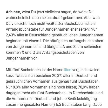
Ach nee,
wirst Du jetzt vielleicht sagen, da wärst Du
wahrscheinlich auch selbst drauf gekommen. Aber was
Du vielleicht noch nicht weißt: Der Buchstabe I ist als
Anfangsbuchstabe für Jungennamen eher selten: Nur
2,43% aller in Deutschland gebräuchlichen Jungennamen
beginnen mit einem I. Die häufigsten Anfangsbuchstaben
von Jungennamen sind übrigens A und S, am seltensten
kommen X und Q als Anfangsbuchstaben von
Jungennamen vor.
Mit fünf Buchstaben ist der Name
Ilion
vergleichsweise
kurz. Tatsächlich bestehen 20,3% aller in Deutschland
gebräuchlichen Vornamen aus genau fünf Buchstaben.
Nur 8,8% aller Vornamen sind noch kürzer, 70,9% haben
dagegen mehr als fünf Buchstaben. Im Durchschnitt sind
die Vornamen in Deutschland (ohne Berücksichtigung
zusammengesetzter Namen) 6,5 Buchstaben lang. Dabei