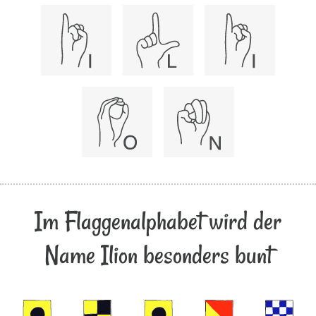
Im Flaggenalphabet wird der
Name Ilion besonders bunt