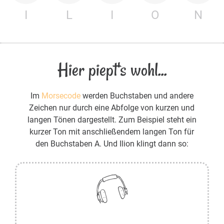
I
L
I
O
N
Hier piept's wohl...
Im
Morsecode
werden Buchstaben und andere
Zeichen nur durch eine Abfolge von kurzen und
langen Tönen dargestellt. Zum Beispiel steht ein
kurzer Ton mit anschließendem langen Ton für
den Buchstaben A. Und Ilion klingt dann so: