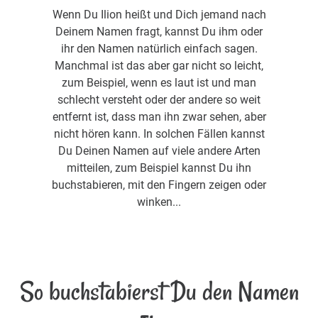
Wenn Du Ilion heißt und Dich jemand nach
Deinem Namen fragt, kannst Du ihm oder
ihr den Namen natürlich einfach sagen.
Manchmal ist das aber gar nicht so leicht,
zum Beispiel, wenn es laut ist und man
schlecht versteht oder der andere so weit
entfernt ist, dass man ihn zwar sehen, aber
nicht hören kann. In solchen Fällen kannst
Du Deinen Namen auf viele andere Arten
mitteilen, zum Beispiel kannst Du ihn
buchstabieren, mit den Fingern zeigen oder
winken...
So buchstabierst Du den Namen