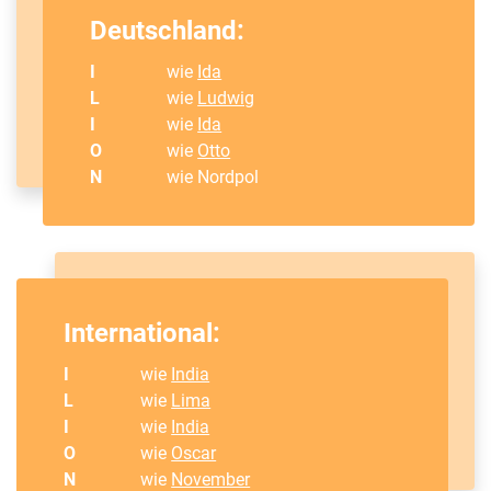
Deutschland:
I
wie
Ida
L
wie
Ludwig
I
wie
Ida
O
wie
Otto
N
wie Nordpol
International:
I
wie
India
L
wie
Lima
I
wie
India
O
wie
Oscar
N
wie
November