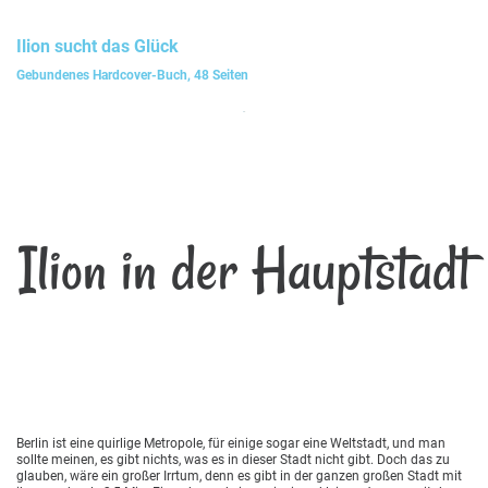
Ilion
sucht das Glück
Gebundenes Hardcover-Buch, 48 Seiten
Ilion in der Hauptstadt
Berlin ist eine quirlige Metropole, für einige sogar eine Weltstadt, und man
sollte meinen, es gibt nichts, was es in dieser Stadt nicht gibt. Doch das zu
glauben, wäre ein großer Irrtum, denn es gibt in der ganzen großen Stadt mit