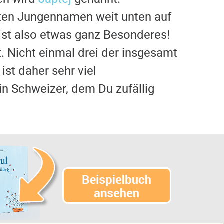
sten Jungennamen weit unten auf
ist also etwas ganz Besonderes!
. Nicht einmal drei der insgesamt
 ist daher sehr viel
ein Schweizer, dem Du zufällig