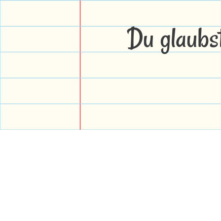
Du glaubs