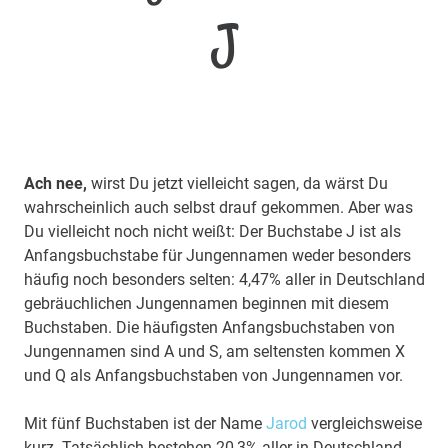
J
Ach nee,
wirst Du jetzt vielleicht sagen, da wärst Du
wahrscheinlich auch selbst drauf gekommen. Aber was
Du vielleicht noch nicht weißt: Der Buchstabe J ist als
Anfangsbuchstabe für Jungennamen weder besonders
häufig noch besonders selten: 4,47% aller in Deutschland
gebräuchlichen Jungennamen beginnen mit diesem
Buchstaben. Die häufigsten Anfangsbuchstaben von
Jungennamen sind A und S, am seltensten kommen X
und Q als Anfangsbuchstaben von Jungennamen vor.
Mit fünf Buchstaben ist der Name
Jarod
vergleichsweise
kurz. Tatsächlich bestehen 20,3% aller in Deutschland