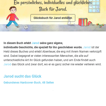
Ein persönliches, individuelles und glückliches
Buch für Jarod.
Glücksbuch für Jarod erstellen
In diesem Buch erlebt
Jarod
seine ganz eigene,
individuelle Geschichte, die speziell für ihn geschrieben wurde.
Jarod
ist der
Held dieses Buches und erlebt Abenteuer, die eng mit ihrem Namen verknüpft
sind. Dabei begegnet er vielen interessanten Menschen, die alle auf
unterschiedliche Art ihr Glück gefunden haben, und am Ende findet auch
Jarod
das Glück und zwar dort, wo er es ganz sicher nie wieder verlieren wird.
Jarod
sucht das Glück
Gebundenes Hardcover-Buch, 48 Seiten