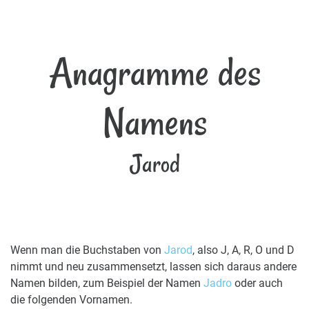
Anagramme des
Namens
Jarod
Wenn man die Buchstaben von
Jarod
, also J, A, R, O und D
nimmt und neu zusammensetzt, lassen sich daraus andere
Namen bilden, zum Beispiel der Namen
Jadro
oder auch
die folgenden Vornamen.