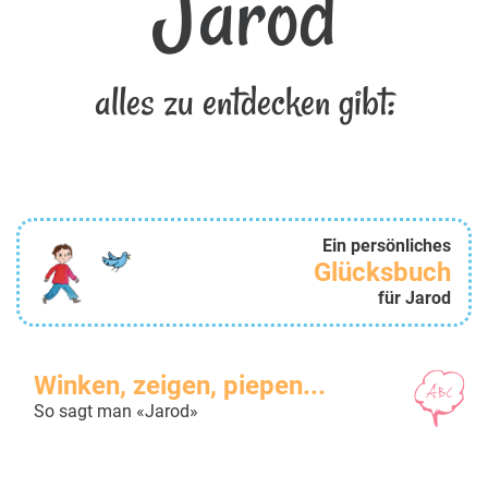
Jarod
alles zu entdecken gibt:
Ein persönliches
Glücksbuch
für Jarod
Winken, zeigen, piepen...
So sagt man «Jarod»