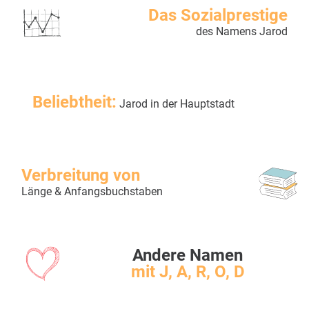
Das Sozialprestige
des Namens Jarod
Beliebtheit:
Jarod in der Hauptstadt
Verbreitung von
Länge & Anfangsbuchstaben
Andere Namen
mit J, A, R, O, D