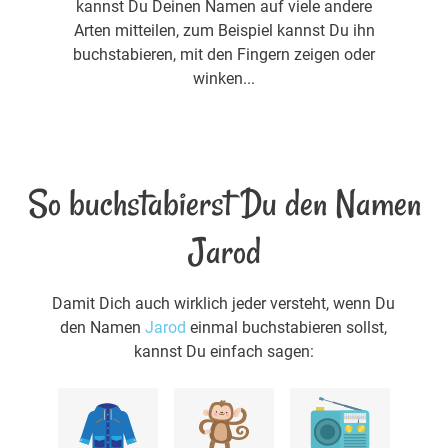
kannst Du Deinen Namen auf viele andere
Arten mitteilen, zum Beispiel kannst Du ihn
buchstabieren, mit den Fingern zeigen oder
winken...
So buchstabierst Du den Namen
Jarod
Damit Dich auch wirklich jeder versteht, wenn Du
den Namen
Jarod
einmal buchstabieren sollst,
kannst Du einfach sagen: