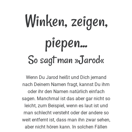
Winken, zeigen,
piepen...
So sagt man »Jarod«
Wenn Du Jarod heißt und Dich jemand
nach Deinem Namen fragt, kannst Du ihm
oder ihr den Namen natürlich einfach
sagen. Manchmal ist das aber gar nicht so
leicht, zum Beispiel, wenn es laut ist und
man schlecht versteht oder der andere so
weit entfernt ist, dass man ihn zwar sehen,
aber nicht hören kann. In solchen Fällen