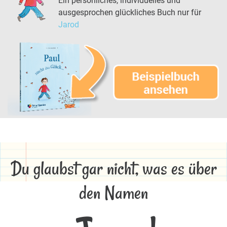
Ein persönliches, individuelles und
ausgesprochen glückliches Buch nur für
Jarod
Du glaubst gar nicht, was es über
den Namen