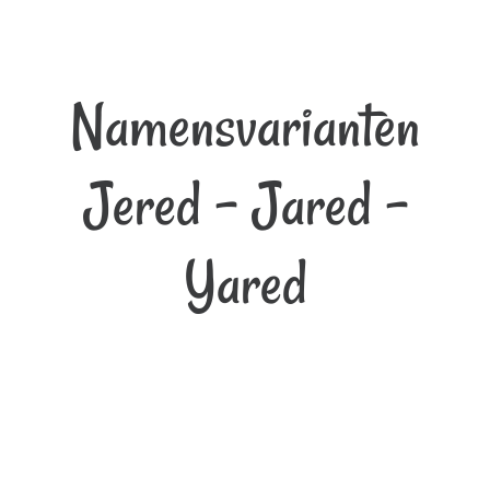
Namensvarianten
Jered - Jared -
Yared