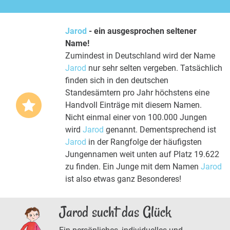
Jarod
- ein ausgesprochen seltener
Name!
Zumindest in Deutschland wird der Name
Jarod
nur sehr selten vergeben. Tatsächlich
finden sich in den deutschen
Standesämtern pro Jahr höchstens eine
Handvoll Einträge mit diesem Namen.
Nicht einmal einer von 100.000 Jungen
wird
Jarod
genannt. Dementsprechend ist
Jarod
in der Rangfolge der häufigsten
Jungennamen weit unten auf Platz 19.622
zu finden. Ein Junge mit dem Namen
Jarod
ist also etwas ganz Besonderes!
Jarod sucht das Glück