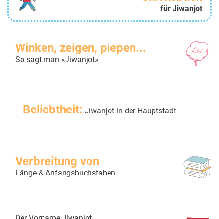
für Jiwanjot
Winken, zeigen, piepen...
So sagt man «Jiwanjot»
Beliebtheit:
Jiwanjot in der Hauptstadt
Verbreitung von
Länge & Anfangsbuchstaben
Der Vorname Jiwanjot