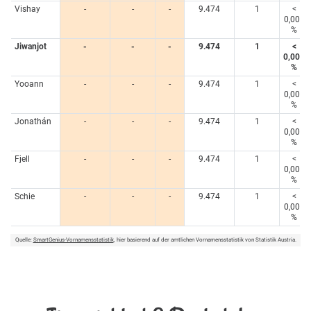
Vishay
-
-
-
9.474
1
<
0,005
%
Jiwanjot
-
-
-
9.474
1
<
0,005
%
Yooann
-
-
-
9.474
1
<
0,005
%
Jonathán
-
-
-
9.474
1
<
0,005
%
Fjell
-
-
-
9.474
1
<
0,005
%
Schie
-
-
-
9.474
1
<
0,005
%
Quelle:
SmartGenius-Vornamensstatistik
, hier basierend auf der amtlichen Vornamensstatistik von Statistik Austria.