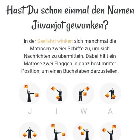
Hast Du schon einmal den Namen
Jiwanjot gewunken?
In der
Seefahrt winken
sich manchmal die
Matrosen zweier Schiffe zu, um sich
Nachrichten zu übermitteln. Dabei hält ein
Matrose zwei Flaggen in ganz bestimmter
Position, um einen Buchstaben darzustellen.
J
I
W
A