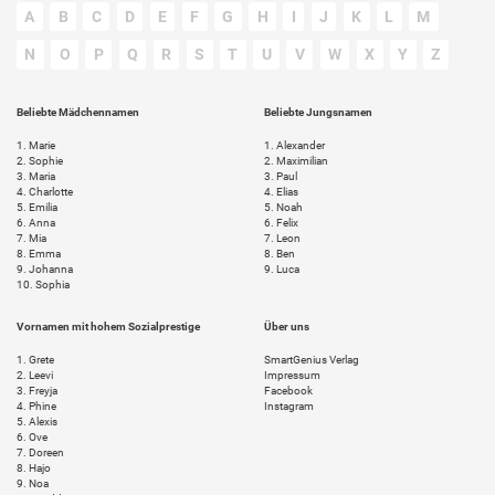
A
B
C
D
E
F
G
H
I
J
K
L
M
N
O
P
Q
R
S
T
U
V
W
X
Y
Z
Beliebte Mädchennamen
Beliebte Jungsnamen
1.
Marie
1.
Alexander
2.
Sophie
2.
Maximilian
3.
Maria
3.
Paul
4.
Charlotte
4.
Elias
5.
Emilia
5.
Noah
6.
Anna
6.
Felix
7.
Mia
7.
Leon
8.
Emma
8.
Ben
9.
Johanna
9.
Luca
10.
Sophia
Vornamen mit hohem Sozialprestige
Über uns
1.
Grete
SmartGenius Verlag
2.
Leevi
Impressum
3.
Freyja
Facebook
4.
Phine
Instagram
5.
Alexis
6.
Ove
7.
Doreen
8.
Hajo
9.
Noa