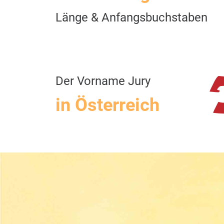
Länge & Anfangsbuchstaben
Der Vorname Jury
in Österreich