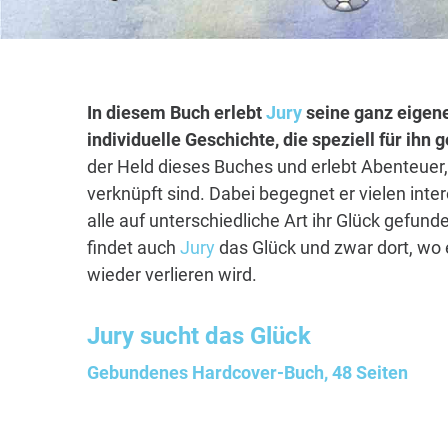
In diesem Buch erlebt
Jury
seine ganz eigene
individuelle Geschichte, die speziell für ihn
der Held dieses Buches und erlebt Abenteuer
verknüpft sind. Dabei begegnet er vielen int
alle auf unterschiedliche Art ihr Glück gefu
findet auch
Jury
das Glück und zwar dort, wo e
wieder verlieren wird.
Jury
sucht das Glück
Gebundenes Hardcover-Buch, 48 Seiten