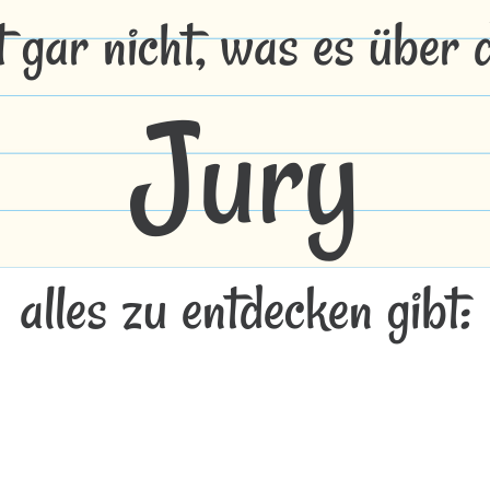
t gar nicht, was es über
Jury
alles zu entdecken gibt: