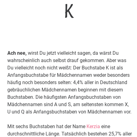
K
Ach nee,
wirst Du jetzt vielleicht sagen, da wärst Du
wahrscheinlich auch selbst drauf gekommen. Aber was
Du vielleicht noch nicht weißt: Der Buchstabe K ist als
Anfangsbuchstabe für Mädchennamen weder besonders
häufig noch besonders selten: 4,4% aller in Deutschland
gebräuchlichen Mädchennamen beginnen mit diesem
Buchstaben. Die häufigsten Anfangsbuchstaben von
Mädchennamen sind A und S, am seltensten kommen X,
U und Q als Anfangsbuchstaben von Mädchennamen vor.
Mit sechs Buchstaben hat der Name
Kerzia
eine
durchschnittliche Länge. Tatsächlich bestehen 25,7% aller