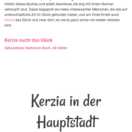
Heldin dieses Buches und erlebt Abenteuer, die eng mit ihrem Namen
verknüpft sind. Dabei begegnet sie vielen interessanten Menschen, die alle auf
unterschiedliche Art ihr Glück gefunden haben, und am Ende findet auch
Kerzia
das Glück und zwar dort, wo sie es ganz sicher nie wieder verlieren
wird.
Kerzia
sucht das Glück
Gebundenes Hardcover-Buch, 48 Seiten
Kerzia in der
Hauptstadt