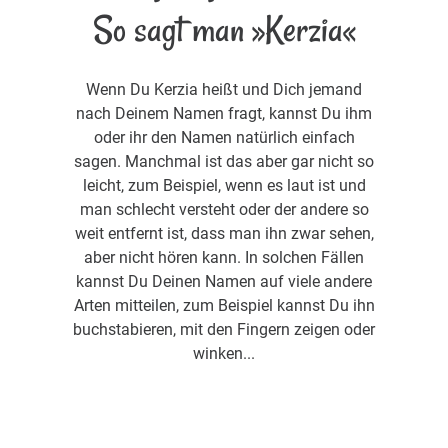
So sagt man »Kerzia«
Wenn Du Kerzia heißt und Dich jemand
nach Deinem Namen fragt, kannst Du ihm
oder ihr den Namen natürlich einfach
sagen. Manchmal ist das aber gar nicht so
leicht, zum Beispiel, wenn es laut ist und
man schlecht versteht oder der andere so
weit entfernt ist, dass man ihn zwar sehen,
aber nicht hören kann. In solchen Fällen
kannst Du Deinen Namen auf viele andere
Arten mitteilen, zum Beispiel kannst Du ihn
buchstabieren, mit den Fingern zeigen oder
winken...