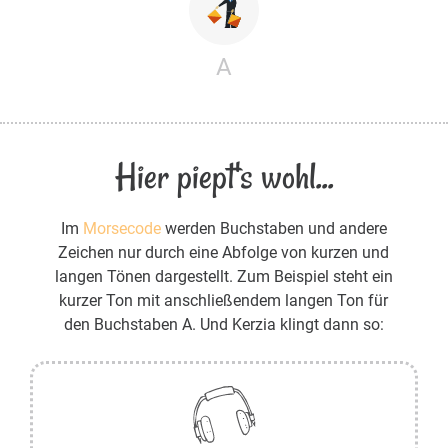
A
Hier piept's wohl...
Im
Morsecode
werden Buchstaben und andere
Zeichen nur durch eine Abfolge von kurzen und
langen Tönen dargestellt. Zum Beispiel steht ein
kurzer Ton mit anschließendem langen Ton für
den Buchstaben A. Und Kerzia klingt dann so: