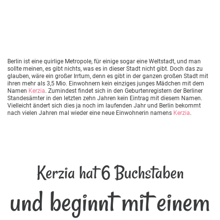
Berlin ist eine quirlige Metropole, für einige sogar eine Weltstadt, und man
sollte meinen, es gibt nichts, was es in dieser Stadt nicht gibt. Doch das zu
glauben, wäre ein großer Irrtum, denn es gibt in der ganzen großen Stadt mit
ihren mehr als 3,5 Mio. Einwohnern kein einziges junges Mädchen mit dem
Namen
Kerzia
. Zumindest findet sich in den Geburtenregistern der Berliner
Standesämter in den letzten zehn Jahren kein Eintrag mit diesem Namen.
Vielleicht ändert sich dies ja noch im laufenden Jahr und Berlin bekommt
nach vielen Jahren mal wieder eine neue Einwohnerin namens
Kerzia
.
Kerzia hat 6 Buchstaben
und beginnt mit einem