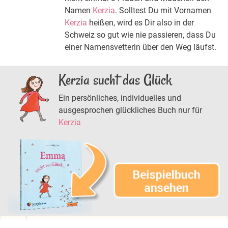
Namen
Kerzia
. Solltest Du mit Vornamen
Kerzia
heißen, wird es Dir also in der
Schweiz so gut wie nie passieren, dass Du
einer Namensvetterin über den Weg läufst.
Kerzia sucht das Glück
Ein persönliches, individuelles und
ausgesprochen glückliches Buch nur für
Kerzia