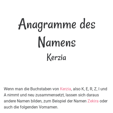
Anagramme des
Namens
Kerzia
Wenn man die Buchstaben von
Kerzia
, also K, E, R, Z, I und
A nimmt und neu zusammensetzt, lassen sich daraus
andere Namen bilden, zum Beispiel der Namen
Zekira
oder
auch die folgenden Vornamen.