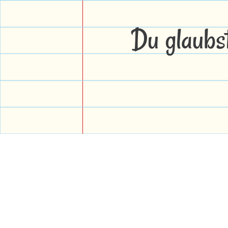
Du glaubs