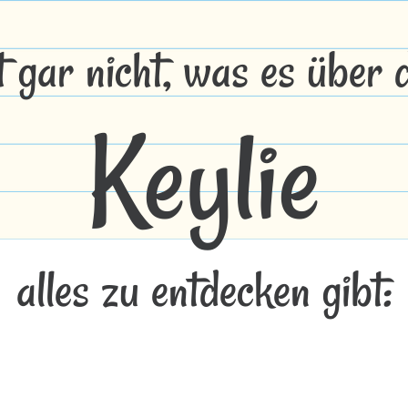
t gar nicht, was es über
Keylie
alles zu entdecken gibt: