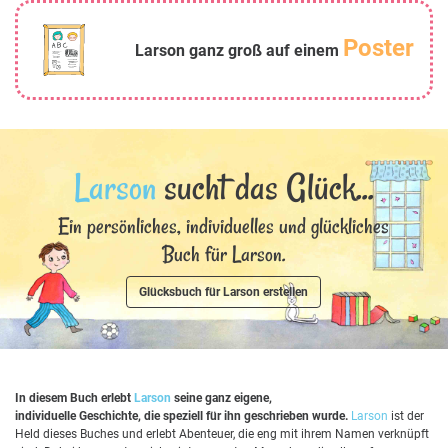
Poster
Larson ganz groß auf einem
Larson
sucht das Glück...
Ein persönliches, individuelles und glückliches
Buch für Larson.
Glücksbuch für Larson erstellen
In diesem Buch erlebt
Larson
seine ganz eigene,
individuelle Geschichte, die speziell für ihn geschrieben wurde.
Larson
ist der
Held dieses Buches und erlebt Abenteuer, die eng mit ihrem Namen verknüpft