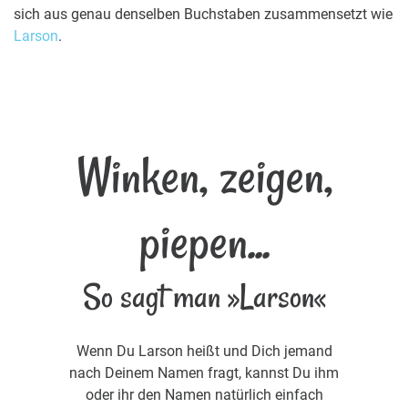
sich aus genau denselben Buchstaben zusammensetzt wie
Larson
.
Winken, zeigen,
piepen...
So sagt man »Larson«
Wenn Du Larson heißt und Dich jemand
nach Deinem Namen fragt, kannst Du ihm
oder ihr den Namen natürlich einfach