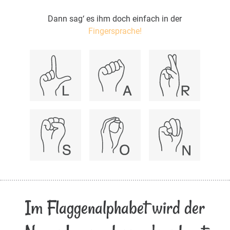
Dann sag‘ es ihm doch einfach in der
Fingersprache!
Im Flaggenalphabet wird der