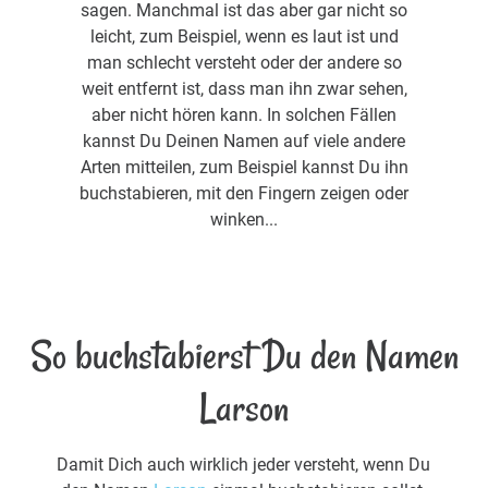
sagen. Manchmal ist das aber gar nicht so
leicht, zum Beispiel, wenn es laut ist und
man schlecht versteht oder der andere so
weit entfernt ist, dass man ihn zwar sehen,
aber nicht hören kann. In solchen Fällen
kannst Du Deinen Namen auf viele andere
Arten mitteilen, zum Beispiel kannst Du ihn
buchstabieren, mit den Fingern zeigen oder
winken...
So buchstabierst Du den Namen
Larson
Damit Dich auch wirklich jeder versteht, wenn Du