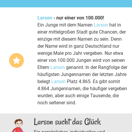
Larson
- nur einer von 100.000!
Ein Junge mit dem Namen
Larson
hat in
einer mittelgroßen Stadt gute Chancen, der
einzige mit diesem Namen zu sein. Denn
der Name wird in ganz Deutschland nur
wenige Male pro Jahr vergeben. Nur etwa
einer von 100.000 Jungen wird von seinen
Eltern
Larson
genannt. In der Rangfolge der
häufigsten Jungennamen der letzten Jahre
belegt
Larson
Platz 4.865. Es gibt somit
4.864 Jungennamen, die häufiger vergeben
wurden, aber auch einige Tausende, die
noch seltener sind.
Larson sucht das Glück