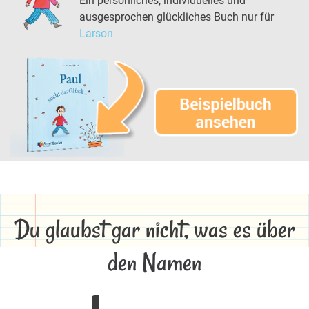
Ein persönliches, individuelles und
ausgesprochen glückliches Buch nur für
Larson
Du glaubst gar nicht, was es über
den Namen