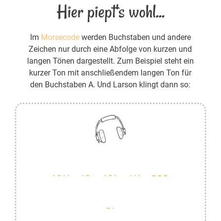
Hier piept's wohl...
Im
Morsecode
werden Buchstaben und andere
Zeichen nur durch eine Abfolge von kurzen und
langen Tönen dargestellt. Zum Beispiel steht ein
kurzer Ton mit anschließendem langen Ton für
den Buchstaben A. Und Larson klingt dann so: