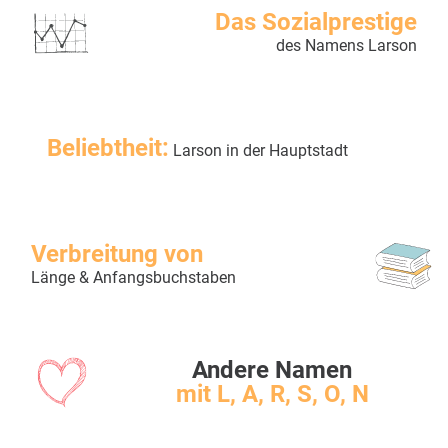
Das Sozialprestige
des Namens Larson
Beliebtheit:
Larson in der Hauptstadt
Verbreitung von
Länge & Anfangsbuchstaben
Andere Namen
mit L, A, R, S, O, N