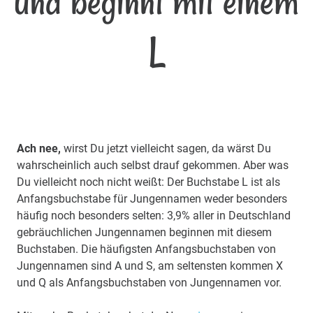
und beginnt mit einem
L
Ach nee,
wirst Du jetzt vielleicht sagen, da wärst Du
wahrscheinlich auch selbst drauf gekommen. Aber was
Du vielleicht noch nicht weißt: Der Buchstabe L ist als
Anfangsbuchstabe für Jungennamen weder besonders
häufig noch besonders selten: 3,9% aller in Deutschland
gebräuchlichen Jungennamen beginnen mit diesem
Buchstaben. Die häufigsten Anfangsbuchstaben von
Jungennamen sind A und S, am seltensten kommen X
und Q als Anfangsbuchstaben von Jungennamen vor.