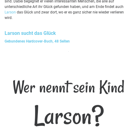
sind. Dabei begegnet er vielen interessanten Menschen, die alle auf
unterschiedliche Art ihr Glück gefunden haben, und am Ende findet auch
Larson
das Glück und zwar dort, wo er es ganz sicher nie wieder verlieren
wird.
Larson
sucht das Glück
Gebundenes Hardcover-Buch, 48 Seiten
Wer nennt sein Kind
Larson?